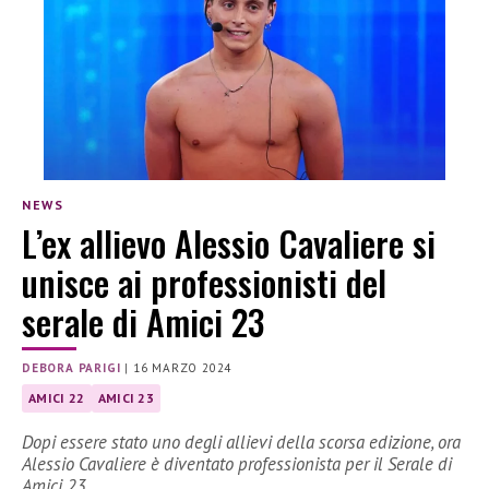
NEWS
L’ex allievo Alessio Cavaliere si
unisce ai professionisti del
serale di Amici 23
DEBORA PARIGI
|
16 MARZO 2024
AMICI 22
AMICI 23
Dopi essere stato uno degli allievi della scorsa edizione, ora
Alessio Cavaliere è diventato professionista per il Serale di
Amici 23