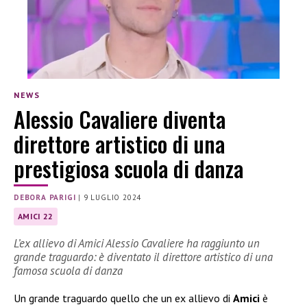
NEWS
Alessio Cavaliere diventa
direttore artistico di una
prestigiosa scuola di danza
DEBORA PARIGI
|
9 LUGLIO 2024
AMICI 22
L’ex allievo di Amici Alessio Cavaliere ha raggiunto un
grande traguardo: è diventato il direttore artistico di una
famosa scuola di danza
Un grande traguardo quello che un ex allievo di
Amici
è