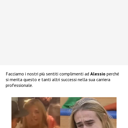
Facciamo i nostri più sentiti complimenti ad
Alessio
perché
si merita questo e tanti altri successi nella sua carriera
professionale.