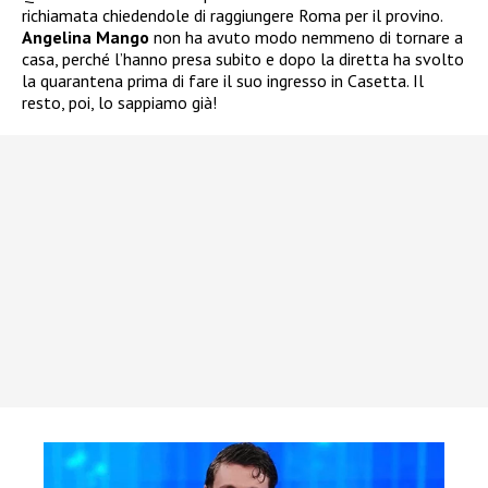
richiamata chiedendole di raggiungere Roma per il provino.
Angelina Mango
non ha avuto modo nemmeno di tornare a
casa, perché l’hanno presa subito e dopo la diretta ha svolto
la quarantena prima di fare il suo ingresso in Casetta. Il
resto, poi, lo sappiamo già!