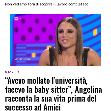
Non vediamo l’ora di scoprire il lavoro completato!
REALITY
“Avevo mollato l’università,
facevo la baby sitter”, Angelina
racconta la sua vita prima del
successo ad Amici