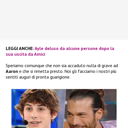
LEGGI ANCHE:
Ayle deluso da alcune persone dopo la
sua uscita da Amici
Speriamo comunque che non sia accaduto nulla di grave ad
Aaron
e che si rimetta presto. Noi gli facciamo i nostri più
sentiti auguri di pronta guarigione.