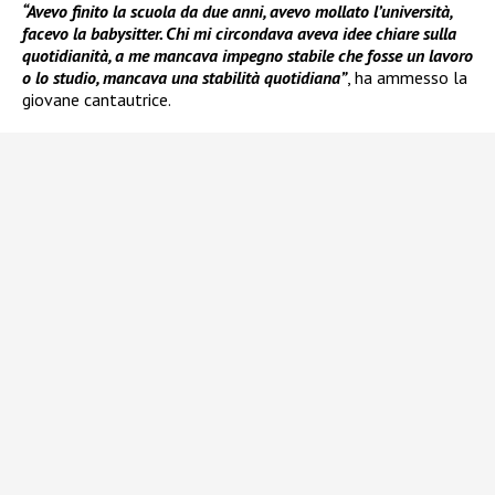
“Avevo finito la scuola da due anni, avevo mollato l’università,
facevo la babysitter. Chi mi circondava aveva idee chiare sulla
quotidianità, a me mancava impegno stabile che fosse un lavoro
o lo studio, mancava una stabilità quotidiana”
, ha ammesso la
giovane cantautrice.