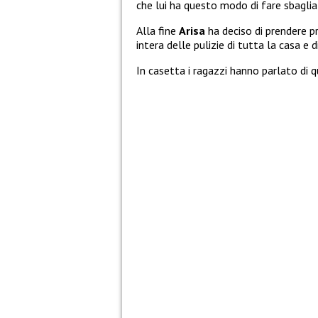
che lui ha questo modo di fare sbaglia
Alla fine
Arisa
ha deciso di prendere p
intera delle pulizie di tutta la casa e 
In casetta i ragazzi hanno parlato di