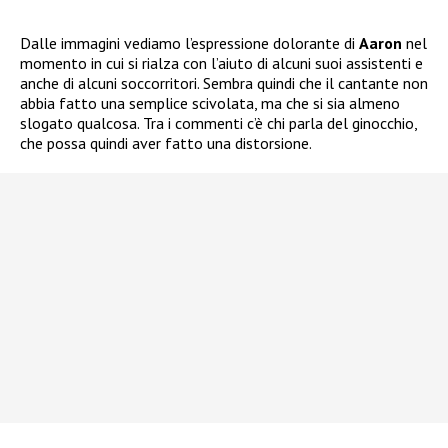
Dalle immagini vediamo l’espressione dolorante di
Aaron
nel
momento in cui si rialza con l’aiuto di alcuni suoi assistenti e
anche di alcuni soccorritori. Sembra quindi che il cantante non
abbia fatto una semplice scivolata, ma che si sia almeno
slogato qualcosa. Tra i commenti c’è chi parla del ginocchio,
che possa quindi aver fatto una distorsione.