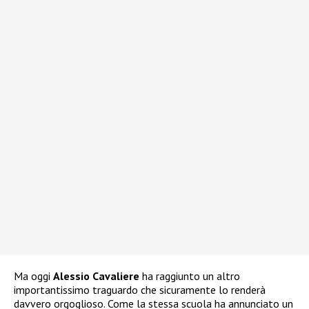
Ma oggi
Alessio Cavaliere
ha raggiunto un altro
importantissimo traguardo che sicuramente lo renderà
davvero orgoglioso. Come la stessa scuola ha annunciato un