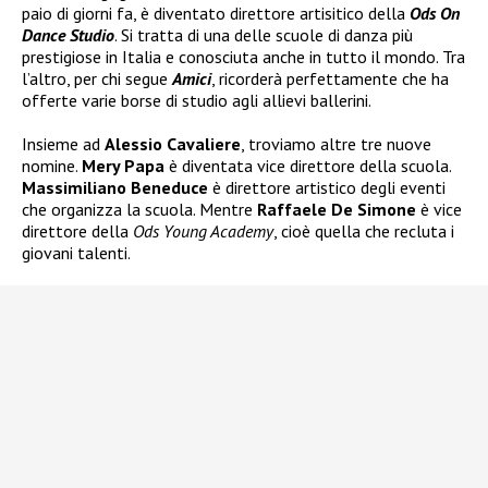
paio di giorni fa, è diventato direttore artisitico della
Ods On
Dance Studio
. Si tratta di una delle scuole di danza più
prestigiose in Italia e conosciuta anche in tutto il mondo. Tra
l’altro, per chi segue
Amici
, ricorderà perfettamente che ha
offerte varie borse di studio agli allievi ballerini.
Insieme ad
Alessio Cavaliere
, troviamo altre tre nuove
nomine.
Mery Papa
è diventata vice direttore della scuola.
Massimiliano Beneduce
è direttore artistico degli eventi
che organizza la scuola. Mentre
Raffaele De Simone
è vice
direttore della
Ods Young Academy
, cioè quella che recluta i
giovani talenti.