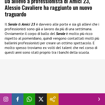
Da allievo a professionista di Amici 23,
Alessio Cavaliere ha raggiunto un nuovo
traguardo
Il
Serale
di
Amici 23
è davvero alle porte e sia gli allievi che i
professionisti sono già a lavoro da più di una settimana.
Ovviamente il corpo di ballo del
Serale
è molto più ricco
rispetto al pomeridiano, quindi vengono contattati molti più
ballerini professionisti per creare un ottimo spettacolo. E
molto spesso troviamo ex volti del talent che nel corso di
questi anni sono stati proprio tra i banchi della scuola.