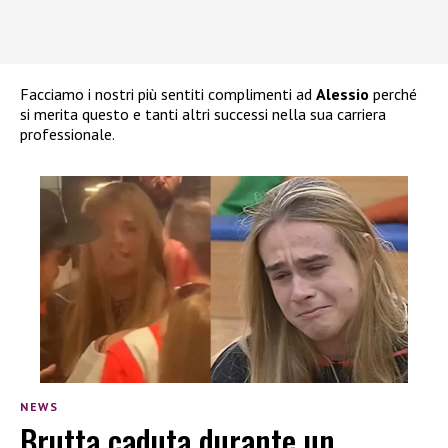
Facciamo i nostri più sentiti complimenti ad
Alessio
perché
si merita questo e tanti altri successi nella sua carriera
professionale.
NEWS
Brutta caduta durante un