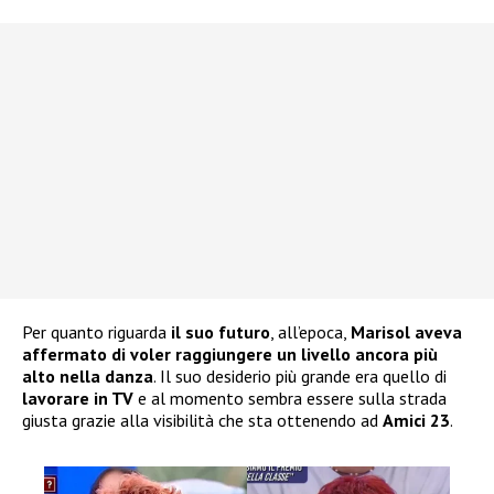
Per quanto riguarda
il suo futuro
, all’epoca,
Marisol aveva
affermato di voler raggiungere un livello ancora più
alto nella danza
. Il suo desiderio più grande era quello di
lavorare in TV
e al momento sembra essere sulla strada
giusta grazie alla visibilità che sta ottenendo ad
Amici 23
.