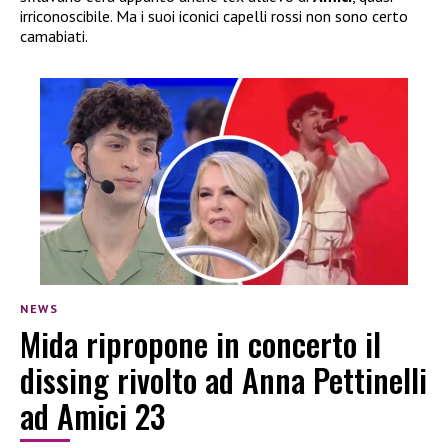
irriconoscibile. Ma i suoi iconici capelli rossi non sono certo
camabiati.
NEWS
Mida ripropone in concerto il
dissing rivolto ad Anna Pettinelli
ad Amici 23