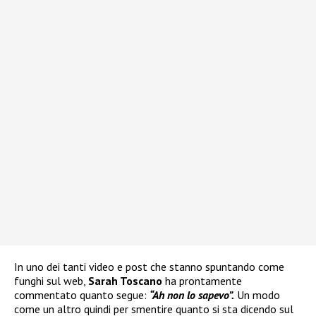
In uno dei tanti video e post che stanno spuntando come
funghi sul web,
Sarah Toscano
ha prontamente
commentato quanto segue:
“Ah non lo sapevo”.
Un modo
come un altro quindi per smentire quanto si sta dicendo sul