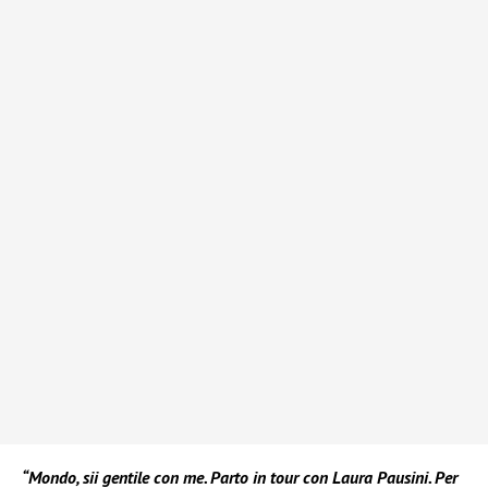
“Mondo, sii gentile con me. Parto in tour con Laura Pausini. Per