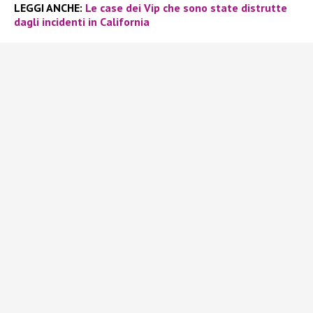
LEGGI ANCHE:
Le case dei Vip che sono state distrutte
dagli incidenti in California