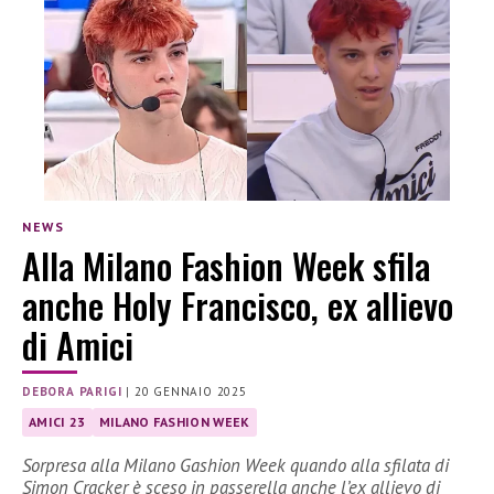
NEWS
Alla Milano Fashion Week sfila
anche Holy Francisco, ex allievo
di Amici
DEBORA PARIGI
|
20 GENNAIO 2025
AMICI 23
MILANO FASHION WEEK
Sorpresa alla Milano Gashion Week quando alla sfilata di
Simon Cracker è sceso in passerella anche l’ex allievo di