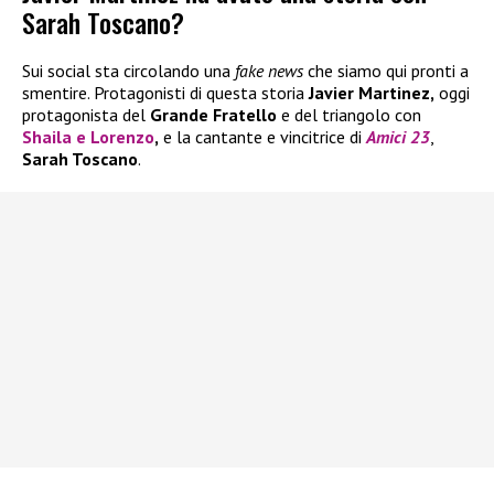
Sarah Toscano?
Sui social sta circolando una
fake news
che siamo qui pronti a
smentire. Protagonisti di questa storia
Javier Martinez,
oggi
protagonista del
Grande Fratello
e del triangolo con
Shaila
e
Lorenzo
,
e la cantante e vincitrice di
Amici 23
,
Sarah Toscano
.