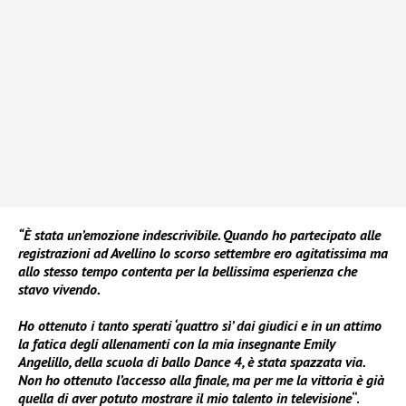
“È stata un’emozione indescrivibile. Quando ho partecipato alle
registrazioni ad Avellino lo scorso settembre ero agitatissima ma
allo stesso tempo contenta per la bellissima esperienza che
stavo vivendo.
Ho ottenuto i tanto sperati ‘quattro sì’ dai giudici e in un attimo
la fatica degli allenamenti con la mia insegnante Emily
Angelillo, della scuola di ballo Dance 4, è stata spazzata via.
Non ho ottenuto l’accesso alla finale, ma per me la vittoria è già
quella di aver potuto mostrare il mio talento in televisione
“.