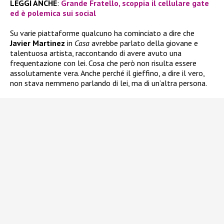
LEGGI ANCHE
:
Grande Fratello, scoppia il cellulare gate
ed è polemica sui social
Su varie piattaforme qualcuno ha cominciato a dire che
Javier Martinez
in
Casa
avrebbe parlato della giovane e
talentuosa artista, raccontando di avere avuto una
frequentazione con lei. Cosa che però non risulta essere
assolutamente vera. Anche perché il gieffino, a dire il vero,
non stava nemmeno parlando di lei, ma di un’altra persona.