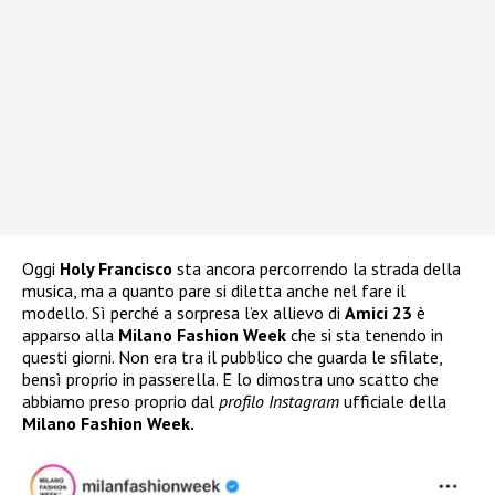
Oggi
Holy Francisco
sta ancora percorrendo la strada della
musica, ma a quanto pare si diletta anche nel fare il
modello. Sì perché a sorpresa l’ex allievo di
Amici 23
è
apparso alla
Milano Fashion Week
che si sta tenendo in
questi giorni. Non era tra il pubblico che guarda le sfilate,
bensì proprio in passerella. E lo dimostra uno scatto che
abbiamo preso proprio dal
profilo Instagram
ufficiale della
Milano Fashion Week.