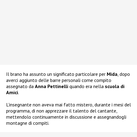
Il brano ha assunto un significato particolare per
Mida
, dopo
averci aggiunto delle barre personali come compito
assegnato da
Anna Pettinelli
quando era nella
scuola di
Amici
.
L’insegnante non aveva mai fatto mistero, durante i mesi del
programma, di non apprezzare il talento del cantante,
mettendolo continuamente in discussione e assegnandogli
montagne di compiti.