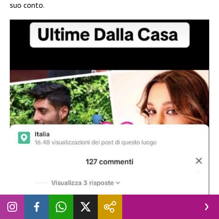
suo conto.