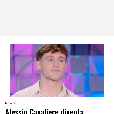
NEWS
Alessio Cavaliere diventa