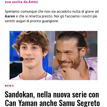
sua uscita da Amici
Speriamo comunque che non sia accaduto nulla di grave ad
Aaron
e che si rimetta presto. Noi gli facciamo i nostri più
sentiti auguri di pronta guarigione.
NEWS
Sandokan, nella nuova serie con
Can Yaman anche Samu Segreto