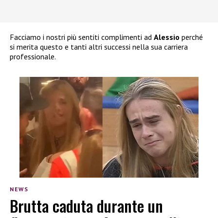
Facciamo i nostri più sentiti complimenti ad
Alessio
perché
si merita questo e tanti altri successi nella sua carriera
professionale.
NEWS
Brutta caduta durante un