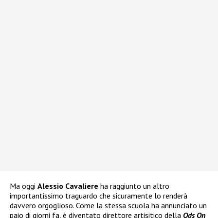
Ma oggi
Alessio Cavaliere
ha raggiunto un altro
importantissimo traguardo che sicuramente lo renderà
davvero orgoglioso. Come la stessa scuola ha annunciato un
paio di giorni fa, è diventato direttore artisitico della
Ods On