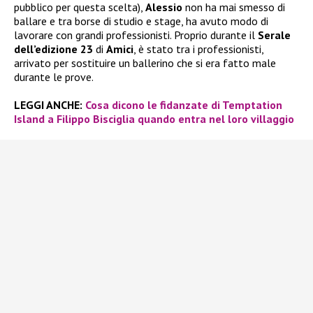
pubblico per questa scelta),
Alessio
non ha mai smesso di
ballare e tra borse di studio e stage, ha avuto modo di
lavorare con grandi professionisti. Proprio durante il
Serale
dell’edizione 23
di
Amici
, è stato tra i professionisti,
arrivato per sostituire un ballerino che si era fatto male
durante le prove.
LEGGI ANCHE:
Cosa dicono le fidanzate di Temptation
Island a Filippo Bisciglia quando entra nel loro villaggio