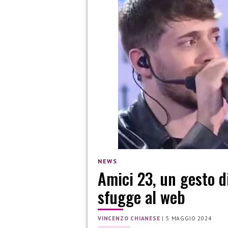
NEWS
Amici 23, un gesto d
sfugge al web
VINCENZO CHIANESE
|
5 MAGGIO 2024