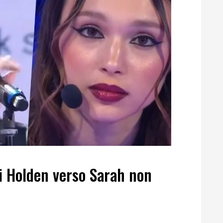
i Holden verso Sarah non