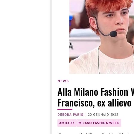
NEWS
Alla Milano Fashion 
Francisco, ex allievo
DEBORA PARIGI
|
20 GENNAIO 2025
AMICI 23
MILANO FASHION WEEK