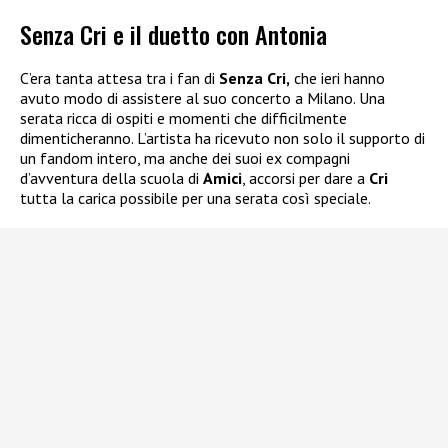
Senza Cri e il duetto con Antonia
C’era tanta attesa tra i fan di
Senza Cri,
che ieri hanno
avuto modo di assistere al suo concerto a Milano. Una
serata ricca di ospiti e momenti che difficilmente
dimenticheranno. L’artista ha ricevuto non solo il supporto di
un fandom intero, ma anche dei suoi ex compagni
d’avventura della scuola di
Amici
, accorsi per dare a
Cri
tutta la carica possibile per una serata così speciale.