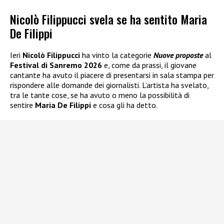
Nicolò Filippucci svela se ha sentito Maria
De Filippi
Ieri
Nicolò Filippucci
ha vinto la categorie
Nuove proposte
al
Festival di Sanremo 2026
e, come da prassi, il giovane
cantante ha avuto il piacere di presentarsi in sala stampa per
rispondere alle domande dei giornalisti. L’artista ha svelato,
tra le tante cose, se ha avuto o meno la possibilità di
sentire
Maria De Filippi
e cosa gli ha detto.