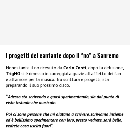
I progetti del cantante dopo il “no” a Sanremo
Nonostante il no ricevuto da
Carlo Conti
, dopo la delusione,
TrigNO
si è rimesso in carreggiata grazie all’affetto dei fan
e all’amore per la musica. Tra scrittura e progetti, sta
preparando il suo prossimo disco.
“
Adesso sto scrivendo e quasi sperimentando, sia dal punto di
vista testuale che musicale.
Poi ci sono persone che mi aiutano a scrivere, scriviamo insieme
ed è bellissimo sperimentare con loro, presto vedrete, sarà bello,
vedrete cosa uscirà fuori
“.