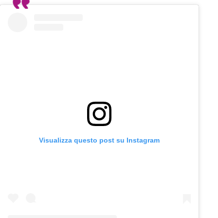
Visualizza questo post su Instagram