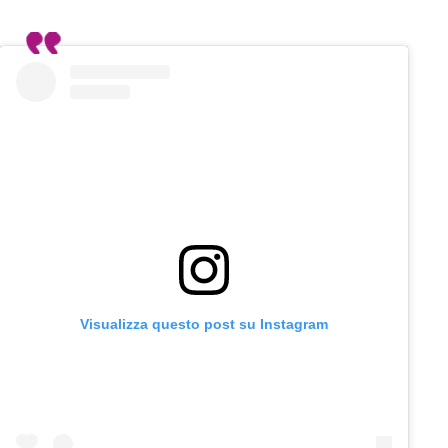
Visualizza questo post su Instagram