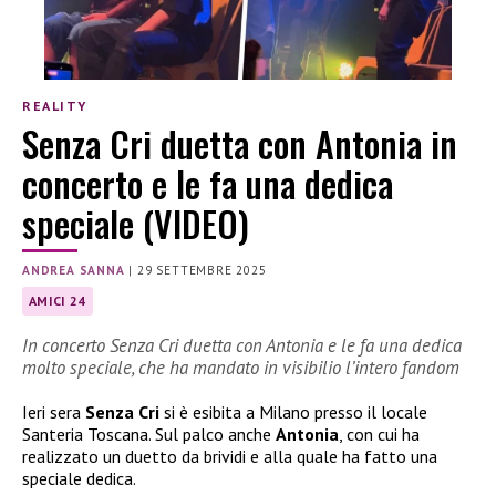
REALITY
Senza Cri duetta con Antonia in
concerto e le fa una dedica
speciale (VIDEO)
ANDREA SANNA
|
29 SETTEMBRE 2025
AMICI 24
In concerto Senza Cri duetta con Antonia e le fa una dedica
molto speciale, che ha mandato in visibilio l’intero fandom
Ieri sera
Senza Cri
si è esibita a Milano presso il locale
Santeria Toscana. Sul palco anche
Antonia
, con cui ha
realizzato un duetto da brividi e alla quale ha fatto una
speciale dedica.