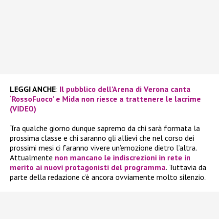
LEGGI ANCHE
:
Il pubblico dell’Arena di Verona canta
‘RossoFuoco’ e Mida non riesce a trattenere le lacrime
(VIDEO)
Tra qualche giorno dunque sapremo da chi sarà formata la
prossima classe e chi saranno gli allievi che nel corso dei
prossimi mesi ci faranno vivere un’emozione dietro l’altra.
Attualmente
non mancano le indiscrezioni in rete in
merito ai nuovi protagonisti del programma
. Tuttavia da
parte della redazione c’è ancora ovviamente molto silenzio.