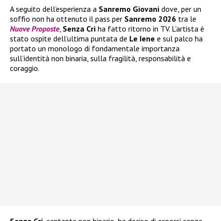
A seguito dell’esperienza a
Sanremo Giovani
dove, per un
soffio non ha ottenuto il pass per
Sanremo 2026
tra le
Nuove Proposte
,
Senza Cri
ha fatto ritorno in TV. L’artista è
stato ospite dell’ultima puntata de
Le Iene
e sul palco ha
portato un monologo di fondamentale importanza
sull’identità non binaria, sulla fragilità, responsabilità e
coraggio.