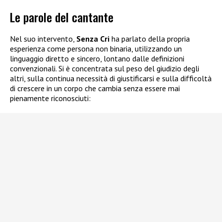
Le parole del cantante
Nel suo intervento,
Senza Cri
ha parlato della propria
esperienza come persona non binaria, utilizzando un
linguaggio diretto e sincero, lontano dalle definizioni
convenzionali. Si è concentrata sul peso del giudizio degli
altri, sulla continua necessità di giustificarsi e sulla difficoltà
di crescere in un corpo che cambia senza essere mai
pienamente riconosciuti: