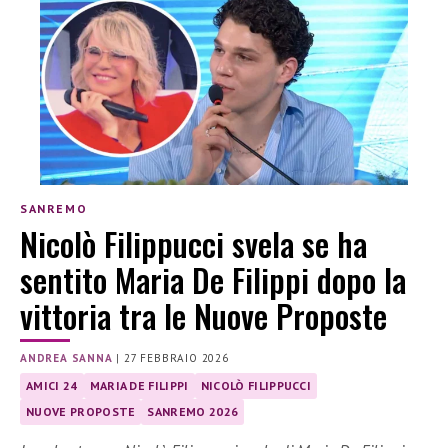
SANREMO
Nicolò Filippucci svela se ha
sentito Maria De Filippi dopo la
vittoria tra le Nuove Proposte
ANDREA SANNA
|
27 FEBBRAIO 2026
AMICI 24
MARIA DE FILIPPI
NICOLÒ FILIPPUCCI
NUOVE PROPOSTE
SANREMO 2026