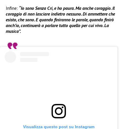
Infine:
“Io sono Senza Cri, e ho paura. Ma anche coraggio. Il
coraggio di non lasciare indietro nessuno. Di ammettere che
esisto, che sono. E quando finiranno le parole, quando finirò
anch’io, continuerà a parlare tutto quello per cui vivo. La
musica”.
Visualizza questo post su Instagram