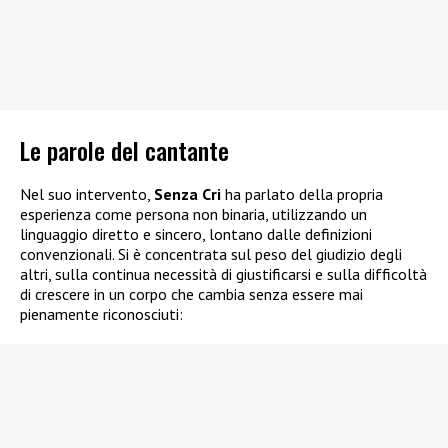
Le parole del cantante
Nel suo intervento,
Senza Cri
ha parlato della propria
esperienza come persona non binaria, utilizzando un
linguaggio diretto e sincero, lontano dalle definizioni
convenzionali. Si è concentrata sul peso del giudizio degli
altri, sulla continua necessità di giustificarsi e sulla difficoltà
di crescere in un corpo che cambia senza essere mai
pienamente riconosciuti: