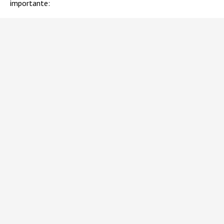
importante: