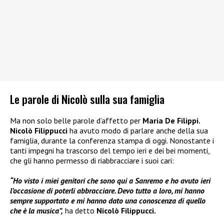
Le parole di Nicolò sulla sua famiglia
Ma non solo belle parole d’affetto per
Maria De Filippi.
Nicolò Filippucci
ha avuto modo di parlare anche della sua
famiglia, durante la conferenza stampa di oggi. Nonostante i
tanti impegni ha trascorso del tempo ieri e dei bei momenti,
che gli hanno permesso di riabbracciare i suoi cari:
“Ho visto i miei genitori che sono qui a Sanremo e ho avuto ieri
l’occasione di poterli abbracciare. Devo tutto a loro, mi hanno
sempre supportato e mi hanno dato una conoscenza di quello
che è la musica”,
ha detto
Nicolò Filippucci.