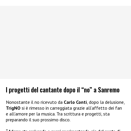
I progetti del cantante dopo il “no” a Sanremo
Nonostante il no ricevuto da
Carlo Conti
, dopo la delusione,
TrigNO
si è rimesso in carreggiata grazie all’affetto dei fan
e all’amore per la musica. Tra scrittura e progetti, sta
preparando il suo prossimo disco.