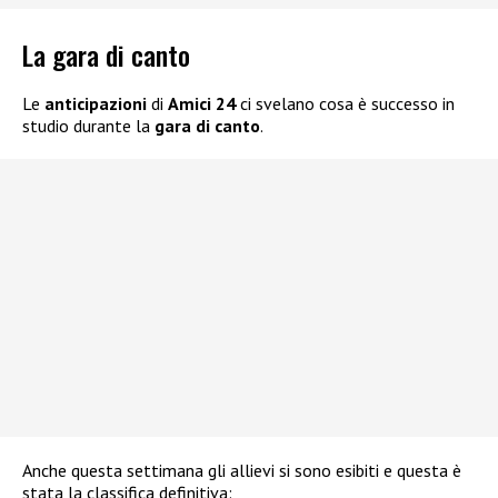
La gara di canto
Le
anticipazioni
di
Amici 24
ci svelano cosa è successo in
studio durante la
gara di canto
.
Anche questa settimana gli allievi si sono esibiti e questa è
stata la classifica definitiva: