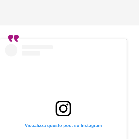
Visualizza questo post su Instagram