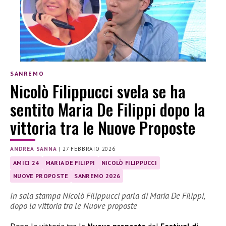
SANREMO
Nicolò Filippucci svela se ha
sentito Maria De Filippi dopo la
vittoria tra le Nuove Proposte
ANDREA SANNA
|
27 FEBBRAIO 2026
AMICI 24
MARIA DE FILIPPI
NICOLÒ FILIPPUCCI
NUOVE PROPOSTE
SANREMO 2026
In sala stampa Nicolò Filippucci parla di Maria De Filippi,
dopo la vittoria tra le Nuove proposte