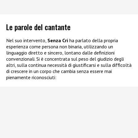
Le parole del cantante
Nel suo intervento,
Senza Cri
ha parlato della propria
esperienza come persona non binaria, utilizzando un
linguaggio diretto e sincero, lontano dalle definizioni
convenzionali. Si è concentrata sul peso del giudizio degli
altri, sulla continua necessità di giustificarsi e sulla difficoltà
di crescere in un corpo che cambia senza essere mai
pienamente riconosciuti: