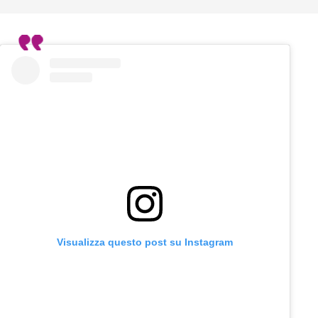
Visualizza questo post su Instagram