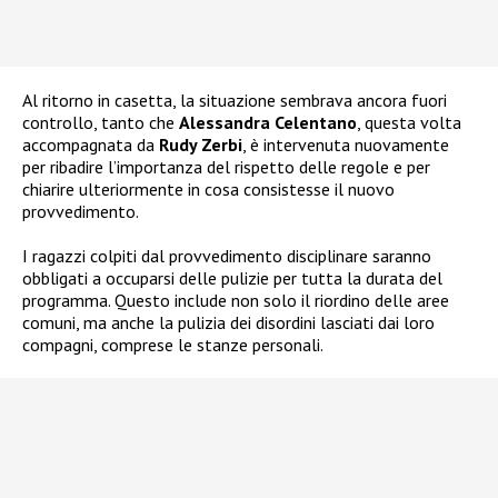
Al ritorno in casetta, la situazione sembrava ancora fuori
controllo, tanto che
Alessandra Celentano
, questa volta
accompagnata da
Rudy Zerbi
, è intervenuta nuovamente
per ribadire l’importanza del rispetto delle regole e per
chiarire ulteriormente in cosa consistesse il nuovo
provvedimento.
I ragazzi colpiti dal provvedimento disciplinare saranno
obbligati a occuparsi delle pulizie per tutta la durata del
programma. Questo include non solo il riordino delle aree
comuni, ma anche la pulizia dei disordini lasciati dai loro
compagni, comprese le stanze personali.