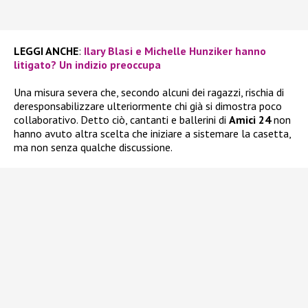
LEGGI ANCHE
:
Ilary Blasi e Michelle Hunziker hanno
litigato? Un indizio preoccupa
Una misura severa che, secondo alcuni dei ragazzi, rischia di
deresponsabilizzare ulteriormente chi già si dimostra poco
collaborativo. Detto ciò, cantanti e ballerini di
Amici 24
non
hanno avuto altra scelta che iniziare a sistemare la casetta,
ma non senza qualche discussione.