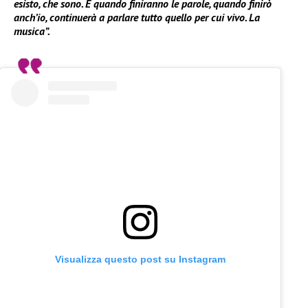
esisto, che sono. E quando finiranno le parole, quando finirò
anch’io, continuerà a parlare tutto quello per cui vivo. La
musica”.
Visualizza questo post su Instagram