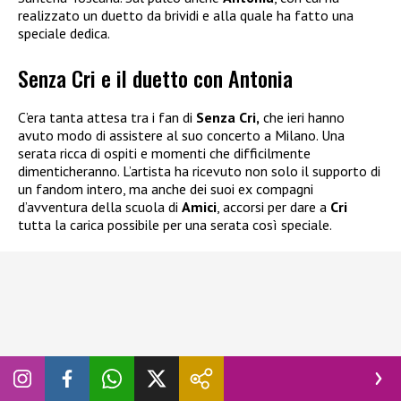
realizzato un duetto da brividi e alla quale ha fatto una
speciale dedica.
Senza Cri e il duetto con Antonia
C’era tanta attesa tra i fan di
Senza Cri,
che ieri hanno
avuto modo di assistere al suo concerto a Milano. Una
serata ricca di ospiti e momenti che difficilmente
dimenticheranno. L’artista ha ricevuto non solo il supporto di
un fandom intero, ma anche dei suoi ex compagni
d’avventura della scuola di
Amici
, accorsi per dare a
Cri
tutta la carica possibile per una serata così speciale.