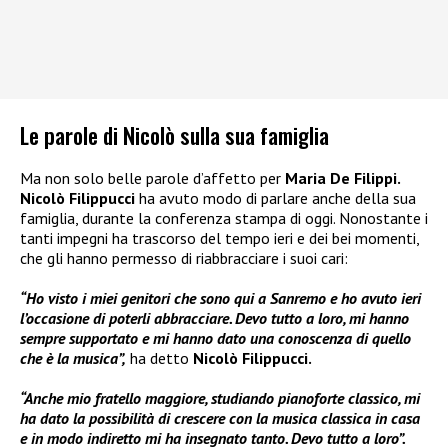
Le parole di Nicolò sulla sua famiglia
Ma non solo belle parole d’affetto per
Maria De Filippi.
Nicolò Filippucci
ha avuto modo di parlare anche della sua
famiglia, durante la conferenza stampa di oggi. Nonostante i
tanti impegni ha trascorso del tempo ieri e dei bei momenti,
che gli hanno permesso di riabbracciare i suoi cari:
“Ho visto i miei genitori che sono qui a Sanremo e ho avuto ieri
l’occasione di poterli abbracciare. Devo tutto a loro, mi hanno
sempre supportato e mi hanno dato una conoscenza di quello
che è la musica”,
ha detto
Nicolò Filippucci.
“Anche mio fratello maggiore, studiando pianoforte classico, mi
ha dato la possibilità di crescere con la musica classica in casa
e in modo indiretto mi ha insegnato tanto. Devo tutto a loro”.