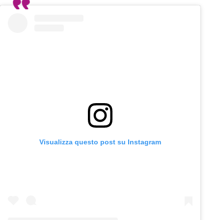
Visualizza questo post su Instagram