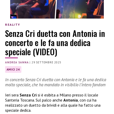
REALITY
Senza Cri duetta con Antonia in
concerto e le fa una dedica
speciale (VIDEO)
ANDREA SANNA
|
29 SETTEMBRE 2025
AMICI 24
In concerto Senza Cri duetta con Antonia e le fa una dedica
molto speciale, che ha mandato in visibilio l’intero fandom
Ieri sera
Senza Cri
si è esibita a Milano presso il locale
Santeria Toscana. Sul palco anche
Antonia
, con cui ha
realizzato un duetto da brividi e alla quale ha fatto una
speciale dedica.