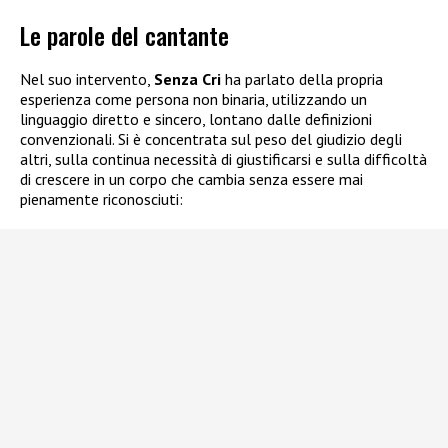
Le parole del cantante
Nel suo intervento,
Senza Cri
ha parlato della propria
esperienza come persona non binaria, utilizzando un
linguaggio diretto e sincero, lontano dalle definizioni
convenzionali. Si è concentrata sul peso del giudizio degli
altri, sulla continua necessità di giustificarsi e sulla difficoltà
di crescere in un corpo che cambia senza essere mai
pienamente riconosciuti: