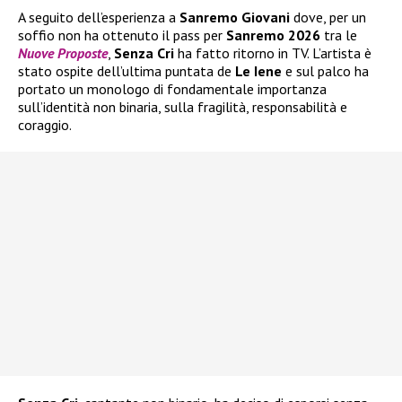
A seguito dell’esperienza a
Sanremo Giovani
dove, per un
soffio non ha ottenuto il pass per
Sanremo 2026
tra le
Nuove Proposte
,
Senza Cri
ha fatto ritorno in TV. L’artista è
stato ospite dell’ultima puntata de
Le Iene
e sul palco ha
portato un monologo di fondamentale importanza
sull’identità non binaria, sulla fragilità, responsabilità e
coraggio.