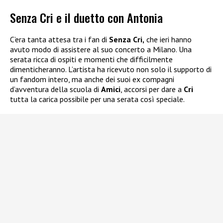
Senza Cri e il duetto con Antonia
C’era tanta attesa tra i fan di
Senza Cri,
che ieri hanno
avuto modo di assistere al suo concerto a Milano. Una
serata ricca di ospiti e momenti che difficilmente
dimenticheranno. L’artista ha ricevuto non solo il supporto di
un fandom intero, ma anche dei suoi ex compagni
d’avventura della scuola di
Amici
, accorsi per dare a
Cri
tutta la carica possibile per una serata così speciale.