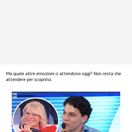
Ma quale altre emozioni ci attendono oggi? Non resta che
attendere per scoprirlo.