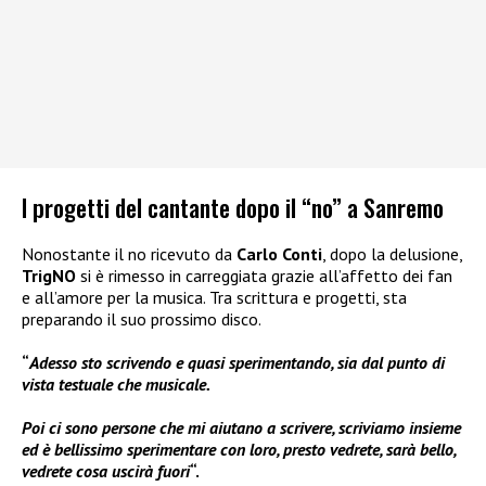
I progetti del cantante dopo il “no” a Sanremo
Nonostante il no ricevuto da
Carlo Conti
, dopo la delusione,
TrigNO
si è rimesso in carreggiata grazie all’affetto dei fan
e all’amore per la musica. Tra scrittura e progetti, sta
preparando il suo prossimo disco.
“
Adesso sto scrivendo e quasi sperimentando, sia dal punto di
vista testuale che musicale.
Poi ci sono persone che mi aiutano a scrivere, scriviamo insieme
ed è bellissimo sperimentare con loro, presto vedrete, sarà bello,
vedrete cosa uscirà fuori
“.