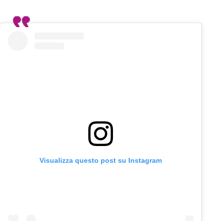
Visualizza questo post su Instagram