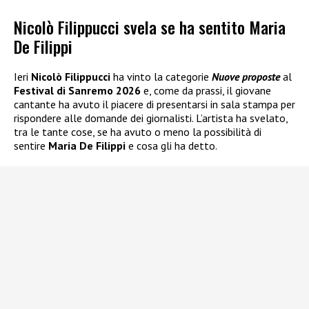
Nicolò Filippucci svela se ha sentito Maria
De Filippi
Ieri
Nicolò Filippucci
ha vinto la categorie
Nuove proposte
al
Festival di Sanremo 2026
e, come da prassi, il giovane
cantante ha avuto il piacere di presentarsi in sala stampa per
rispondere alle domande dei giornalisti. L’artista ha svelato,
tra le tante cose, se ha avuto o meno la possibilità di
sentire
Maria De Filippi
e cosa gli ha detto.