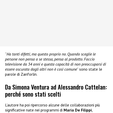
“
Ha tanti difetti, ma questo proprio no. Quando sceglie le
persone non pensa a se stessa, pensa al prodotto. Faccio
televisione da 34 anni e questa capacità di non preoccuparsi di
essere oscurata dagli altri non è così comune
” sono state le
parole di Zanforlin.
Da Simona Ventura ad Alessandro Cattelan:
perché sono stati scelti
L’autore ha poi ripercorso alcune delle collaborazioni più
significative nate nei programmi di
Maria De Filippi
,