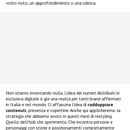
volto noto, un approfondimento o una rubrica.
Non stiamo inventando nulla. L’idea dei numeri distribuiti in
esclusiva digitale è già una realtà per tanti brand affermati
in Italia e nel mondo. Ci affascina l’idea di
raddoppiare
contenuti
, presenza e copertine. Anche qui applicheremo la
strategia che abbiamo avuto in questi mesi di restyling.
Quello dell’hub che sperimenta. Che incontra persone e
personaggi con storie e posizionamenti completamente