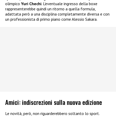
olimpico
Yuri Chechi
. L’eventuale ingresso della boxe
rappresenterebbe quindi un ritorno a quella formula,
adattata però a una disciplina completamente diversa e con
un professionista di primo piano come Alessio Sakara.
Amici: indiscrezioni sulla nuova edizione
Le novità, però, non riguarderebbero soltanto lo sport.