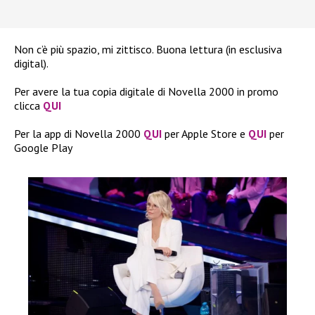
Non c’è più spazio, mi zittisco. Buona lettura (in esclusiva
digital).
Per avere la tua copia digitale di Novella 2000 in promo
clicca
QUI
Per la app di Novella 2000
QUI
per Apple Store e
QUI
per
Google Play