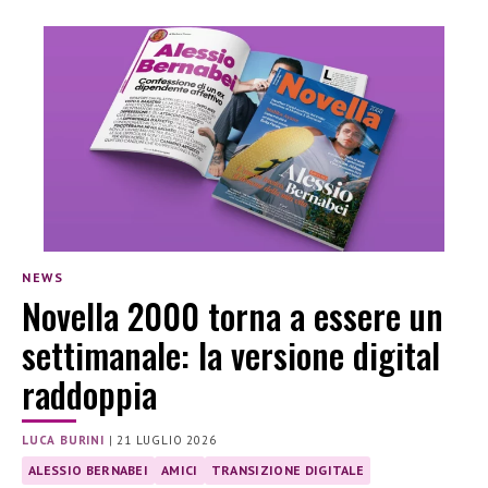
NEWS
Novella 2000 torna a essere un
settimanale: la versione digital
raddoppia
LUCA BURINI
|
21 LUGLIO 2026
ALESSIO BERNABEI
AMICI
TRANSIZIONE DIGITALE