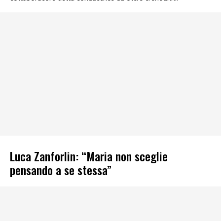
Luca Zanforlin: “Maria non sceglie
pensando a se stessa”