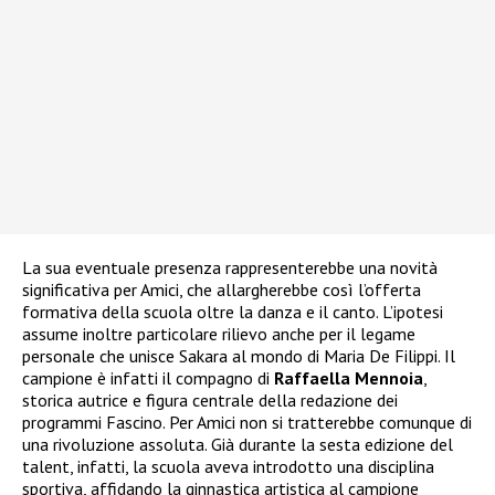
La sua eventuale presenza rappresenterebbe una novità
significativa per Amici, che allargherebbe così l’offerta
formativa della scuola oltre la danza e il canto. L’ipotesi
assume inoltre particolare rilievo anche per il legame
personale che unisce Sakara al mondo di Maria De Filippi. Il
campione è infatti il compagno di
Raffaella Mennoia
,
storica autrice e figura centrale della redazione dei
programmi Fascino. Per Amici non si tratterebbe comunque di
una rivoluzione assoluta. Già durante la sesta edizione del
talent, infatti, la scuola aveva introdotto una disciplina
sportiva, affidando la ginnastica artistica al campione