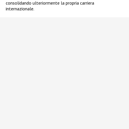
consolidando ulteriormente la propria carriera
internazionale.