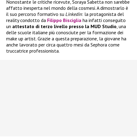
Nonostante le critiche ricevute, Soraya Sabetta non sarebbe
affatto inesperta nel mondo della cosmesi. A dimostrarlo è
il suo percorso formativo su
Linkedin
: la protagonista del
reality condotto da
Filippo Bisciglia
ha infatti conseguito
un
attestato di terzo livello presso la MUD Studio
, una
delle scuole italiane più conosciute per la formazione dei
make up artist. Grazie a questa preparazione, la giovane ha
anche lavorato per circa quattro mesi da Sephora come
truccatrice professionista.