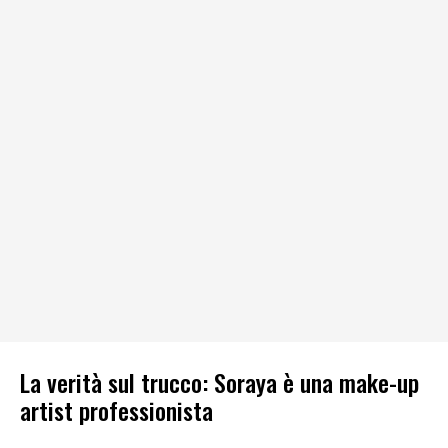
La verità sul trucco: Soraya è una make-up
artist professionista