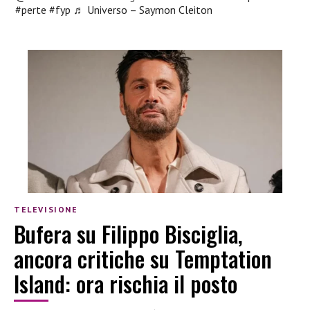
#perte
#fyp
♬ Universo – Saymon Cleiton
TELEVISIONE
Bufera su Filippo Bisciglia,
ancora critiche su Temptation
Island: ora rischia il posto