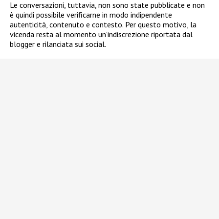
Le conversazioni, tuttavia, non sono state pubblicate e non
è quindi possibile verificarne in modo indipendente
autenticità, contenuto e contesto. Per questo motivo, la
vicenda resta al momento un’indiscrezione riportata dal
blogger e rilanciata sui social.