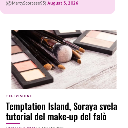
(@MartyScortese93)
August 3, 2026
TELEVISIONE
Temptation Island, Soraya svela
tutorial del make-up del falò