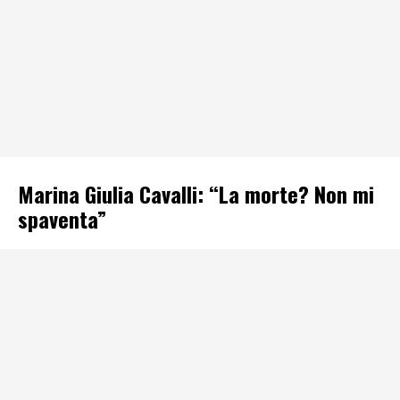
Marina Giulia Cavalli: “La morte? Non mi
spaventa”