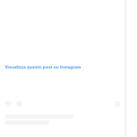
Visualizza questo post su Instagram