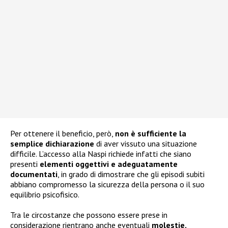
Per ottenere il beneficio, però,
non è sufficiente la
semplice dichiarazione
di aver vissuto una situazione
difficile. L’accesso alla Naspi richiede infatti che siano
presenti
elementi oggettivi e adeguatamente
documentati
, in grado di dimostrare che gli episodi subiti
abbiano compromesso la sicurezza della persona o il suo
equilibrio psicofisico.
Tra le circostanze che possono essere prese in
considerazione rientrano anche eventuali
molestie,