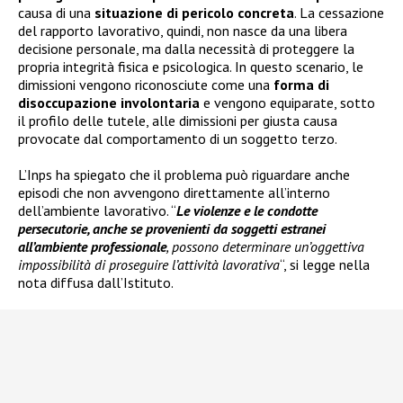
causa di una
situazione di pericolo concreta
. La cessazione
del rapporto lavorativo, quindi, non nasce da una libera
decisione personale, ma dalla necessità di proteggere la
propria integrità fisica e psicologica. In questo scenario, le
dimissioni vengono riconosciute come una
forma di
disoccupazione involontaria
e vengono equiparate, sotto
il profilo delle tutele, alle dimissioni per giusta causa
provocate dal comportamento di un soggetto terzo.
L’Inps ha spiegato che il problema può riguardare anche
episodi che non avvengono direttamente all’interno
dell’ambiente lavorativo. “
Le violenze e le condotte
persecutorie, anche se provenienti da soggetti estranei
all’ambiente professionale
, possono determinare un’oggettiva
impossibilità di proseguire l’attività lavorativa
“, si legge nella
nota diffusa dall’Istituto.