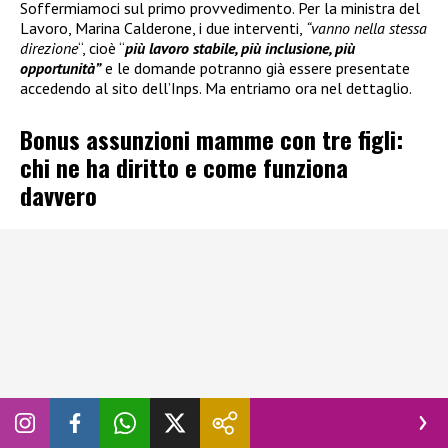
Soffermiamoci sul primo provvedimento. Per la ministra del
Lavoro, Marina Calderone, i due interventi,
“vanno nella stessa
direzione
“, cioè “
più lavoro stabile, più inclusione, più
opportunità”
e le domande potranno già essere presentate
accedendo al sito dell’Inps. Ma entriamo ora nel dettaglio.
Bonus assunzioni mamme con tre figli:
chi ne ha diritto e come funziona
davvero