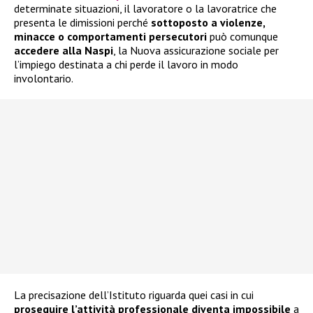
determinate situazioni, il lavoratore o la lavoratrice che
presenta le dimissioni perché
sottoposto a violenze,
minacce o comportamenti persecutori
può comunque
accedere alla
Naspi
, la Nuova assicurazione sociale per
l’impiego destinata a chi perde il lavoro in modo
involontario.
La precisazione dell’Istituto riguarda quei casi in cui
proseguire l’attività professionale diventa impossibile
a