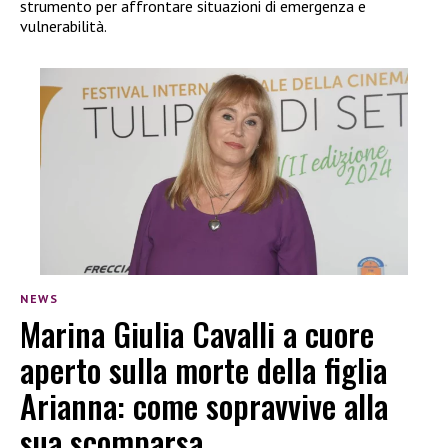
strumento per affrontare situazioni di emergenza e
vulnerabilità.
NEWS
Marina Giulia Cavalli a cuore
aperto sulla morte della figlia
Arianna: come sopravvive alla
sua scomparsa