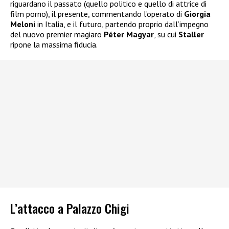
riguardano il passato (quello politico e quello di attrice di
film porno), il presente, commentando l’operato di
Giorgia
Meloni
in Italia, e il futuro, partendo proprio dall’impegno
del nuovo premier magiaro
Péter Magyar
, su cui
Staller
ripone la massima fiducia.
L’attacco a Palazzo Chigi