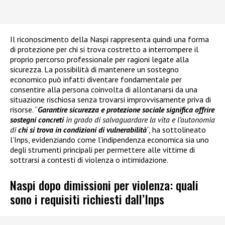
Il riconoscimento della Naspi rappresenta quindi una forma
di protezione per chi si trova costretto a interrompere il
proprio percorso professionale per ragioni legate alla
sicurezza. La possibilità di mantenere un sostegno
economico può infatti diventare fondamentale per
consentire alla persona coinvolta di allontanarsi da una
situazione rischiosa senza trovarsi improvvisamente priva di
risorse. “
Garantire sicurezza e protezione sociale significa offrire
sostegni concreti
in grado di salvaguardare la vita e l’autonomia
di
chi si trova in condizioni di vulnerabilità
“, ha sottolineato
l’Inps, evidenziando come l’indipendenza economica sia uno
degli strumenti principali per permettere alle vittime di
sottrarsi a contesti di violenza o intimidazione.
Naspi dopo dimissioni per violenza: quali
sono i requisiti richiesti dall’Inps