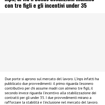
con tre figli e gli incentivi under 35
Due porte si aprono sul mercato del lavoro. L’Inps infatti ha
pubblicato due provvedimenti: il primo riguarda l’esonero
contributivo per chi assume madri con almeno tre figli, il
secondo invece riguarda l’incentivo alla stabilizzazione dei
contratti per gli under 35. I due provvedimenti mirano a
rafforzare la stabilità e l’inclusione nel mercato del lavoro.