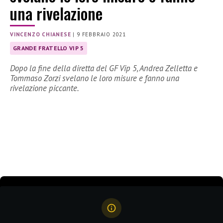
una rivelazione
VINCENZO CHIANESE
|
9 FEBBRAIO 2021
GRANDE FRATELLO VIP 5
Dopo la fine della diretta del GF Vip 5, Andrea Zelletta e
Tommaso Zorzi svelano le loro misure e fanno una
rivelazione piccante.