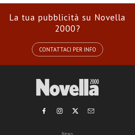
La tua pubblicità su Novella
2000?
CONTATTACI PER INFO
News