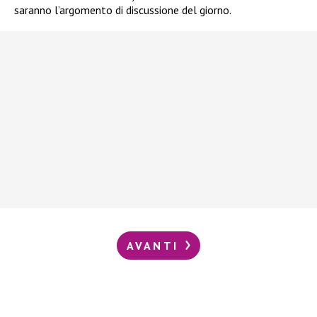
saranno l’argomento di discussione del giorno.
AVANTI