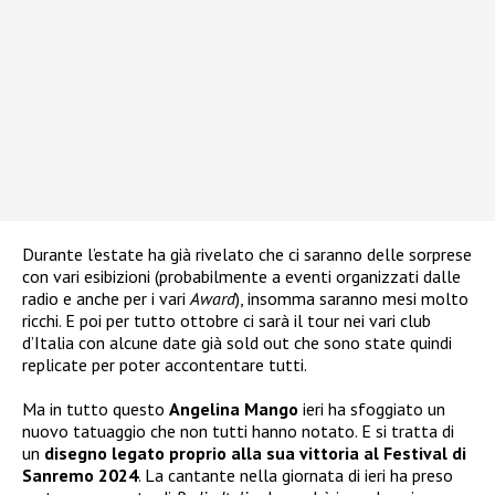
Durante l’estate ha già rivelato che ci saranno delle sorprese
con vari esibizioni (probabilmente a eventi organizzati dalle
radio e anche per i vari
Award
), insomma saranno mesi molto
ricchi. E poi per tutto ottobre ci sarà il tour nei vari club
d’Italia con alcune date già sold out che sono state quindi
replicate per poter accontentare tutti.
Ma in tutto questo
Angelina Mango
ieri ha sfoggiato un
nuovo tatuaggio che non tutti hanno notato. E si tratta di
un
disegno legato proprio alla sua vittoria al Festival di
Sanremo 2024
. La cantante nella giornata di ieri ha preso