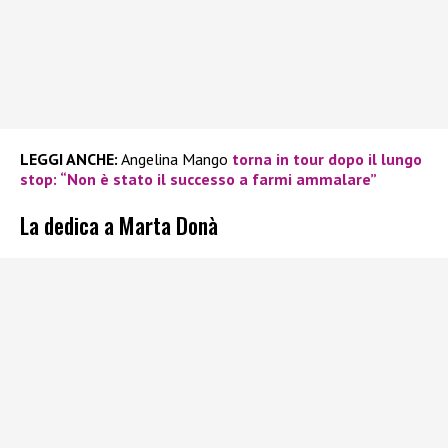
LEGGI ANCHE:
Angelina Mango
torna in tour dopo il lungo
stop: “Non è stato il successo a farmi ammalare”
La dedica a Marta Donà