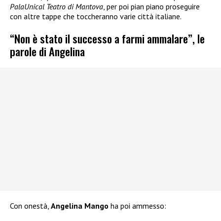
PalaUnical Teatro di Mantova
, per poi pian piano proseguire
con altre tappe che toccheranno varie città italiane.
“Non è stato il successo a farmi ammalare”, le
parole di Angelina
Con onestà,
Angelina Mango
ha poi ammesso: