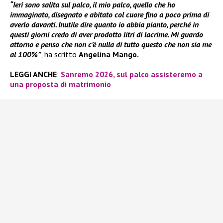
“Ieri sono salita sul palco, il mio palco, quello che ho
immaginato, disegnato e abitato col cuore fino a poco prima di
averlo davanti. Inutile dire quanto io abbia pianto, perché in
questi giorni credo di aver prodotto litri di lacrime. Mi guardo
attorno e penso che non c’è nulla di tutto questo che non sia me
al 100%”
, ha scritto
Angelina Mango.
LEGGI ANCHE
:
Sanremo 2026, sul palco assisteremo a
una proposta di matrimonio