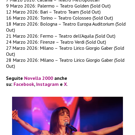
9 Marzo 2026: Palermo – Teatro Golden (Sold Out)
12 Marzo 2026: Bari – Teatro Team (Sold Out)
16 Marzo 2026: Torino – Teatro Colosseo (Sold Out)
18 Marzo 2026: Bologna – Teatro Europa Auditorium (Sold
Out)
21 Marzo 2026: Fermo – Teatro dell’Aquila (Sold Out)
24 Marzo 2026: Firenze – Teatro Verdi (Sold Out)
27 Marzo 2026: Milano – Teatro Lirico Giorgio Gaber (Sold
Out)
28 Marzo 2026: Milano – Teatro Lirico Giorgio Gaber (Sold
Out)
Seguite
Novella 2000
anche
su:
Facebook
,
Instagram
e
X
.