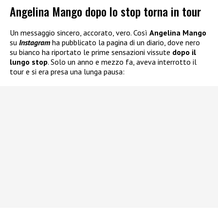
Angelina Mango dopo lo stop torna in tour
Un messaggio sincero, accorato, vero. Così
Angelina Mango
su
Instagram
ha pubblicato la pagina di un diario, dove nero
su bianco ha riportato le prime sensazioni vissute
dopo il
lungo stop
. Solo un anno e mezzo fa, aveva interrotto il
tour e si era presa una lunga pausa: