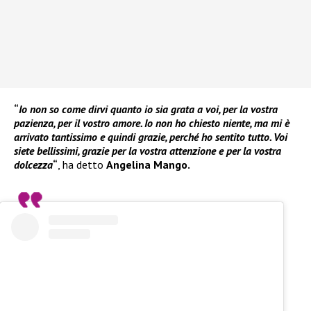
“
Io non so come dirvi quanto io sia grata a voi, per la vostra
pazienza, per il vostro amore. Io non ho chiesto niente, ma mi è
arrivato tantissimo e quindi grazie, perché ho sentito tutto. Voi
siete bellissimi, grazie per la vostra attenzione e per la vostra
dolcezza
“
, ha detto
Angelina Mango.