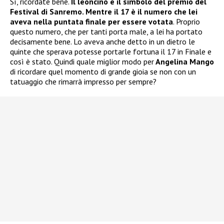
Sì, ricordate bene.
Il leoncino è il simbolo del premio del
Festival di Sanremo. Mentre il 17 è il numero che lei
aveva nella puntata finale per essere votata
. Proprio
questo numero, che per tanti porta male, a lei ha portato
decisamente bene. Lo aveva anche detto in un dietro le
quinte che sperava potesse portarle fortuna il 17 in Finale e
così è stato. Quindi quale miglior modo per
Angelina Mango
di ricordare quel momento di grande gioia se non con un
tatuaggio che rimarrà impresso per sempre?