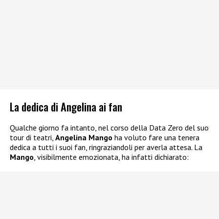
La dedica di Angelina ai fan
Qualche giorno fa intanto, nel corso della Data Zero del suo
tour di teatri,
Angelina Mango
ha voluto fare una tenera
dedica a tutti i suoi fan, ringraziandoli per averla attesa. La
Mango
, visibilmente emozionata, ha infatti dichiarato: