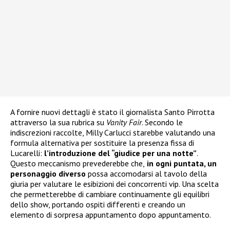
A fornire nuovi dettagli è stato il giornalista Santo Pirrotta
attraverso la sua rubrica su
Vanity Fair
. Secondo le
indiscrezioni raccolte, Milly Carlucci starebbe valutando una
formula alternativa per sostituire la presenza fissa di
Lucarelli:
l’introduzione del “giudice per una notte”
.
Questo meccanismo prevederebbe che,
in ogni puntata, un
personaggio diverso
possa accomodarsi al tavolo della
giuria per valutare le esibizioni dei concorrenti vip. Una scelta
che permetterebbe di cambiare continuamente gli equilibri
dello show, portando ospiti differenti e creando un
elemento di sorpresa appuntamento dopo appuntamento.