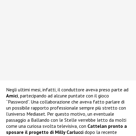
Negli ultimi mesi, infatti, il conduttore aveva preso parte ad
Amici
, partecipando ad alcune puntate con il gioco
“Password”. Una collaborazione che aveva fatto parlare di
un possibile rapporto professionale sempre più stretto con
l’universo Mediaset. Per questo motivo, un eventuale
passaggio a Ballando con le Stelle verrebbe letto da molti
come una curiosa svolta televisiva, con
Cattelan pronto a
sposare il progetto di Milly Carlucci
dopo la recente