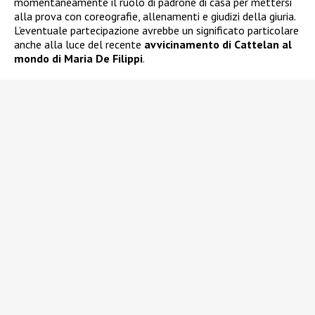
momentaneamente il ruolo di padrone di casa per mettersi
alla prova con coreografie, allenamenti e giudizi della giuria.
L’eventuale partecipazione avrebbe un significato particolare
anche alla luce del recente
avvicinamento di Cattelan al
mondo di Maria De Filippi
.