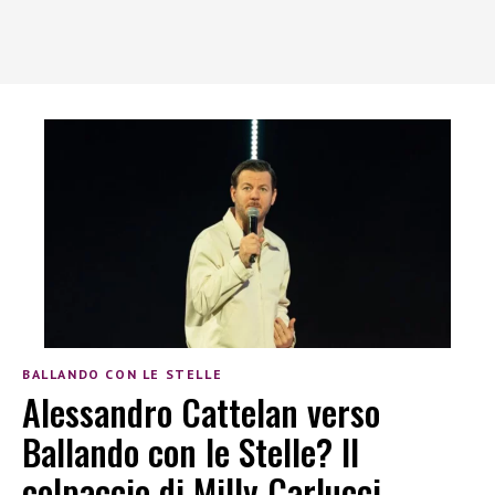
BALLANDO CON LE STELLE
Alessandro Cattelan verso
Ballando con le Stelle? Il
colpaccio di Milly Carlucci