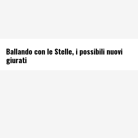
Ballando con le Stelle, i possibili nuovi
giurati