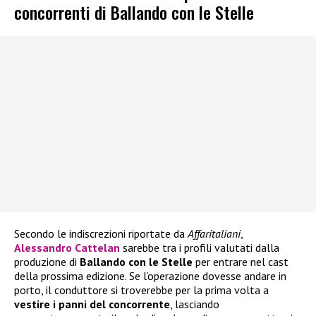
concorrenti di Ballando con le Stelle
Secondo le indiscrezioni riportate da
Affaritaliani
,
Alessandro Cattelan
sarebbe tra i profili valutati dalla
produzione di
Ballando con le Stelle
per entrare nel cast
della prossima edizione. Se l’operazione dovesse andare in
porto, il conduttore si troverebbe per la prima volta a
vestire i panni del concorrente
, lasciando