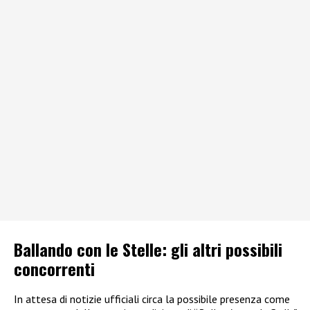
Ballando con le Stelle: gli altri possibili
concorrenti
In attesa di notizie ufficiali circa la possibile presenza come