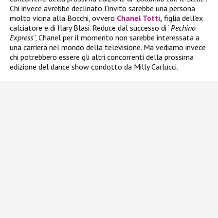
Chi invece avrebbe declinato l’invito sarebbe una persona
molto vicina alla Bocchi, ovvero
Chanel Totti
,
figlia dell’ex
calciatore e di Ilary Blasi. Reduce dal successo di “
Pechino
Express
“, Chanel per il momento non sarebbe interessata a
una carriera nel mondo della televisione. Ma vediamo invece
chi potrebbero essere gli altri concorrenti della prossima
edizione del dance show condotto da Milly Carlucci.