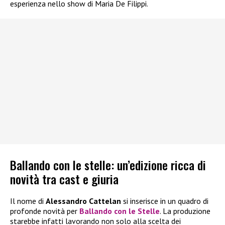
esperienza nello show di Maria De Filippi.
Ballando con le stelle: un’edizione ricca di
novità tra cast e giuria
Il nome di
Alessandro Cattelan
si inserisce in un quadro di
profonde novità per
Ballando con le Stelle
. La produzione
starebbe infatti lavorando non solo alla scelta dei