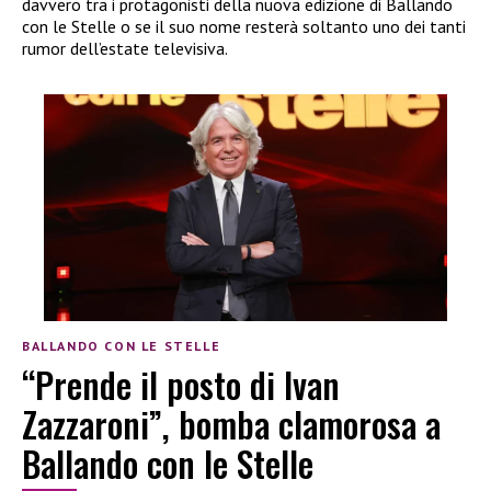
davvero tra i protagonisti della nuova edizione di Ballando
con le Stelle o se il suo nome resterà soltanto uno dei tanti
rumor dell’estate televisiva.
BALLANDO CON LE STELLE
“Prende il posto di Ivan
Zazzaroni”, bomba clamorosa a
Ballando con le Stelle