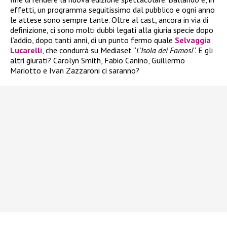
effetti, un programma seguitissimo dal pubblico e ogni anno
le attese sono sempre tante. Oltre al cast, ancora in via di
definizione, ci sono molti dubbi legati alla giuria specie dopo
l’addio, dopo tanti anni, di un punto fermo quale
Selvaggia
Lucarelli
, che condurrà su Mediaset “
L’Isola dei Famosi
“. E gli
altri giurati? Carolyn Smith, Fabio Canino, Guillermo
Mariotto e Ivan Zazzaroni ci saranno?