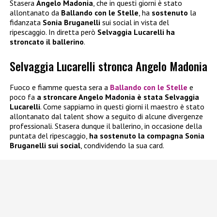
Stasera
Angelo Madonia
, che in questi giorni è stato
allontanato da
Ballando con le Stelle
, ha
sostenuto
la
fidanzata
Sonia Bruganelli
sui social in vista del
ripescaggio. In diretta però
Selvaggia Lucarelli ha
stroncato il ballerino
.
Selvaggia Lucarelli stronca Angelo Madonia
Fuoco e fiamme questa sera a
Ballando con le Stelle
e
poco fa
a stroncare Angelo Madonia è stata Selvaggia
Lucarelli
. Come sappiamo in questi giorni il maestro è stato
allontanato dal talent show a seguito di alcune divergenze
professionali. Stasera dunque il ballerino, in occasione della
puntata del ripescaggio,
ha sostenuto la compagna Sonia
Bruganelli sui social
, condividendo la sua card.