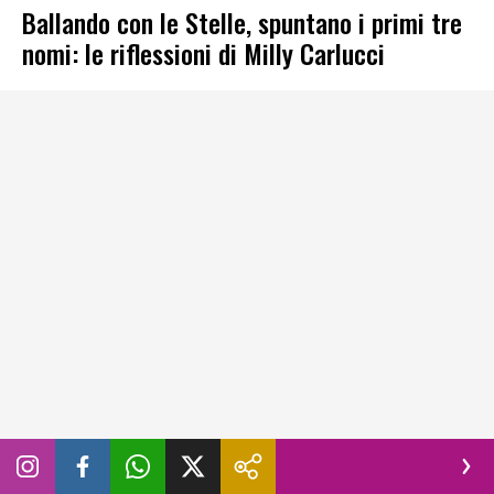
Ballando con le Stelle, spuntano i primi tre
nomi: le riflessioni di Milly Carlucci