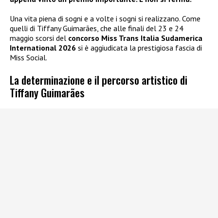
Una vita piena di sogni e a volte i sogni si realizzano. Come
quelli di Tiffany Guimarães, che alle finali del 23 e 24
maggio scorsi del
concorso Miss Trans Italia Sudamerica
International 2026
si è aggiudicata la prestigiosa fascia di
Miss Social.
La determinazione e il percorso artistico di
Tiffany Guimarães