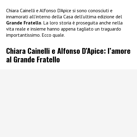
Chiara Cainelli e Alfonso D’Apice si sono conosciuti e
innamorati all’interno della Casa dell’ultima edizione del
Grande Fratello
. La loro storia è proseguita anche nella
vita reale e insieme hanno appena tagliato un traguardo
importantissimo. Ecco quale.
Chiara Cainelli e Alfonso D’Apice: l’amore
al Grande Fratello