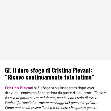
GF, il duro sfogo di Cristina Plevani:
“Ricevo continuamente foto intime”
Cristina Plevani
si è sfogata su Instagram dopo aver
ricevuto l’ennesima foto intima da parte di un uomo:
“Forse è
il caso di parlarne tra noi donne, perché non credo di essere
l’unica “fortunella” a trovare messaggi del genere in privato.
Come non credo essere l’unica a ritenere che questo genere