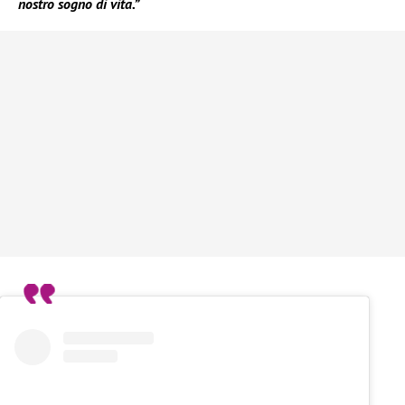
nostro sogno di vita.”