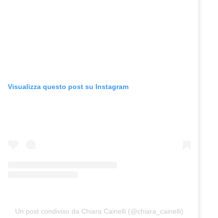
Visualizza questo post su Instagram
Un post condiviso da Chiara Cainelli (@chiara_cainelli)