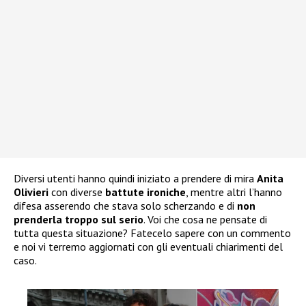
Diversi utenti hanno quindi iniziato a prendere di mira
Anita
Olivieri
con diverse
battute ironiche
, mentre altri l’hanno
difesa asserendo che stava solo scherzando e di
non
prenderla troppo sul serio
. Voi che cosa ne pensate di
tutta questa situazione? Fatecelo sapere con un commento
e noi vi terremo aggiornati con gli eventuali chiarimenti del
caso.