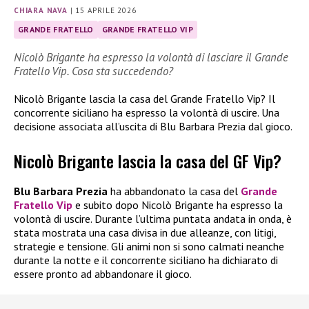
CHIARA NAVA
|
15 APRILE 2026
GRANDE FRATELLO
GRANDE FRATELLO VIP
Nicolò Brigante ha espresso la volontà di lasciare il Grande
Fratello Vip. Cosa sta succedendo?
Nicolò Brigante lascia la casa del Grande Fratello Vip? Il
concorrente siciliano ha espresso la volontà di uscire. Una
decisione associata all’uscita di Blu Barbara Prezia dal gioco.
Nicolò Brigante lascia la casa del GF Vip?
Blu Barbara Prezia
ha abbandonato la casa del
Grande
Fratello Vip
e subito dopo Nicolò Brigante ha espresso la
volontà di uscire. Durante l’ultima puntata andata in onda, è
stata mostrata una casa divisa in due alleanze, con litigi,
strategie e tensione. Gli animi non si sono calmati neanche
durante la notte e il concorrente siciliano ha dichiarato di
essere pronto ad abbandonare il gioco.