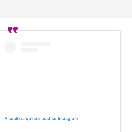
Visualizza questo post su Instagram