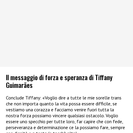
Il messaggio di forza e speranza di Tiffany
Guimarães
Conclude Tiffany: «Voglio dire a tutte le mie sorelle trans
che non importa quanto la vita possa essere difficile, se
vestiamo una corazza e facciamo venire fuori tutta la
nostra forza possiamo vincere qualsiasi ostacolo. Voglio
essere uno specchio per tutte loro, far capire che con fede,
perseveranza e determinazione ce la possiamo fare, sempre