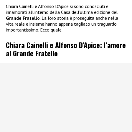
Chiara Cainelli e Alfonso D’Apice si sono conosciuti e
innamorati all’interno della Casa dell’ultima edizione del
Grande Fratello
. La loro storia è proseguita anche nella
vita reale e insieme hanno appena tagliato un traguardo
importantissimo. Ecco quale.
Chiara Cainelli e Alfonso D’Apice: l’amore
al Grande Fratello