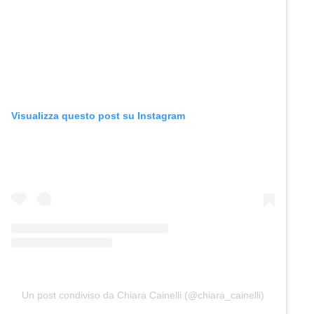
Visualizza questo post su Instagram
Un post condiviso da Chiara Cainelli (@chiara_cainelli)