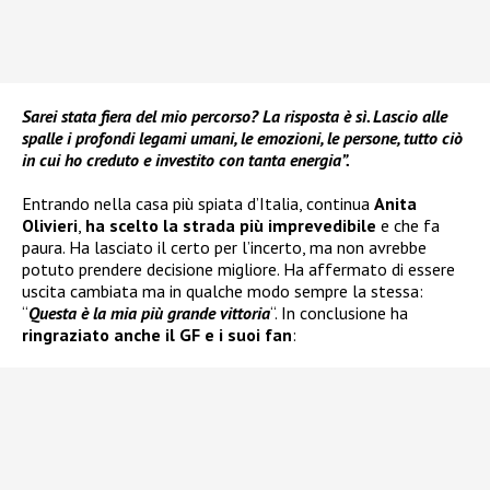
Sarei stata fiera del mio percorso? La risposta è sì. Lascio alle
spalle i profondi legami umani, le emozioni, le persone, tutto ciò
in cui ho creduto e investito con tanta energia”.
Entrando nella casa più spiata d’Italia, continua
Anita
Olivieri
,
ha scelto la strada più imprevedibile
e che fa
paura. Ha lasciato il certo per l’incerto, ma non avrebbe
potuto prendere decisione migliore. Ha affermato di essere
uscita cambiata ma in qualche modo sempre la stessa:
“
Questa è la mia più grande vittoria
“. In conclusione ha
ringraziato anche il GF e i suoi fan
: