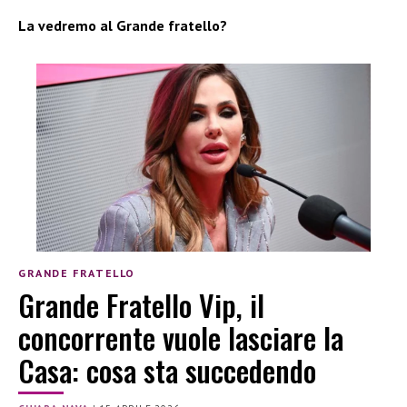
La vedremo al Grande fratello?
GRANDE FRATELLO
Grande Fratello Vip, il
concorrente vuole lasciare la
Casa: cosa sta succedendo