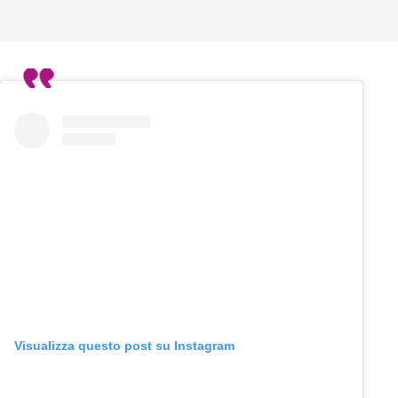
Visualizza questo post su Instagram