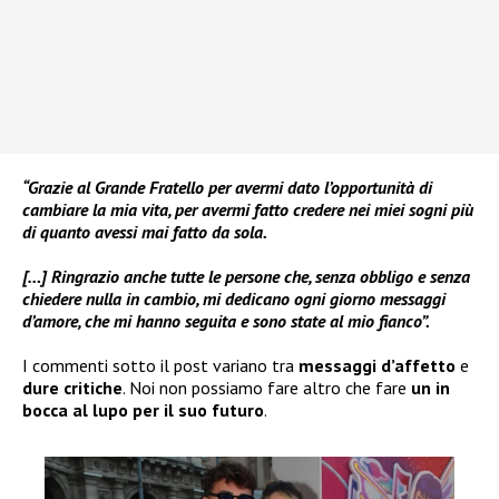
“Grazie al Grande Fratello per avermi dato l’opportunità di
cambiare la mia vita, per avermi fatto credere nei miei sogni più
di quanto avessi mai fatto da sola.
[…] Ringrazio anche tutte le persone che, senza obbligo e senza
chiedere nulla in cambio, mi dedicano ogni giorno messaggi
d’amore, che mi hanno seguita e sono state al mio fianco”.
I commenti sotto il post variano tra
messaggi d’affetto
e
dure critiche
. Noi non possiamo fare altro che fare
un in
bocca al lupo per il suo futuro
.