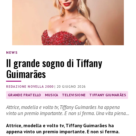
NEWS
Il grande sogno di Tiffany
Guimarães
REDAZIONE NOVELLA 2000
|
20 GIUGNO 2026
GRANDE FRATELLO
MUSICA
TELEVISIONE
TIFFANY GIUMARÃES
Attrice, modella e volto tv, Tiffany Guimarães ha appena
vinto un premio importante. E non si ferma. Una vita piena…
Attrice, modella e volto tv, Tiffany Guimarães ha
appena vinto un premio importante. E non si ferma.