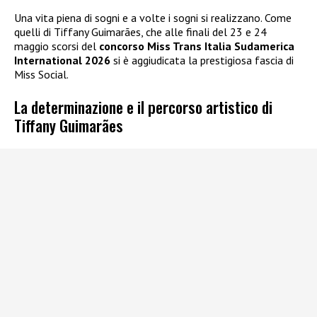
Una vita piena di sogni e a volte i sogni si realizzano. Come
quelli di Tiffany Guimarães, che alle finali del 23 e 24
maggio scorsi del
concorso Miss Trans Italia Sudamerica
International 2026
si è aggiudicata la prestigiosa fascia di
Miss Social.
La determinazione e il percorso artistico di
Tiffany Guimarães