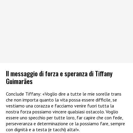
Il messaggio di forza e speranza di Tiffany
Guimarães
Conclude Tiffany: «Voglio dire a tutte le mie sorelle trans
che non importa quanto la vita possa essere difficile, se
vestiamo una corazza e facciamo venire fuori tutta la
nostra forza possiamo vincere qualsiasi ostacolo. Voglio
essere uno specchio per tutte loro, far capire che con fede,
perseveranza e determinazione ce la possiamo fare, sempre
con dignità e a testa (e tacchi) alta!».