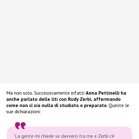
Ma non solo. Successivamente infatti
Anna Pettinelli ha
anche parlato delle liti con Rudy Zerbi, affermando
come non ci sia nulla di studiato o preparato
. Queste le
sue dichiarazioni:
“La gente mi chiede se davvero tra me e Zerbi c’è