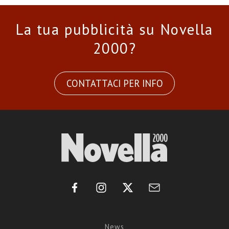
La tua pubblicità su Novella
2000?
CONTATTACI PER INFO
News