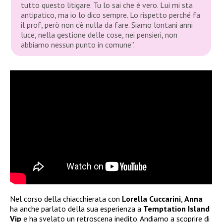
tutto questo litigare. Tu lo sai che è vero. Lui mi sta
antipatico, ma io lo dico sempre. Lo rispetto perché fa
il prof, però non c’è nulla da fare. Siamo lontani anni
luce, nella gestione delle cose, nei pensieri, non
abbiamo nessun punto in comune”.
Nel corso della chiacchierata con
Lorella Cuccarini
,
Anna
ha anche parlato della sua esperienza a
Temptation Island
Vip
e ha svelato un retroscena inedito. Andiamo a scoprire di