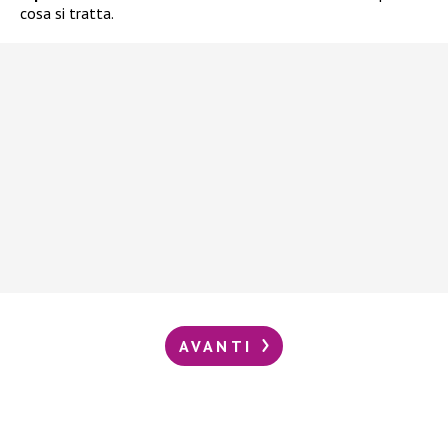
cosa si tratta.
AVANTI