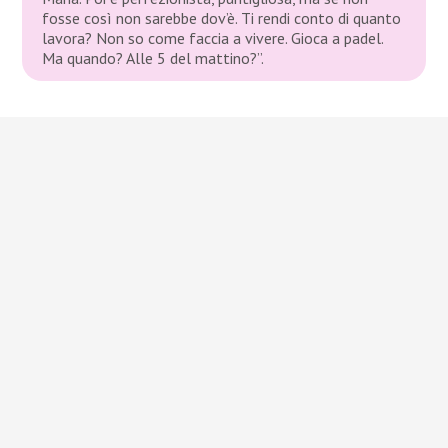
fosse così non sarebbe dov’è. Ti rendi conto di quanto
lavora? Non so come faccia a vivere. Gioca a padel.
Ma quando? Alle 5 del mattino?”.