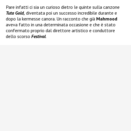
Pare infatti ci sia un curioso dietro le quinte sulla canzone
Tuta Gold,
diventata poi un successo incredibile durante e
dopo la kermesse canora. Un racconto che già
Mahmood
aveva fatto in una determinata occasione e che è stato
confermato proprio dal direttore artistico e conduttore
dello scorso
Festival
.