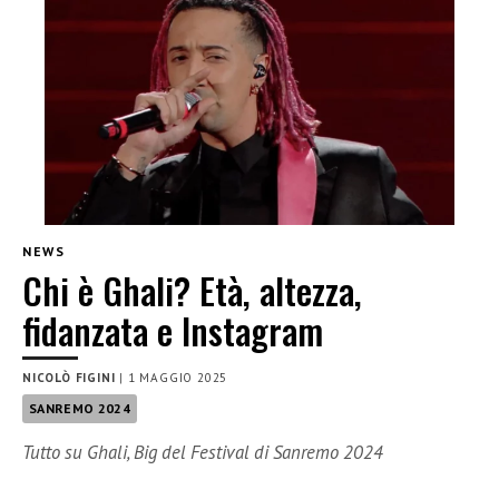
NEWS
Chi è Ghali? Età, altezza,
fidanzata e Instagram
NICOLÒ FIGINI
|
1 MAGGIO 2025
SANREMO 2024
Tutto su Ghali, Big del Festival di Sanremo 2024