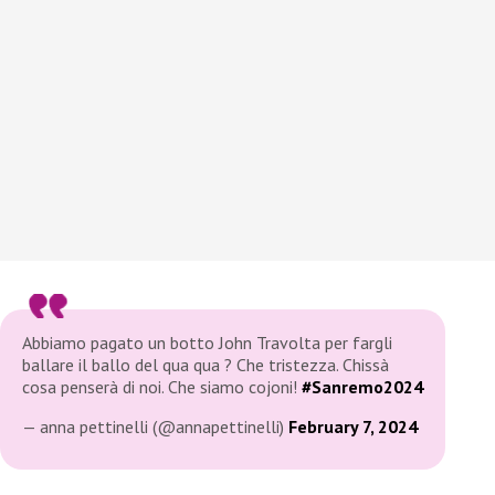
Abbiamo pagato un botto John Travolta per fargli
ballare il ballo del qua qua ? Che tristezza. Chissà
cosa penserà di noi. Che siamo cojoni!
#Sanremo2024
— anna pettinelli (@annapettinelli)
February 7, 2024