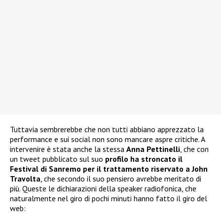
Tuttavia sembrerebbe che non tutti abbiano apprezzato la
performance e sui social non sono mancare aspre critiche. A
intervenire è stata anche la stessa
Anna Pettinelli
, che con
un tweet pubblicato sul suo
profilo
ha stroncato il
Festival di Sanremo per il trattamento riservato a John
Travolta
, che secondo il suo pensiero avrebbe meritato di
più. Queste le dichiarazioni della speaker radiofonica, che
naturalmente nel giro di pochi minuti hanno fatto il giro del
web: