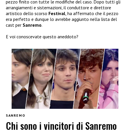
pezzo finito con tutte le modifiche del caso. Dopo tutti gli
arrangiamenti e sistemazioni, il conduttore e direttore
artistico dello scorso
Festival
, ha affermato che il pezzo
era perfetto e dunque lo avrebbe aggiunto nella lista del
cast per
Sanremo
.
E voi conoscevate questo aneddoto?
SANREMO
Chi sono i vincitori di Sanremo