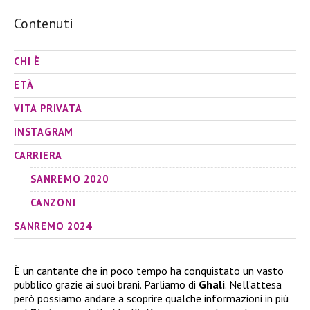
Contenuti
CHI È
ETÀ
VITA PRIVATA
INSTAGRAM
CARRIERA
SANREMO 2020
CANZONI
SANREMO 2024
È un cantante che in poco tempo ha conquistato un vasto
pubblico grazie ai suoi brani. Parliamo di
Ghali
. Nell’attesa
però possiamo andare a scoprire qualche informazioni in più