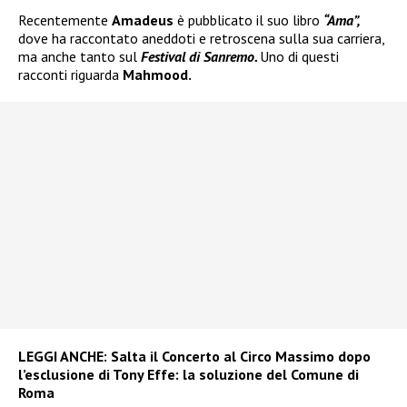
Recentemente
Amadeus
è pubblicato il suo libro
“Ama”,
dove ha raccontato aneddoti e retroscena sulla sua carriera,
ma anche tanto sul
Festival di Sanremo.
Uno di questi
racconti riguarda
Mahmood.
LEGGI ANCHE:
Salta il Concerto al Circo Massimo dopo
l’esclusione di Tony Effe: la soluzione del Comune di
Roma