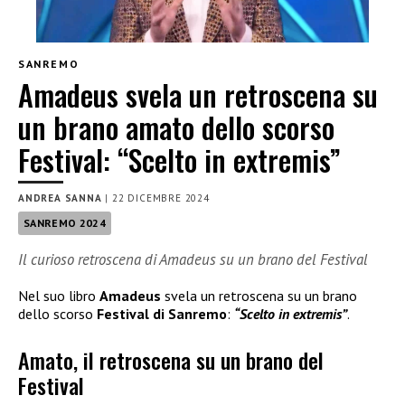
SANREMO
Amadeus svela un retroscena su
un brano amato dello scorso
Festival: “Scelto in extremis”
ANDREA SANNA
|
22 DICEMBRE 2024
SANREMO 2024
Il curioso retroscena di Amadeus su un brano del Festival
Nel suo libro
Amadeus
svela un retroscena su un brano
dello scorso
Festival di Sanremo
:
“Scelto in extremis”
.
Amato, il retroscena su un brano del
Festival