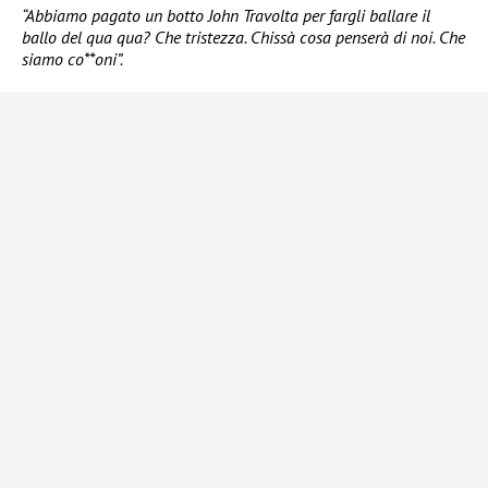
“Abbiamo pagato un botto John Travolta per fargli ballare il
ballo del qua qua? Che tristezza. Chissà cosa penserà di noi. Che
siamo co**oni”.