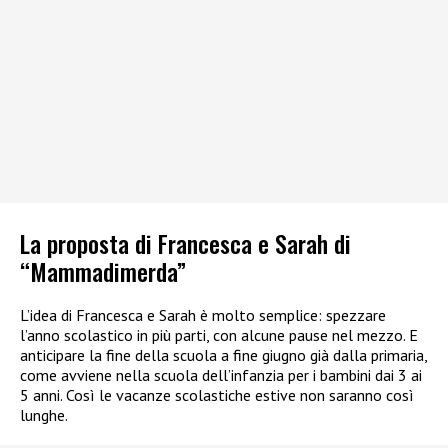
La proposta di Francesca e Sarah di
“Mammadimerda”
L’idea di Francesca e Sarah è molto semplice: spezzare
l’anno scolastico in più parti, con alcune pause nel mezzo. E
anticipare la fine della scuola a fine giugno già dalla primaria,
come avviene nella scuola dell’infanzia per i bambini dai 3 ai
5 anni. Così le vacanze scolastiche estive non saranno così
lunghe.