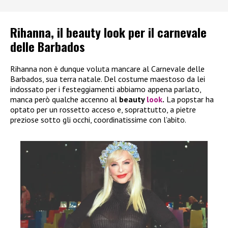
Rihanna, il beauty look per il carnevale
delle Barbados
Rihanna non è dunque voluta mancare al Carnevale delle
Barbados, sua terra natale. Del costume maestoso da lei
indossato per i festeggiamenti abbiamo appena parlato,
manca però qualche accenno al
beauty
look
.
La popstar ha
optato per un rossetto acceso e, soprattutto, a pietre
preziose sotto gli occhi, coordinatissime con l’abito.