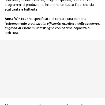
programmi di produzione. Insomma un tutto fare, che sia
scattante e brillante.
Anna Wintour
ha specificato di cercare una persona
“estremamente organizzata, efficiente, rispettosa delle scadenze,
in grado di essere multitasking”
e con ottime capacità di
scrittura.