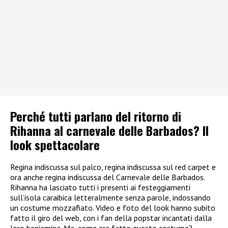
Perché tutti parlano del ritorno di
Rihanna al carnevale delle Barbados? Il
look spettacolare
Regina indiscussa sul palco, regina indiscussa sul red carpet e
ora anche regina indiscussa del Carnevale delle Barbados.
Rihanna ha lasciato tutti i presenti ai festeggiamenti
sull’isola caraibica letteralmente senza parole, indossando
un costume mozzafiato. Video e foto del look hanno subito
fatto il giro del web, con i fan della popstar incantati dalla