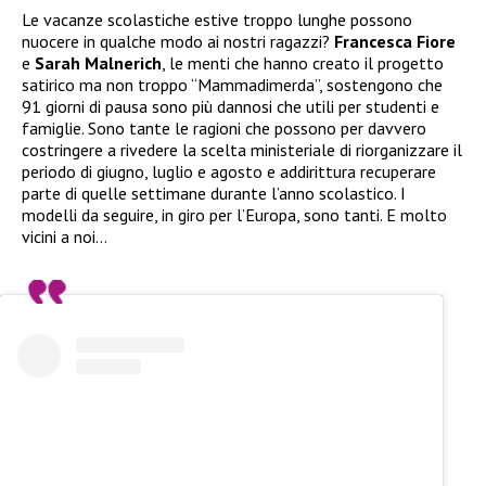
Le vacanze scolastiche estive troppo lunghe possono
nuocere in qualche modo ai nostri ragazzi?
Francesca Fiore
e
Sarah Malnerich
, le menti che hanno creato il progetto
satirico ma non troppo “Mammadimerda”, sostengono che
91 giorni di pausa sono più dannosi che utili per studenti e
famiglie. Sono tante le ragioni che possono per davvero
costringere a rivedere la scelta ministeriale di riorganizzare il
periodo di giugno, luglio e agosto e addirittura recuperare
parte di quelle settimane durante l’anno scolastico. I
modelli da seguire, in giro per l’Europa, sono tanti. E molto
vicini a noi…