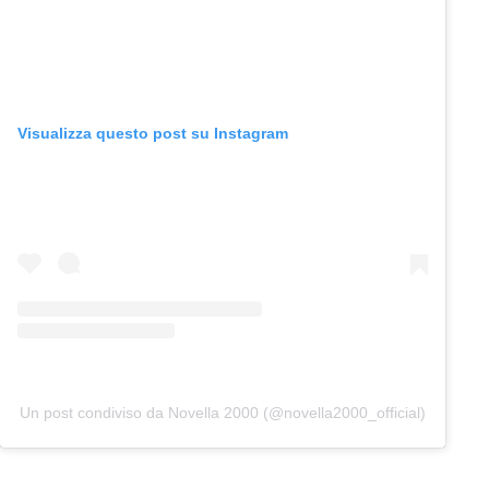
Visualizza questo post su Instagram
Un post condiviso da Novella 2000 (@novella2000_official)