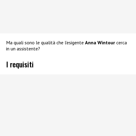
Ma quali sono le qualità che l’esigente
Anna Wintour
cerca
in un assistente?
I requisiti