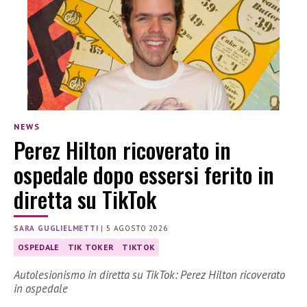
NEWS
Perez Hilton ricoverato in
ospedale dopo essersi ferito in
diretta su TikTok
SARA GUGLIELMETTI
|
5 AGOSTO 2026
OSPEDALE
TIK TOKER
TIKTOK
Autolesionismo in diretta su TikTok: Perez Hilton ricoverato
in ospedale