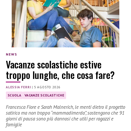
NEWS
Vacanze scolastiche estive
troppo lunghe, che cosa fare?
ALESSIA FERRI
|
5 AGOSTO 2026
SCUOLA
VACANZE SCOLASTICHE
Francesca Fiore e Sarah Malnerich, le menti dietro il progetto
satirico ma non troppo “mammadimerda”, sostengono che 91
giorni di pausa sono più dannosi che utili per ragazzi e
famiglie