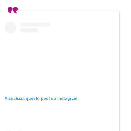
Visualizza questo post su Instagram