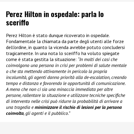
Perez Hilton in ospedale: parla lo
sceriffo
Perez Hilton è stato dunque ricoverato in ospedale.
Fondamentale la chiamata da parte degli utenti alle forze
dell’ordine, in quanto la vicenda avrebbe potuto concludersi
tragicamente. In una nota lo sceriffo ha voluto spiegate
come è stata gestita la situazione:
“In molti dei casi che
coinvolgono una persona in crisi per problemi di salute mentale
o che sta mettendo attivamente in pericolo la propria
incolumità, gli agenti danno priorità alla de-escalation, creando
tempo e distanza e favorendo le opportunità di comunicazione.
A meno che non ci sia una minaccia immediata per altre
persone, rallentare la situazione e utilizzare tecniche specifiche
di intervento nelle crisi può ridurre la probabilità di arrivare a
una tragedia e
minimizzare il rischio di lesioni per la persona
coinvolta
, gli agenti e il pubblico.”