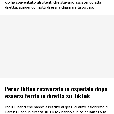
ciò ha spaventato gli utenti che stavano assistendo alla
diretta, spingendo molti di essi a chiamare la polizia.
Perez Hilton ricoverato in ospedale dopo
essersi ferito in diretta su TikTok
Molti utenti che hanno assistito ai gesti di autolesionismo di
Perez Hilton in diretta su TikTok hanno subito
chiamato la