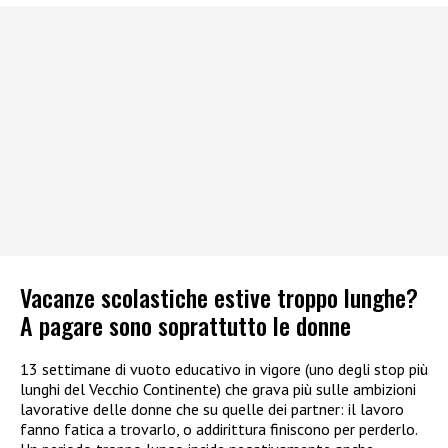
Vacanze scolastiche estive troppo lunghe?
A pagare sono soprattutto le donne
13 settimane di vuoto educativo in vigore (uno degli stop più
lunghi del Vecchio Continente) che grava più sulle ambizioni
lavorative delle donne che su quelle dei partner: il lavoro
fanno fatica a trovarlo, o addirittura finiscono per perderlo.