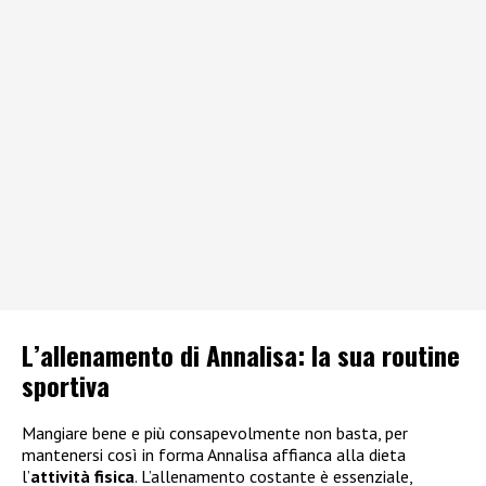
L’allenamento di Annalisa: la sua routine
sportiva
Mangiare bene e più consapevolmente non basta, per
mantenersi così in forma Annalisa affianca alla dieta
l’
attività fisica
. L’allenamento costante è essenziale,