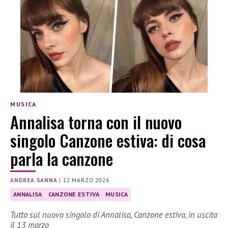
MUSICA
Annalisa torna con il nuovo
singolo Canzone estiva: di cosa
parla la canzone
ANDREA SANNA
|
12 MARZO 2026
ANNALISA
CANZONE ESTIVA
MUSICA
Tutto sul nuovo singolo di Annalisa, Canzone estiva, in uscita
il 13 marzo