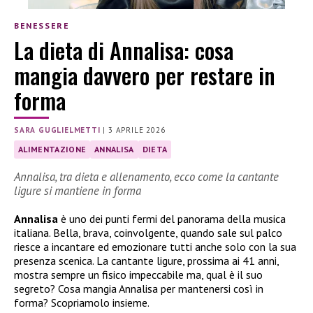
BENESSERE
La dieta di Annalisa: cosa
mangia davvero per restare in
forma
SARA GUGLIELMETTI
|
3 APRILE 2026
ALIMENTAZIONE
ANNALISA
DIETA
Annalisa, tra dieta e allenamento, ecco come la cantante
ligure si mantiene in forma
Annalisa
è uno dei punti fermi del panorama della musica
italiana. Bella, brava, coinvolgente, quando sale sul palco
riesce a incantare ed emozionare tutti anche solo con la sua
presenza scenica. La cantante ligure, prossima ai 41 anni,
mostra sempre un fisico impeccabile ma, qual è il suo
segreto? Cosa mangia Annalisa per mantenersi così in
forma? Scopriamolo insieme.