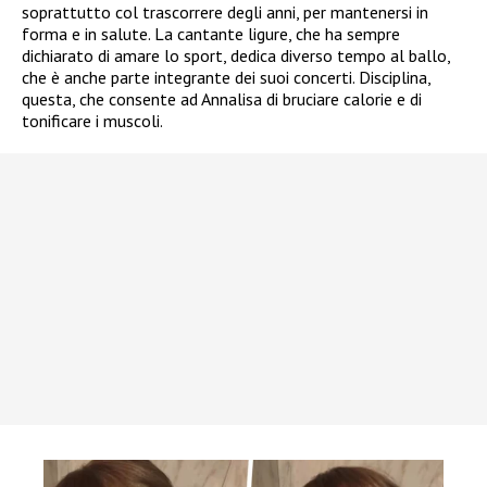
soprattutto col trascorrere degli anni, per mantenersi in
forma e in salute. La cantante ligure, che ha sempre
dichiarato di amare lo sport, dedica diverso tempo al ballo,
che è anche parte integrante dei suoi concerti. Disciplina,
questa, che consente ad Annalisa di bruciare calorie e di
tonificare i muscoli.