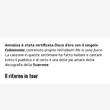
Annalisa è stata certificata Disco d’oro con il singolo
Esibizionista
, contenuto proprio nell’album
Ma io sono fuoco
.
La canzone in queste settimane ha fatto ballare e cantare
tutto il pubblico e di certo è una delle più amate della
discografia della
Scarrone
.
Il ritorno in tour