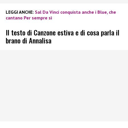
LEGGI ANCHE:
Sal Da Vinci conquista anche i Blue, che
cantano Per sempre sì
Il testo di Canzone estiva e di cosa parla il
brano di Annalisa