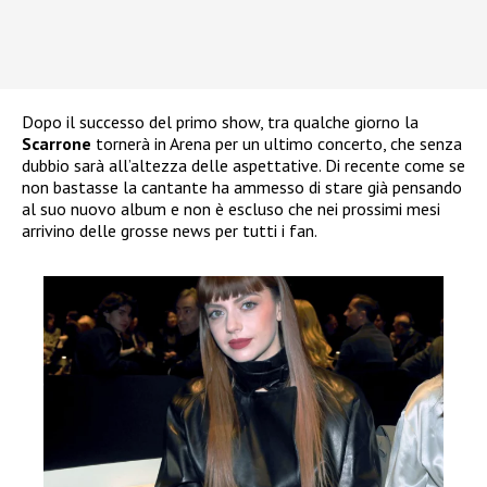
Dopo il successo del primo show, tra qualche giorno la
Scarrone
tornerà in Arena per un ultimo concerto, che senza
dubbio sarà all’altezza delle aspettative. Di recente come se
non bastasse la cantante ha ammesso di stare già pensando
al suo nuovo album e non è escluso che nei prossimi mesi
arrivino delle grosse news per tutti i fan.