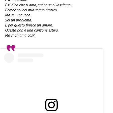
E ti dico che ti amo, anche se ci lasciamo.
Perché sei nel mio sogno erotico.
Ma sei una iena.
Sei un problema.
E per questo finisce un amore.
Questa non è una canzone estiva.
Ma si chiama così”.