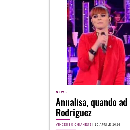
NEWS
Annalisa, quando ad
Rodriguez
VINCENZO CHIANESE
|
10 APRILE 2024