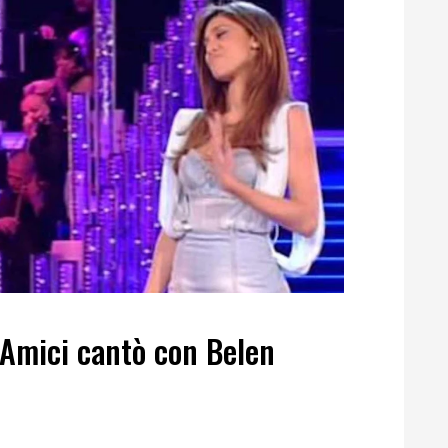
 Amici cantò con Belen