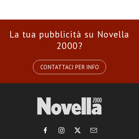
La tua pubblicità su Novella
2000?
CONTATTACI PER INFO