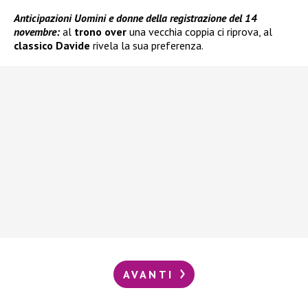
Anticipazioni Uomini e donne della registrazione del 14
novembre:
al
trono over
una vecchia coppia ci riprova, al
classico Davide
rivela la sua preferenza.
AVANTI