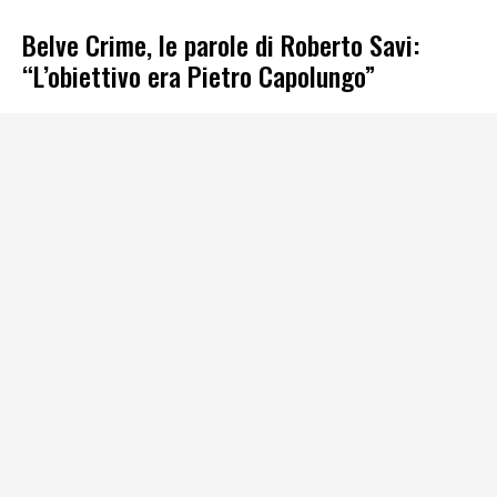
Belve Crime, le parole di Roberto Savi:
“L’obiettivo era Pietro Capolungo”