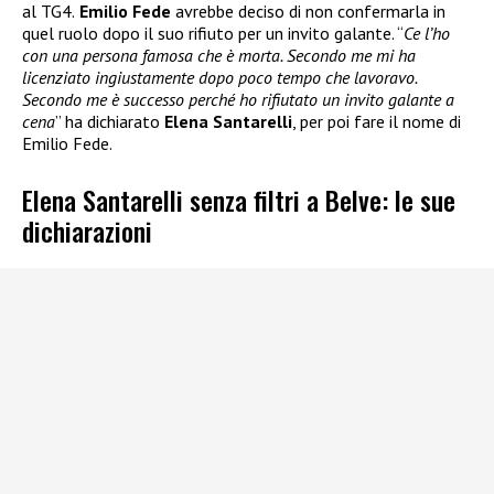
al TG4.
Emilio Fede
avrebbe deciso di non confermarla in
quel ruolo dopo il suo rifiuto per un invito galante. “
Ce l’ho
con una persona famosa che è morta. Secondo me mi ha
licenziato ingiustamente dopo poco tempo che lavoravo.
Secondo me è successo perché ho rifiutato un invito galante a
cena
” ha dichiarato
Elena Santarelli
, per poi fare il nome di
Emilio Fede.
Elena Santarelli senza filtri a Belve: le sue
dichiarazioni