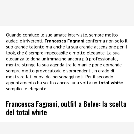
Quando conduce le sue amate interviste, sempre molto
audaci e irriverenti,
Francesca Fagnani
conferma non solo il
suo grande talento ma anche la sua grande attenzione per il
look, che è sempre impeccabile e molto elegante. La sua
eleganza le dona un’immagine ancora più professionale,
mentre stringe la sua agenda tra le mani e pone domande
sempre molto provocatorie e sorprendenti, in grado di
mostrare lati nuovi dei personaggi noti. Per il secondo
appuntamento ha scelto ancora una volta un
total white
semplice e elegante.
Francesca Fagnani, outfit a Belve: la scelta
del total white