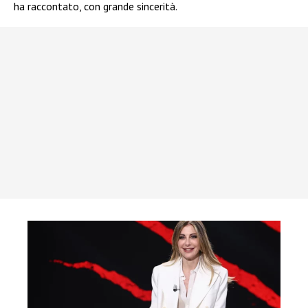
ha raccontato, con grande sincerità.