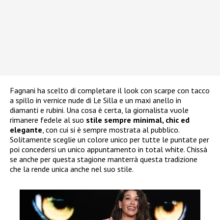
Fagnani ha scelto di completare il look con scarpe con tacco
a spillo in vernice nude di Le Silla e un maxi anello in
diamanti e rubini. Una cosa è certa, la giornalista vuole
rimanere fedele al suo
stile sempre minimal, chic ed
elegante
, con cui si è sempre mostrata al pubblico.
Solitamente sceglie un colore unico per tutte le puntate per
poi concedersi un unico appuntamento in total white. Chissà
se anche per questa stagione manterrà questa tradizione
che la rende unica anche nel suo stile.