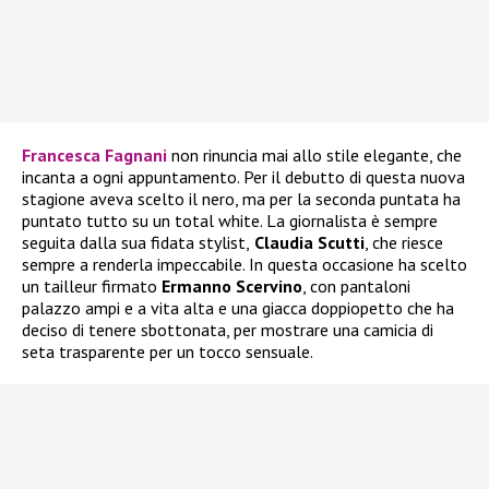
Francesca Fagnani
non rinuncia mai allo stile elegante, che
incanta a ogni appuntamento. Per il debutto di questa nuova
stagione aveva scelto il nero, ma per la seconda puntata ha
puntato tutto su un total white. La giornalista è sempre
seguita dalla sua fidata stylist,
Claudia Scutti
, che riesce
sempre a renderla impeccabile. In questa occasione ha scelto
un tailleur firmato
Ermanno Scervino
, con pantaloni
palazzo ampi e a vita alta e una giacca doppiopetto che ha
deciso di tenere sbottonata, per mostrare una camicia di
seta trasparente per un tocco sensuale.