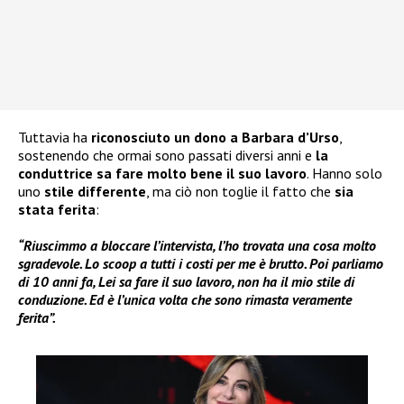
Tuttavia ha
riconosciuto un dono a Barbara d’Urso
,
sostenendo che ormai sono passati diversi anni e
la
conduttrice sa fare molto bene il suo lavoro
. Hanno solo
uno
stile differente
, ma ciò non toglie il fatto che
sia
stata ferita
:
“Riuscimmo a bloccare l’intervista, l’ho trovata una cosa molto
sgradevole. Lo scoop a tutti i costi per me è brutto. Poi parliamo
di 10 anni fa, Lei sa fare il suo lavoro, non ha il mio stile di
conduzione. Ed è l’unica volta che sono rimasta veramente
ferita”.