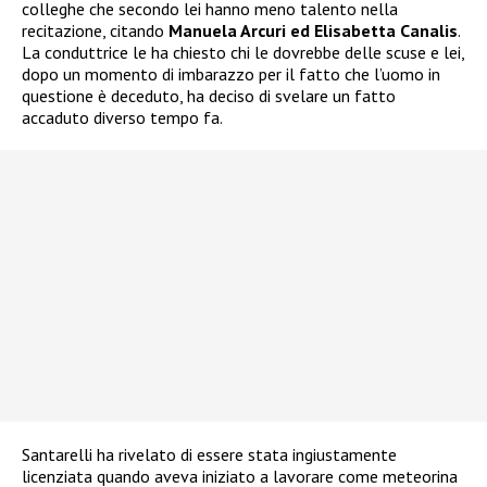
colleghe che secondo lei hanno meno talento nella
recitazione, citando
Manuela Arcuri ed Elisabetta Canalis
.
La conduttrice le ha chiesto chi le dovrebbe delle scuse e lei,
dopo un momento di imbarazzo per il fatto che l’uomo in
questione è deceduto, ha deciso di svelare un fatto
accaduto diverso tempo fa.
Santarelli ha rivelato di essere stata ingiustamente
licenziata quando aveva iniziato a lavorare come meteorina