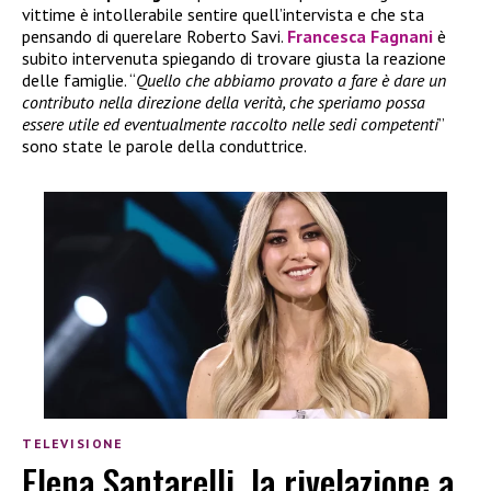
vittime è intollerabile sentire quell’intervista e che sta
pensando di querelare Roberto Savi.
Francesca Fagnani
è
subito intervenuta spiegando di trovare giusta la reazione
delle famiglie. “
Quello che abbiamo provato a fare è dare un
contributo nella direzione della verità, che speriamo possa
essere utile ed eventualmente raccolto nelle sedi competenti
”
sono state le parole della conduttrice.
TELEVISIONE
Elena Santarelli, la rivelazione a