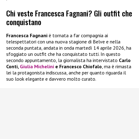
Chi veste Francesca Fagnani? Gli outfit che
conquistano
Francesca Fagnani
è tornata a far compagnia ai
telespettatori con una nuova stagione di Belve e nella
seconda puntata, andata in onda martedì 14 aprile 2026, ha
sfoggiato un outfit che ha conquistato tutti. In questo
secondo appuntamento, la giornalista ha intervistato
Carlo
Conti,
Giulia Michelini
e Francesco Chiofalo
, ma è rimasta
lei la protagonista indiscussa, anche per quanto riguarda il
suo look elegante e davvero molto curato.