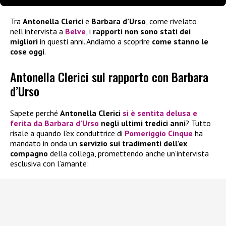
Tra
Antonella Clerici
e
Barbara d’Urso
, come rivelato
nell’intervista a
Belve
, i
rapporti non sono stati dei
migliori
in questi anni. Andiamo a scoprire
come stanno le
cose oggi
.
Antonella Clerici sul rapporto con Barbara
d’Urso
Sapete perché
Antonella Clerici
si è sentita delusa e
ferita da Barbara d’Urso
negli ultimi tredici anni
? Tutto
risale a quando l’ex conduttrice di
Pomeriggio Cinque
ha
mandato in onda un
servizio sui tradimenti dell’ex
compagno
della collega, promettendo anche un’intervista
esclusiva con l’amante: