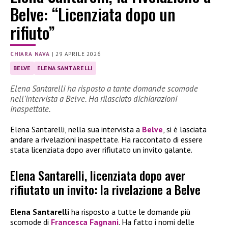
Belve: “Licenziata dopo un
rifiuto”
CHIARA NAVA
|
29 APRILE 2026
BELVE
ELENA SANTARELLI
Elena Santarelli ha risposto a tante domande scomode
nell’intervista a Belve. Ha rilasciato dichiarazioni
inaspettate.
Elena Santarelli, nella sua intervista a
Belve
, si è lasciata
andare a rivelazioni inaspettate. Ha raccontato di essere
stata licenziata dopo aver rifiutato un invito galante.
Elena Santarelli, licenziata dopo aver
rifiutato un invito: la rivelazione a Belve
Elena Santarelli
ha risposto a tutte le domande più
scomode di
Francesca Fagnani
. Ha fatto i nomi delle