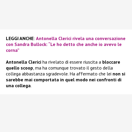
LEGGI ANCHE
:
Antonella Clerici rivela una conversazione
con Sandra Bullock: “Le ho detto che anche io avevo le
corna”
Antonella Clerici
ha rivelato di essere riuscita a
bloccare
quello scoop
, ma ha comunque trovato il gesto della
collega abbastanza sgradevole. Ha affermato che lei
non si
sarebbe mai comportata in quel modo nei confronti di
una collega
.