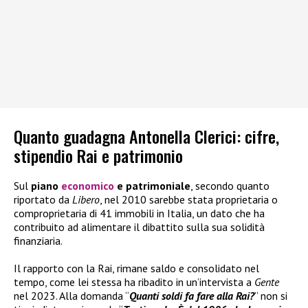
Quanto guadagna Antonella Clerici: cifre,
stipendio Rai e patrimonio
Sul
piano
economico
e patrimoniale
, secondo quanto
riportato da
Libero
, nel 2010 sarebbe stata proprietaria o
comproprietaria di 41 immobili in Italia, un dato che ha
contribuito ad alimentare il dibattito sulla sua solidità
finanziaria.
Il rapporto con la Rai, rimane saldo e consolidato nel
tempo, come lei stessa ha ribadito in un’intervista a
Gente
nel 2023. Alla domanda “
Quanti soldi fa fare alla Rai?
” non si