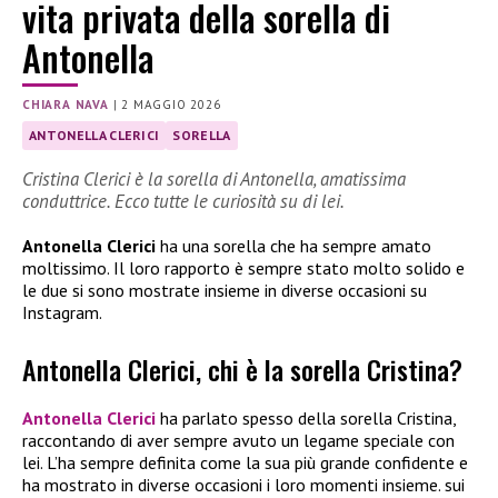
vita privata della sorella di
Antonella
CHIARA NAVA
|
2 MAGGIO 2026
ANTONELLA CLERICI
SORELLA
Cristina Clerici è la sorella di Antonella, amatissima
conduttrice. Ecco tutte le curiosità su di lei.
Antonella Clerici
ha una sorella che ha sempre amato
moltissimo. Il loro rapporto è sempre stato molto solido e
le due si sono mostrate insieme in diverse occasioni su
Instagram.
Antonella Clerici, chi è la sorella Cristina?
Antonella Clerici
ha parlato spesso della sorella Cristina,
raccontando di aver sempre avuto un legame speciale con
lei. L’ha sempre definita come la sua più grande confidente e
ha mostrato in diverse occasioni i loro momenti insieme. sui