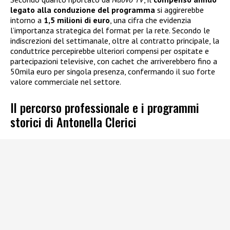
legato alla conduzione del programma
si aggirerebbe
intorno a
1,5 milioni di euro
, una cifra che evidenzia
l’importanza strategica del format per la rete. Secondo le
indiscrezioni del settimanale, oltre al contratto principale, la
conduttrice percepirebbe ulteriori compensi per ospitate e
partecipazioni televisive, con cachet che arriverebbero fino a
50mila euro per singola presenza, confermando il suo forte
valore commerciale nel settore.
Il percorso professionale e i programmi
storici di Antonella Clerici