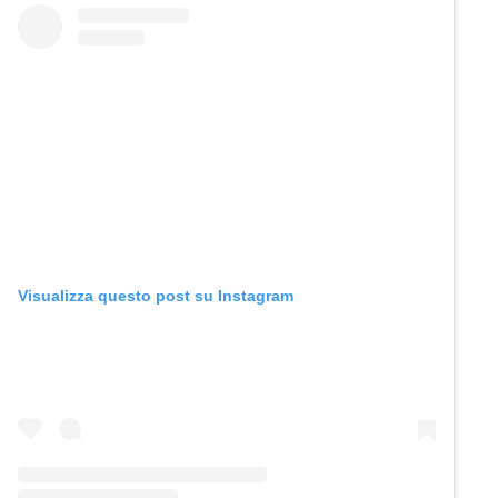
Visualizza questo post su Instagram