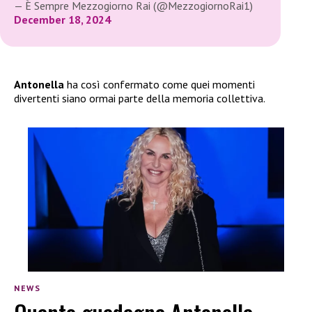
— È Sempre Mezzogiorno Rai (@MezzogiornoRai1)
December 18, 2024
Antonella
ha così confermato come quei momenti
divertenti siano ormai parte della memoria collettiva.
NEWS