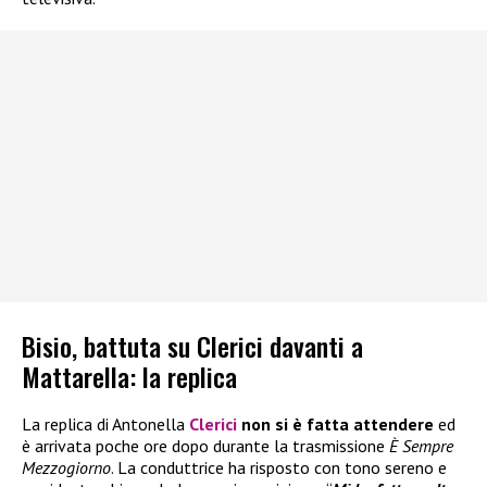
Bisio, battuta su Clerici davanti a
Mattarella: la replica
La replica di Antonella
Clerici
non si è fatta attendere
ed
è arrivata poche ore dopo durante la trasmissione
È Sempre
Mezzogiorno
. La conduttrice ha risposto con tono sereno e