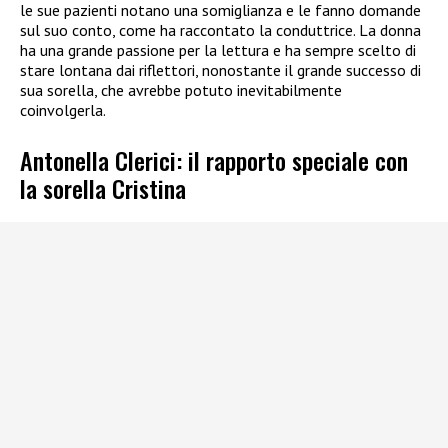
le sue pazienti notano una somiglianza e le fanno domande
sul suo conto, come ha raccontato la conduttrice. La donna
ha una grande passione per la lettura e ha sempre scelto di
stare lontana dai riflettori, nonostante il grande successo di
sua sorella, che avrebbe potuto inevitabilmente
coinvolgerla.
Antonella Clerici: il rapporto speciale con
la sorella Cristina