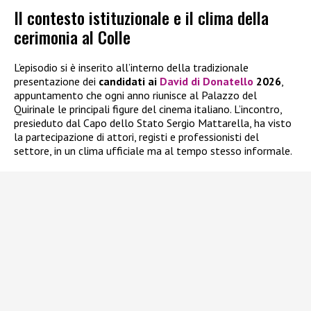
Il contesto istituzionale e il clima della
cerimonia al Colle
L’episodio si è inserito all’interno della tradizionale
presentazione dei
candidati ai
David di Donatello
2026
,
appuntamento che ogni anno riunisce al Palazzo del
Quirinale le principali figure del cinema italiano. L’incontro,
presieduto dal Capo dello Stato Sergio Mattarella, ha visto
la partecipazione di attori, registi e professionisti del
settore, in un clima ufficiale ma al tempo stesso informale.