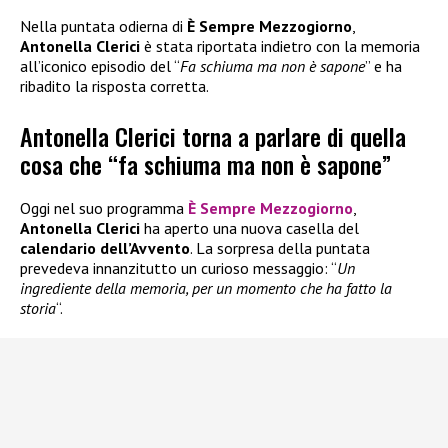
Nella puntata odierna di
È Sempre Mezzogiorno
,
Antonella Clerici
è stata riportata indietro con la memoria
all’iconico episodio del “
Fa schiuma ma non è sapone
” e ha
ribadito la risposta corretta.
Antonella Clerici torna a parlare di quella
cosa che “fa schiuma ma non è sapone”
Oggi nel suo programma
È Sempre Mezzogiorno
,
Antonella Clerici
ha aperto una nuova casella del
calendario dell’Avvento
. La sorpresa della puntata
prevedeva innanzitutto un curioso messaggio: “
Un
ingrediente della memoria, per un momento che ha fatto la
storia
“.