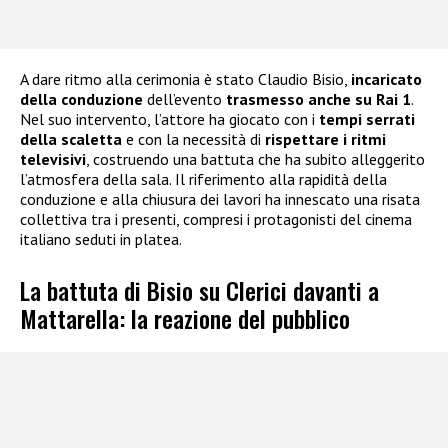
A dare ritmo alla cerimonia è stato Claudio Bisio,
incaricato
della conduzione
dell’evento
trasmesso anche su Rai 1
.
Nel suo intervento, l’attore ha giocato con i
tempi serrati
della scaletta
e con la necessità di
rispettare i ritmi
televisivi
, costruendo una battuta che ha subito alleggerito
l’atmosfera della sala. Il riferimento alla rapidità della
conduzione e alla chiusura dei lavori ha innescato una risata
collettiva tra i presenti, compresi i protagonisti del cinema
italiano seduti in platea.
La battuta di Bisio su Clerici davanti a
Mattarella: la reazione del pubblico