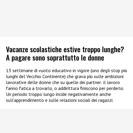
Vacanze scolastiche estive troppo lunghe?
A pagare sono soprattutto le donne
13 settimane di vuoto educativo in vigore (uno degli stop più
lunghi del Vecchio Continente) che grava più sulle ambizioni
lavorative delle donne che su quelle dei partner: il lavoro
fanno fatica a trovarlo, o addirittura finiscono per perderlo.
Un periodo troppo lungo incide negativamente anche
sull’apprendimento e sulle relazioni sociali dei ragazzi.