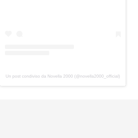
Un post condiviso da Novella 2000 (@novella2000_official)