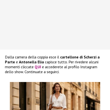
Dalla camera della coppia esce il
cartellone di Scherzi a
Parte
e
Antonella Elia
capisce tutto. Per rivedere alcuni
momenti cliccate
QUI
e accederete al profilo Instagram
dello show. Continuate a seguirci.