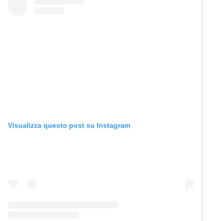
Visualizza questo post su Instagram