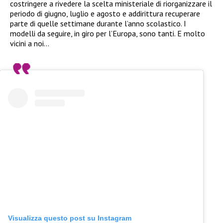
costringere a rivedere la scelta ministeriale di riorganizzare il
periodo di giugno, luglio e agosto e addirittura recuperare
parte di quelle settimane durante l’anno scolastico. I
modelli da seguire, in giro per l’Europa, sono tanti. E molto
vicini a noi…
Visualizza questo post su Instagram