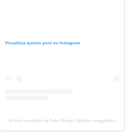
Visualizza questo post su Instagram
Un post condiviso da Peter.Runghi (@peter.runggaldier)