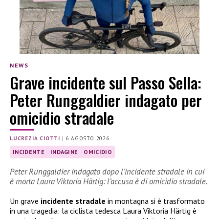
NEWS
Grave incidente sul Passo Sella:
Peter Runggaldier indagato per
omicidio stradale
LUCREZIA CIOTTI
|
6 AGOSTO 2026
INCIDENTE
INDAGINE
OMICIDIO
Peter Runggaldier indagato dopo l’incidente stradale in cui
è morta Laura Viktoria Härtig: l’accusa è di omicidio stradale.
Un grave
incidente stradale
in montagna si è trasformato
in una tragedia: la ciclista tedesca Laura Viktoria Härtig è