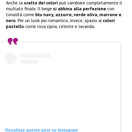
Anche la
scelta dei colori
può cambiare completamente il
risultato finale. Il beige
si abbina alla perfezione
con
tonalità come
blu navy, azzurro, verde oliva, marrone e
nero
. Per un look più romantico, invece, spazio ai
colori
pastello
come rosa cipria, celeste e lavanda.
Visualizza questo post su Instagram