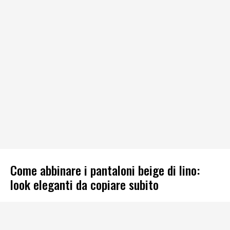
Come abbinare i pantaloni beige di lino:
look eleganti da copiare subito