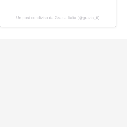
Un post condiviso da Grazia Italia (@grazia_it)