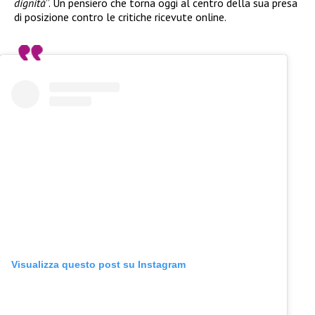
dignità
”. Un pensiero che torna oggi al centro della sua presa
di posizione contro le critiche ricevute online.
Visualizza questo post su Instagram