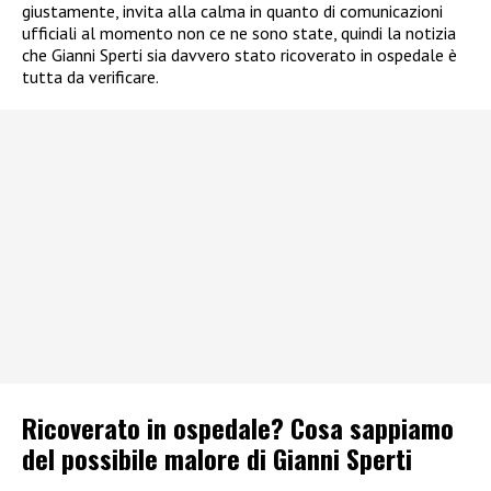
giustamente, invita alla calma in quanto di comunicazioni
ufficiali al momento non ce ne sono state, quindi la notizia
che Gianni Sperti sia davvero stato ricoverato in ospedale è
tutta da verificare.
Ricoverato in ospedale? Cosa sappiamo
del possibile malore di Gianni Sperti