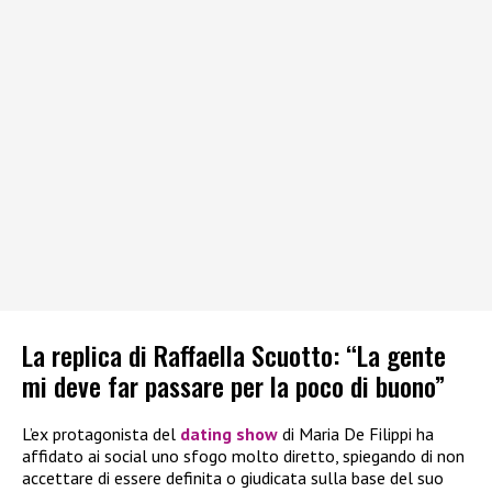
La replica di Raffaella Scuotto: “La gente
mi deve far passare per la poco di buono”
L’ex protagonista del
dating show
di Maria De Filippi ha
affidato ai social uno sfogo molto diretto, spiegando di non
accettare di essere definita o giudicata sulla base del suo