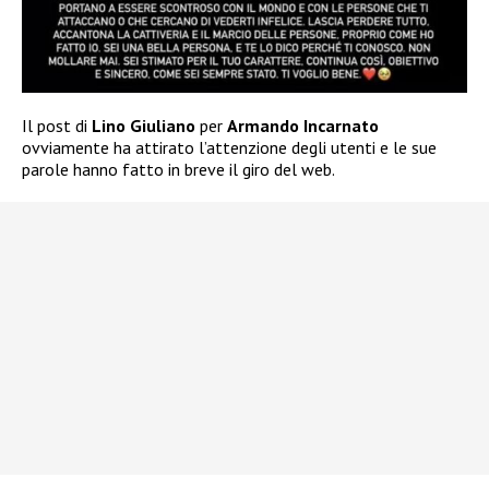
Il post di
Lino Giuliano
per
Armando Incarnato
ovviamente ha attirato l’attenzione degli utenti e le sue
parole hanno fatto in breve il giro del web.