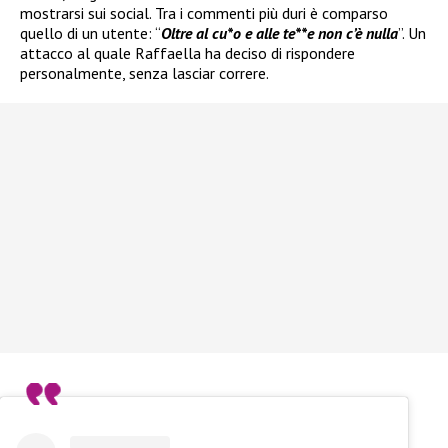
mostrarsi sui social. Tra i commenti più duri è comparso
quello di un utente: “
Oltre al cu*o e alle te**e non c’è nulla
”. Un
attacco al quale Raffaella ha deciso di rispondere
personalmente, senza lasciar correre.