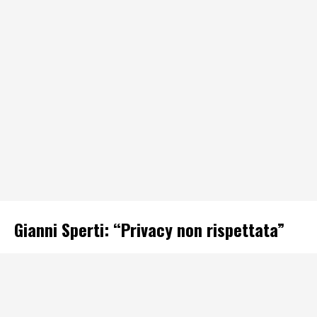
Gianni Sperti: “Privacy non rispettata”