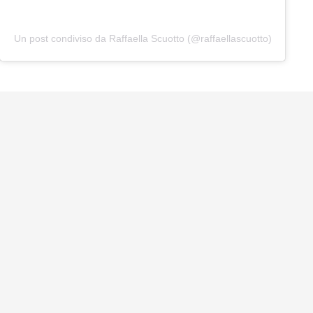
Un post condiviso da Raffaella Scuotto (@raffaellascuotto)