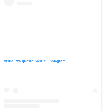
Visualizza questo post su Instagram