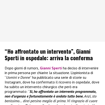
“Ho affrontato un intervento”, Gianni
Sperti in ospedale: arriva la conferma
Dopo giorni di rumors,
Gianni Sperti
ha deciso di intervenire
in prima persona per chiarire la situazione. L’opinionista di
“
Uomini e Donne
” ha pubblicato una serie di storie su
Instagram, dove ha confermato il ricovero in ospedale, dove
ha subito un intervento chirurgico che però era
programmato: “
Sì, ho affrontato un intervento programmato,
non d’urgenza e fortunatamente è andato tutto bene.
Anzi, sto
benissimo… direi persino meglio di prima. Vi ringrazio di cuore