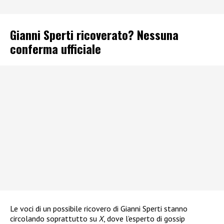
Gianni Sperti ricoverato? Nessuna
conferma ufficiale
Le voci di un possibile ricovero di Gianni Sperti stanno
circolando soprattutto su
X
, dove l’esperto di gossip