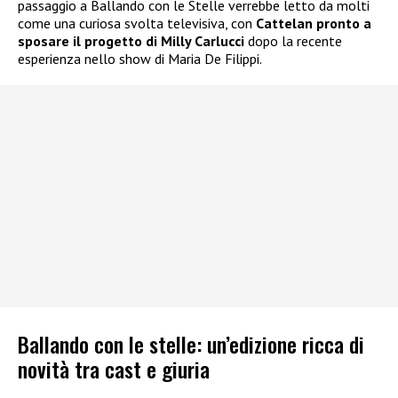
passaggio a Ballando con le Stelle verrebbe letto da molti
come una curiosa svolta televisiva, con
Cattelan pronto a
sposare il progetto di Milly Carlucci
dopo la recente
esperienza nello show di Maria De Filippi.
Ballando con le stelle: un’edizione ricca di
novità tra cast e giuria