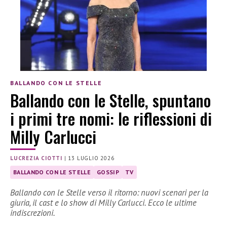
BALLANDO CON LE STELLE
Ballando con le Stelle, spuntano
i primi tre nomi: le riflessioni di
Milly Carlucci
LUCREZIA CIOTTI
|
13 LUGLIO 2026
BALLANDO CON LE STELLE
GOSSIP
TV
Ballando con le Stelle verso il ritorno: nuovi scenari per la
giuria, il cast e lo show di Milly Carlucci. Ecco le ultime
indiscrezioni.