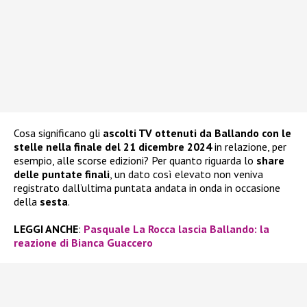
Cosa significano gli
ascolti TV ottenuti da Ballando con le
stelle nella finale del 21 dicembre 2024
in relazione, per
esempio, alle scorse edizioni? Per quanto riguarda lo
share
delle puntate finali
, un dato così elevato non veniva
registrato dall’ultima puntata andata in onda in occasione
della
sesta
.
LEGGI ANCHE
:
Pasquale La Rocca lascia Ballando: la
reazione di Bianca Guaccero