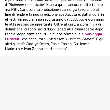
di “
Ballando con le Stelle”
. Manca quindi ancora molto tempo
ma Milly Carlucci e la produzione stanno già lavorando al
fine di rendere la nuova edizione spettacolare. Ballando è, in
effetti, un programma seguitissimo dal pubblico e ogni anno
le attese sono sempre tante. Oltre al cast, ancora in via di
definizione, ci sono molti dubbi legati alla giuria specie dopo
l’addio, dopo tanti anni, di un punto fermo quale
Selvaggia
Lucarelli
, che condurrà su Mediaset “
L’Isola dei Famosi
“. E gli
altri giurati? Carolyn Smith, Fabio Canino, Guillermo
Mariotto e Ivan Zazzaroni ci saranno?