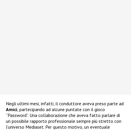
Negli ultimi mesi, infatti, il conduttore aveva preso parte ad
Amici
, partecipando ad alcune puntate con il gioco
“Password”. Una collaborazione che aveva fatto parlare di
un possibile rapporto professionale sempre più stretto con
l’universo Mediaset. Per questo motivo, un eventuale