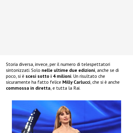
Storia diversa, invece, per il numero di telespettatori
sintonizzati. Solo
nelle ultime due edizioni
, anche se di
poco, si è
scesi sotto i 4 milioni
. Un risultato che
sicuramente ha fatto felice
Milly Carlucci
, che si è anche
commossa in diretta
, e tutta la Rai.