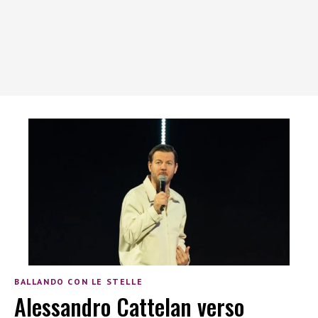
BALLANDO CON LE STELLE
Alessandro Cattelan verso