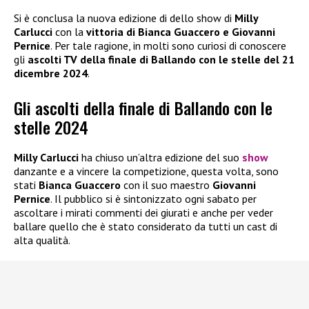
Si è conclusa la nuova edizione di dello show di
Milly
Carlucci
con la
vittoria di Bianca Guaccero e Giovanni
Pernice
. Per tale ragione, in molti sono curiosi di conoscere
gli
ascolti TV della finale di Ballando con le stelle del 21
dicembre 2024
.
Gli ascolti della finale di Ballando con le
stelle 2024
Milly Carlucci
ha chiuso un’altra edizione del suo
show
danzante e a vincere la competizione, questa volta, sono
stati
Bianca Guaccero
con il suo maestro
Giovanni
Pernice
. Il pubblico si è sintonizzato ogni sabato per
ascoltare i mirati commenti dei giurati e anche per veder
ballare quello che è stato considerato da tutti un cast di
alta qualità.