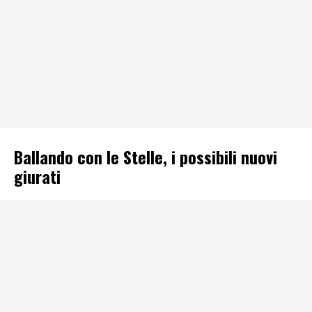
Ballando con le Stelle, i possibili nuovi
giurati