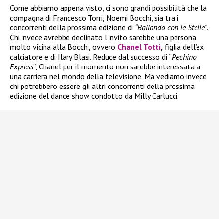
Come abbiamo appena visto, ci sono grandi possibilità che la
compagna di Francesco Torri, Noemi Bocchi, sia tra i
concorrenti della prossima edizione di
“Ballando con le Stelle”
.
Chi invece avrebbe declinato l’invito sarebbe una persona
molto vicina alla Bocchi, ovvero
Chanel Totti
,
figlia dell’ex
calciatore e di Ilary Blasi. Reduce dal successo di “
Pechino
Express
“, Chanel per il momento non sarebbe interessata a
una carriera nel mondo della televisione. Ma vediamo invece
chi potrebbero essere gli altri concorrenti della prossima
edizione del dance show condotto da Milly Carlucci.