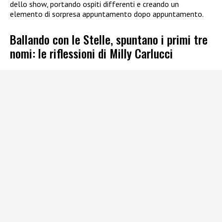
dello show, portando ospiti differenti e creando un
elemento di sorpresa appuntamento dopo appuntamento.
Ballando con le Stelle, spuntano i primi tre
nomi: le riflessioni di Milly Carlucci