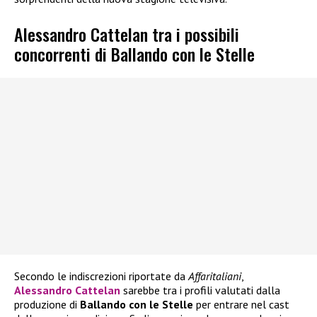
Alessandro Cattelan tra i possibili
concorrenti di Ballando con le Stelle
Secondo le indiscrezioni riportate da
Affaritaliani
,
Alessandro Cattelan
sarebbe tra i profili valutati dalla
produzione di
Ballando con le Stelle
per entrare nel cast