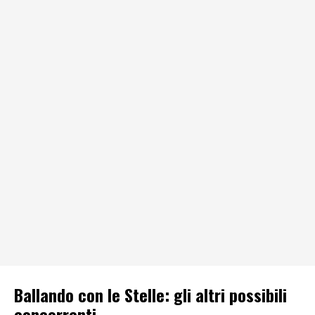
Ballando con le Stelle: gli altri possibili
concorrenti