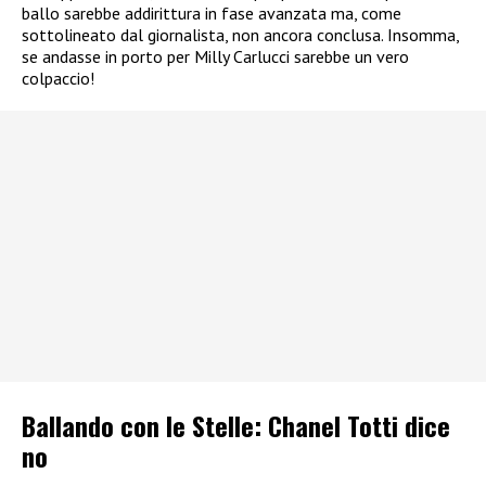
ballo sarebbe addirittura in fase avanzata ma, come
sottolineato dal giornalista, non ancora conclusa. Insomma,
se andasse in porto per Milly Carlucci sarebbe un vero
colpaccio!
Ballando con le Stelle: Chanel Totti dice
no