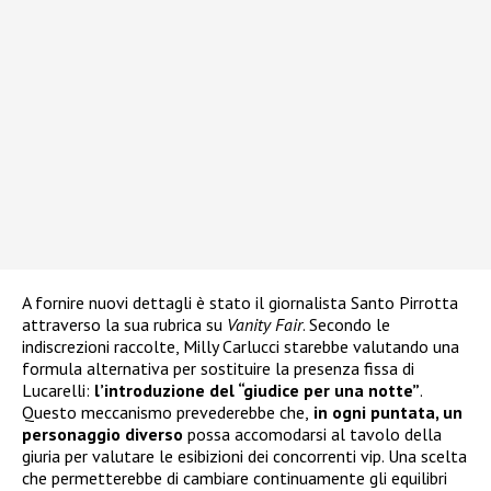
A fornire nuovi dettagli è stato il giornalista Santo Pirrotta
attraverso la sua rubrica su
Vanity Fair
. Secondo le
indiscrezioni raccolte, Milly Carlucci starebbe valutando una
formula alternativa per sostituire la presenza fissa di
Lucarelli:
l’introduzione del “giudice per una notte”
.
Questo meccanismo prevederebbe che,
in ogni puntata, un
personaggio diverso
possa accomodarsi al tavolo della
giuria per valutare le esibizioni dei concorrenti vip. Una scelta
che permetterebbe di cambiare continuamente gli equilibri