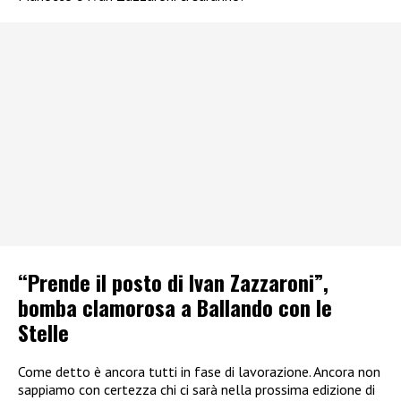
“Prende il posto di Ivan Zazzaroni”,
bomba clamorosa a Ballando con le
Stelle
Come detto è ancora tutti in fase di lavorazione. Ancora non
sappiamo con certezza chi ci sarà nella prossima edizione di