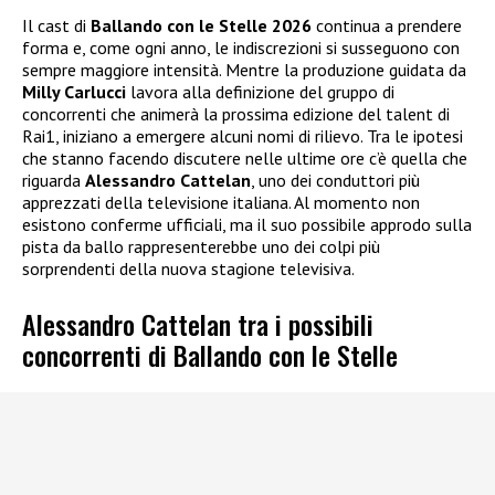
Il cast di
Ballando con le Stelle 2026
continua a prendere
forma e, come ogni anno, le indiscrezioni si susseguono con
sempre maggiore intensità. Mentre la produzione guidata da
Milly Carlucci
lavora alla definizione del gruppo di
concorrenti che animerà la prossima edizione del talent di
Rai1, iniziano a emergere alcuni nomi di rilievo. Tra le ipotesi
che stanno facendo discutere nelle ultime ore c’è quella che
riguarda
Alessandro Cattelan
, uno dei conduttori più
apprezzati della televisione italiana. Al momento non
esistono conferme ufficiali, ma il suo possibile approdo sulla
pista da ballo rappresenterebbe uno dei colpi più
sorprendenti della nuova stagione televisiva.
Alessandro Cattelan tra i possibili
concorrenti di Ballando con le Stelle