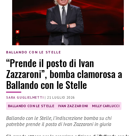
BALLANDO CON LE STELLE
“Prende il posto di Ivan
Zazzaroni”, bomba clamorosa a
Ballando con le Stelle
SARA GUGLIELMETTI
|
21 LUGLIO 2026
BALLANDO CON LE STELLE
IVAN ZAZZARONI
MILLY CARLUCCI
Ballando con le Stelle, l’indiscrezione bomba su chi
potrebbe prende il posto di Ivan Zazzaroni in giuria