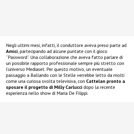
Negli ultimi mesi, infatti, il conduttore aveva preso parte ad
Amici
, partecipando ad alcune puntate con il gioco
“Password”. Una collaborazione che aveva fatto parlare di
un possibile rapporto professionale sempre più stretto con
l’universo Mediaset. Per questo motivo, un eventuale
passaggio a Ballando con le Stelle verrebbe letto da molti
come una curiosa svolta televisiva, con
Cattelan pronto a
sposare il progetto di Milly Carlucci
dopo la recente
esperienza nello show di Maria De Filippi.