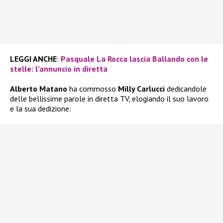
LEGGI ANCHE
:
Pasquale La Rocca lascia Ballando con le
stelle: l’annuncio in diretta
Alberto Matano
ha commosso
Milly Carlucci
dedicandole
delle bellissime parole in diretta TV, elogiando il suo lavoro
e la sua dedizione: