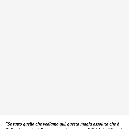
“Se tutto quello che vediamo qui, questa magia assoluta che è