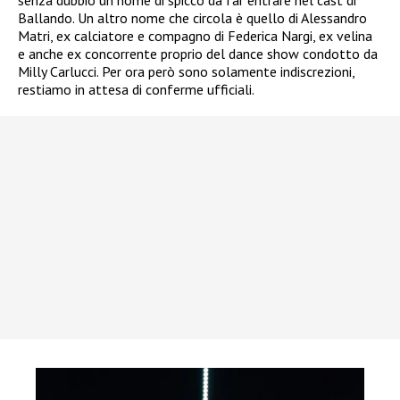
Ballando. Un altro nome che circola è quello di Alessandro
Matri, ex calciatore e compagno di Federica Nargi, ex velina
e anche ex concorrente proprio del dance show condotto da
Milly Carlucci. Per ora però sono solamente indiscrezioni,
restiamo in attesa di conferme ufficiali.