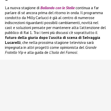
La nuova stagione di
Ballando con le Stelle
continua a far
parlare di sé ancora prima del ritorno in onda. Il programma
condotto da Milly Carlucci è già al centro di numerose
indiscrezioni riguardanti possibili cambiamenti, novità nel
cast e soluzioni pensate per mantenere alta l’attenzione del
pubblico di Rai 1. Tra i temi più discussi c’è soprattutto il
futuro della giuria dopo l’uscita di scena di Selvaggia
Lucarelli
, che nella prossima stagione televisiva sarà
impegnata in altri progetti come opinionista del
Grande
Fratello Vip
e alla guida de
L’Isola dei Famosi
.