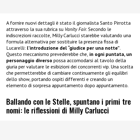
A fornire nuovi dettagli è stato il giornalista Santo Pirrotta
attraverso la sua rubrica su
Vanity Fair
. Secondo le
indiscrezioni raccolte, Milly Carlucci starebbe valutando una
formula alternativa per sostituire la presenza fissa di
Lucarelli:
l’introduzione del “giudice per una notte”
.
Questo meccanismo prevederebbe che,
in ogni puntata, un
personaggio diverso
possa accomodarsi al tavolo della
giuria per valutare le esibizioni dei concorrenti vip. Una scelta
che permetterebbe di cambiare continuamente gli equilibri
dello show, portando ospiti differenti e creando un
elemento di sorpresa appuntamento dopo appuntamento.
Ballando con le Stelle, spuntano i primi tre
nomi: le riflessioni di Milly Carlucci