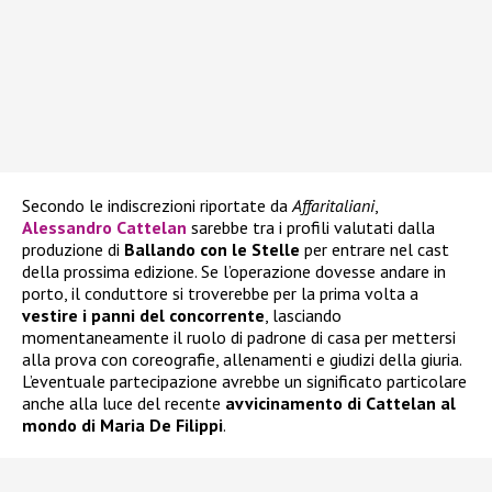
Secondo le indiscrezioni riportate da
Affaritaliani
,
Alessandro Cattelan
sarebbe tra i profili valutati dalla
produzione di
Ballando con le Stelle
per entrare nel cast
della prossima edizione. Se l’operazione dovesse andare in
porto, il conduttore si troverebbe per la prima volta a
vestire i panni del concorrente
, lasciando
momentaneamente il ruolo di padrone di casa per mettersi
alla prova con coreografie, allenamenti e giudizi della giuria.
L’eventuale partecipazione avrebbe un significato particolare
anche alla luce del recente
avvicinamento di Cattelan al
mondo di Maria De Filippi
.