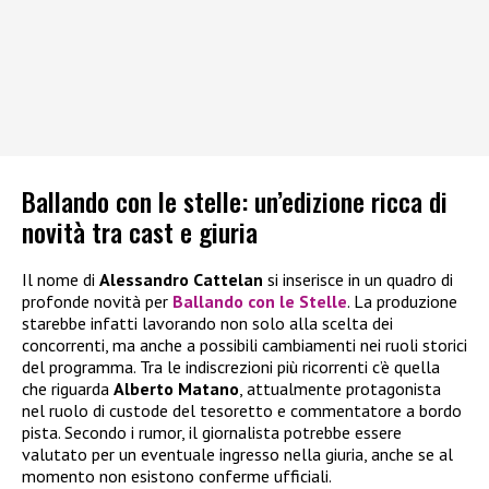
Ballando con le stelle: un’edizione ricca di
novità tra cast e giuria
Il nome di
Alessandro Cattelan
si inserisce in un quadro di
profonde novità per
Ballando con le Stelle
. La produzione
starebbe infatti lavorando non solo alla scelta dei
concorrenti, ma anche a possibili cambiamenti nei ruoli storici
del programma. Tra le indiscrezioni più ricorrenti c’è quella
che riguarda
Alberto Matano
, attualmente protagonista
nel ruolo di custode del tesoretto e commentatore a bordo
pista. Secondo i rumor, il giornalista potrebbe essere
valutato per un eventuale ingresso nella giuria, anche se al
momento non esistono conferme ufficiali.