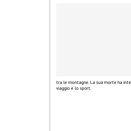
tra le montagne. La sua morte ha inter
viaggio e lo sport.