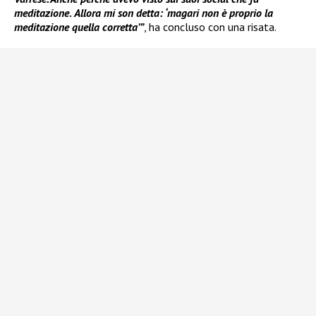
meditazione
.
Allora mi son detta: ‘magari non è proprio la
meditazione quella corretta’”
, ha concluso con una risata.