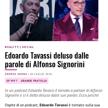
REALITY
|
SOCIAL
Edoardo Tavassi deluso dalle
parole di Alfonso Signorini
ANDREA SANNA
|
10 LUGLIO 2024
GF VIP 7
GRANDE FRATELLO
In un podcast Edoardo Tavassi è tornato a parlare di Alfonso
Signorini e si è detto deluso dalle sue parole. Ecco perché
Ospite di un podcast,
Edoardo Tavassi
è tornato sulla sua