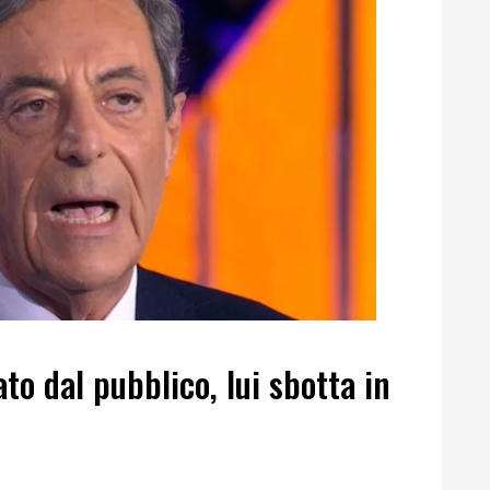
ato dal pubblico, lui sbotta in