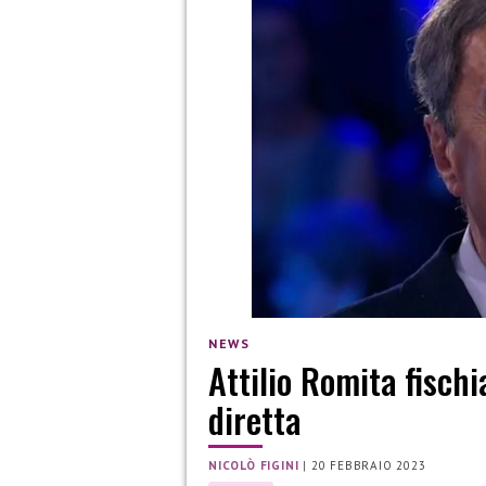
NEWS
Attilio Romita fischi
diretta
NICOLÒ FIGINI
|
20 FEBBRAIO 2023