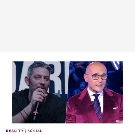
REALITY
|
SOCIAL