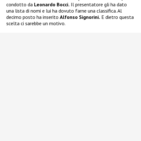
condotto da
Leonardo Bocci.
Il presentatore gli ha dato
una lista di nomi e lui ha dovuto farne una classifica. Al
decimo posto ha inserito
Alfonso Signorini.
E dietro questa
scelta ci sarebbe un motivo.