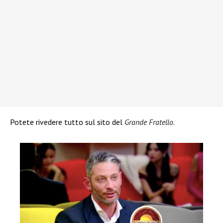
Potete rivedere tutto sul sito del
Grande Fratello
.