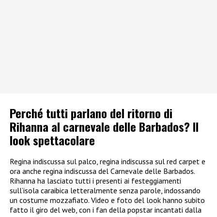
Perché tutti parlano del ritorno di
Rihanna al carnevale delle Barbados? Il
look spettacolare
Regina indiscussa sul palco, regina indiscussa sul red carpet e
ora anche regina indiscussa del Carnevale delle Barbados.
Rihanna ha lasciato tutti i presenti ai festeggiamenti
sull’isola caraibica letteralmente senza parole, indossando
un costume mozzafiato. Video e foto del look hanno subito
fatto il giro del web, con i fan della popstar incantati dalla