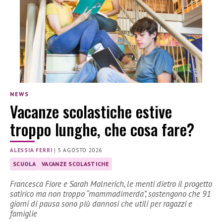
NEWS
Vacanze scolastiche estive
troppo lunghe, che cosa fare?
ALESSIA FERRI
|
5 AGOSTO 2026
SCUOLA
VACANZE SCOLASTICHE
Francesca Fiore e Sarah Malnerich, le menti dietro il progetto
satirico ma non troppo “mammadimerda”, sostengono che 91
giorni di pausa sono più dannosi che utili per ragazzi e
famiglie