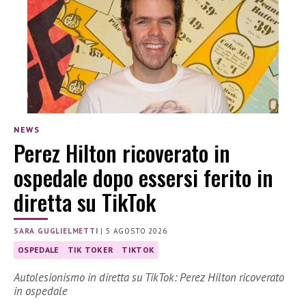
NEWS
Perez Hilton ricoverato in
ospedale dopo essersi ferito in
diretta su TikTok
SARA GUGLIELMETTI
|
5 AGOSTO 2026
OSPEDALE
TIK TOKER
TIKTOK
Autolesionismo in diretta su TikTok: Perez Hilton ricoverato
in ospedale