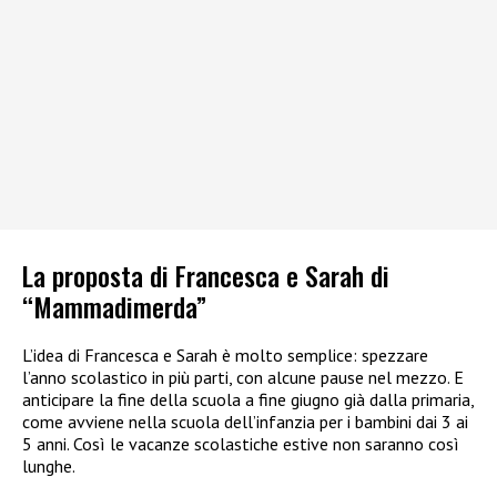
La proposta di Francesca e Sarah di
“Mammadimerda”
L’idea di Francesca e Sarah è molto semplice: spezzare
l’anno scolastico in più parti, con alcune pause nel mezzo. E
anticipare la fine della scuola a fine giugno già dalla primaria,
come avviene nella scuola dell’infanzia per i bambini dai 3 ai
5 anni. Così le vacanze scolastiche estive non saranno così
lunghe.