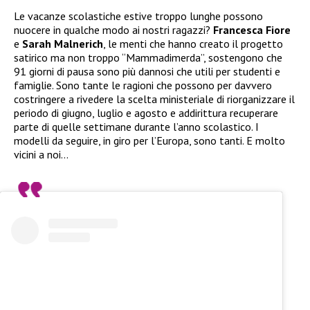
Le vacanze scolastiche estive troppo lunghe possono
nuocere in qualche modo ai nostri ragazzi?
Francesca Fiore
e
Sarah Malnerich
, le menti che hanno creato il progetto
satirico ma non troppo “Mammadimerda”, sostengono che
91 giorni di pausa sono più dannosi che utili per studenti e
famiglie. Sono tante le ragioni che possono per davvero
costringere a rivedere la scelta ministeriale di riorganizzare il
periodo di giugno, luglio e agosto e addirittura recuperare
parte di quelle settimane durante l’anno scolastico. I
modelli da seguire, in giro per l’Europa, sono tanti. E molto
vicini a noi…