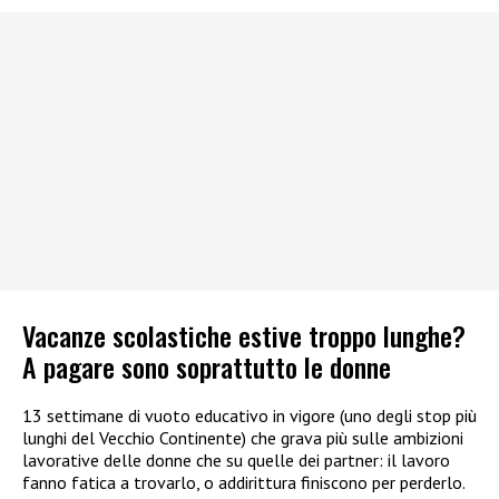
Vacanze scolastiche estive troppo lunghe?
A pagare sono soprattutto le donne
13 settimane di vuoto educativo in vigore (uno degli stop più
lunghi del Vecchio Continente) che grava più sulle ambizioni
lavorative delle donne che su quelle dei partner: il lavoro
fanno fatica a trovarlo, o addirittura finiscono per perderlo.