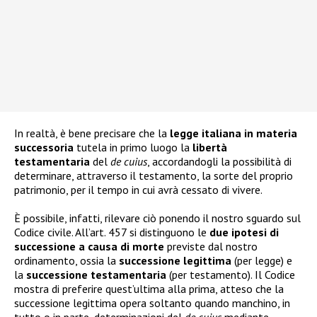
In realtà, è bene precisare che la
legge italiana in materia
successoria
tutela in primo luogo la
libertà
testamentaria
del
de cuius
, accordandogli la possibilità di
determinare, attraverso il testamento, la sorte del proprio
patrimonio, per il tempo in cui avrà cessato di vivere.
È possibile, infatti, rilevare ciò ponendo il nostro sguardo sul
Codice civile. All’art. 457 si distinguono le
due ipotesi di
successione a causa di morte
previste dal nostro
ordinamento, ossia la
successione legittima
(per legge) e
la
successione testamentaria
(per testamento). Il Codice
mostra di preferire quest’ultima alla prima, atteso che la
successione legittima opera soltanto quando manchino, in