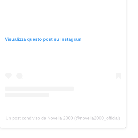
Visualizza questo post su Instagram
Un post condiviso da Novella 2000 (@novella2000_official)