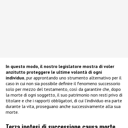
In questo modo, il nostro legislatore mostra di voler
anzitutto proteggere le ultime volontà di ogni
individuo
, pur approntando uno strumento alternativo per il
caso in cui non sia possibile definire il fenomeno successorio
solo per mezzo del testamento, così da garantire che, dopo
la morte di ogni soggetto, il suo patrimonio non resti privo di
titolare e che i rapporti obbligatori, di cui l’individuo era parte
durante la vita, proseguano anche successivamente alla sua
morte.
Terza ipotesi di successione causa morte