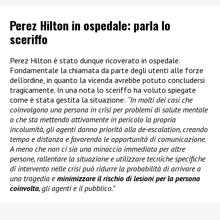
Perez Hilton in ospedale: parla lo
sceriffo
Perez Hilton è stato dunque ricoverato in ospedale.
Fondamentale la chiamata da parte degli utenti alle forze
dell’ordine, in quanto la vicenda avrebbe potuto concludersi
tragicamente. In una nota lo sceriffo ha voluto spiegate
come è stata gestita la situazione:
“In molti dei casi che
coinvolgono una persona in crisi per problemi di salute mentale
o che sta mettendo attivamente in pericolo la propria
incolumità, gli agenti danno priorità alla de-escalation, creando
tempo e distanza e favorendo le opportunità di comunicazione.
A meno che non ci sia una minaccia immediata per altre
persone, rallentare la situazione e utilizzare tecniche specifiche
di intervento nelle crisi può ridurre la probabilità di arrivare a
una tragedia e
minimizzare il rischio di lesioni per la persona
coinvolta
, gli agenti e il pubblico.”