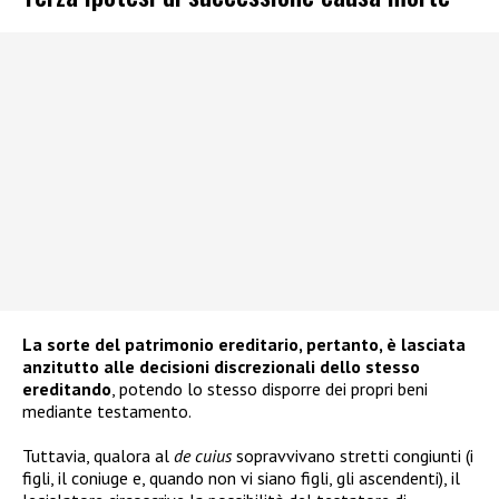
La sorte del patrimonio ereditario, pertanto, è lasciata
anzitutto alle decisioni discrezionali dello stesso
ereditando
, potendo lo stesso disporre dei propri beni
mediante testamento.
Tuttavia, qualora al
de cuius
sopravvivano stretti congiunti (i
figli, il coniuge e, quando non vi siano figli, gli ascendenti), il