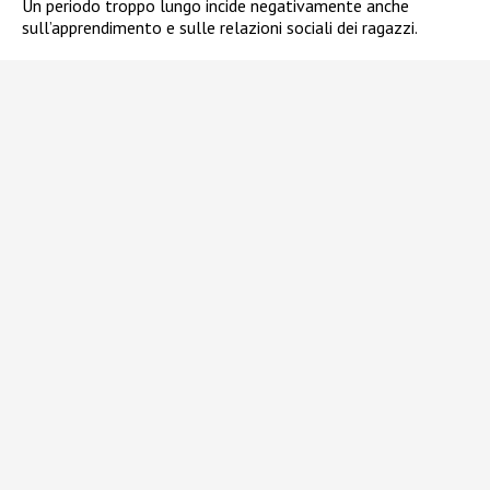
Un periodo troppo lungo incide negativamente anche
sull’apprendimento e sulle relazioni sociali dei ragazzi.