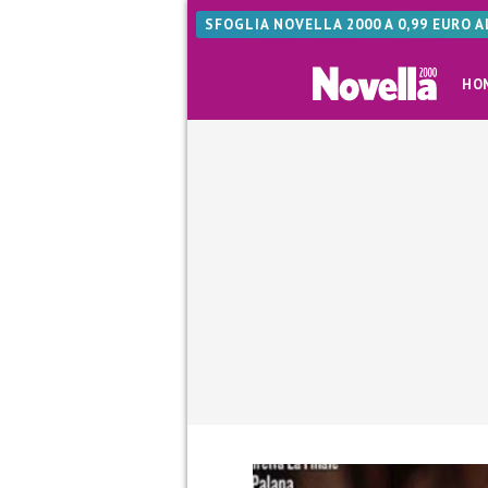
SFOGLIA NOVELLA 2000 A 0,99 EURO 
HO