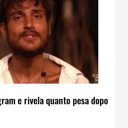
gram e rivela quanto pesa dopo