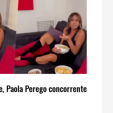
le, Paola Perego concorrente