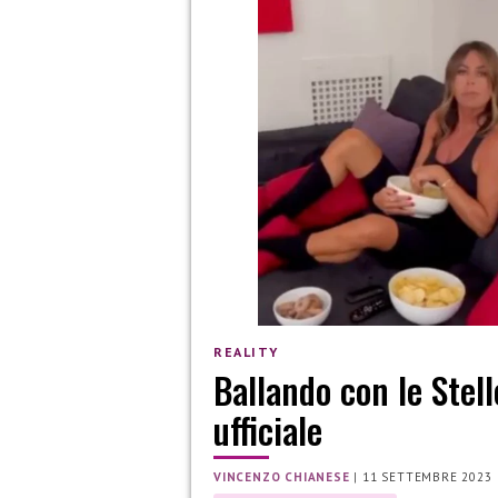
REALITY
Ballando con le Stel
ufficiale
VINCENZO CHIANESE
|
11 SETTEMBRE 2023