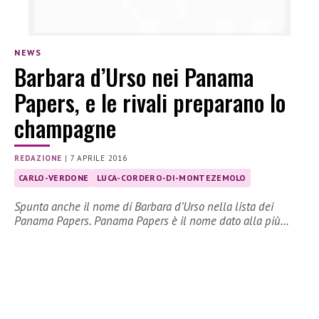
NEWS
Barbara d’Urso nei Panama
Papers, e le rivali preparano lo
champagne
REDAZIONE
|
7 APRILE 2016
CARLO-VERDONE
LUCA-CORDERO-DI-MONTEZEMOLO
Spunta anche il nome di Barbara d’Urso nella lista dei
Panama Papers. Panama Papers è il nome dato alla più…