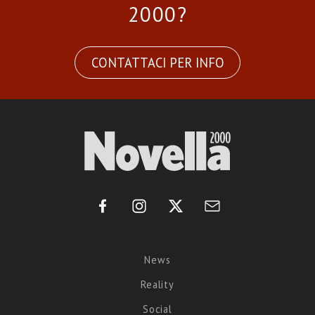
2000?
CONTATTACI PER INFO
News
Reality
Social