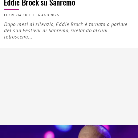
Eddie Brock su Sanremo
LUCREZIA CIOTTI
|
6 AGO 2026
Dopo mesi di silenzio, Eddie Brock è tornato a parlare
del suo Festival di Sanremo, svelando alcuni
retroscena...