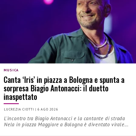
MUSICA
Canta ‘Iris’ in piazza a Bologna e spunta a
sorpresa Biagio Antonacci: il duetto
inaspettato
LUCREZIA CIOTTI
|
6 AGO 2026
L'incontro tra Biagio Antonacci e la cantante di strada
Nela in piazza Maggiore a Bologna è diventato virale...