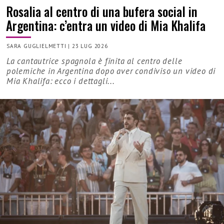
Rosalia al centro di una bufera social in
Argentina: c’entra un video di Mia Khalifa
SARA GUGLIELMETTI
|
23 LUG 2026
La cantautrice spagnola è finita al centro delle
polemiche in Argentina dopo aver condiviso un video di
Mia Khalifa: ecco i dettagli...