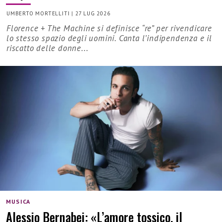
UMBERTO MORTELLITI
|
27 LUG 2026
Florence + The Machine si definisce “re” per rivendicare
lo stesso spazio degli uomini. Canta l’indipendenza e il
riscatto delle donne...
MUSICA
Alessio Bernabei: «L’amore tossico, il