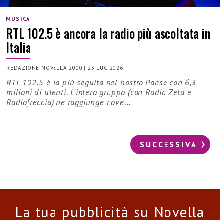
MUSICA
RTL 102.5 è ancora la radio più ascoltata in
Italia
REDAZIONE NOVELLA 2000
|
23 LUG 2026
RTL 102.5 è la più seguita nel nostro Paese con 6,3
milioni di utenti. L'intero gruppo (con Radio Zeta e
Radiofreccia) ne raggiunge nove...
SUCCESSIVA
La tua pubblicità su Novella