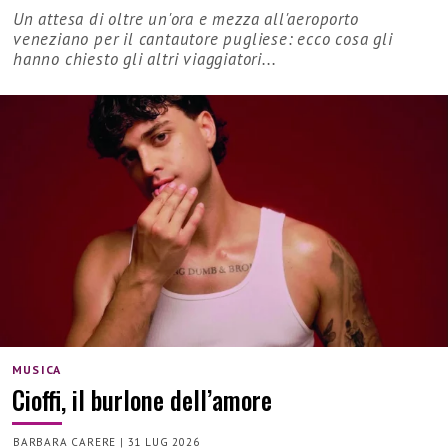
Un attesa di oltre un'ora e mezza all'aeroporto
veneziano per il cantautore pugliese: ecco cosa gli
hanno chiesto gli altri viaggiatori...
MUSICA
Cioffi, il burlone dell’amore
BARBARA CARERE
|
31 LUG 2026