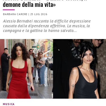
demone della mia vita»
BARBARA CARERE
|
25 LUG 2026
Alessio Bernabei racconta la difficile depressione
causata dalla dipendenza affettiva. La musica, la
compagna e la gattina lo hanno salvato...
MUSICA