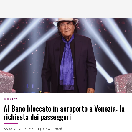
MUSICA
Al Bano bloccato in aeroporto a Venezia: la
richiesta dei passeggeri
SARA GUGLIELMETTI
|
3 AGO 2026