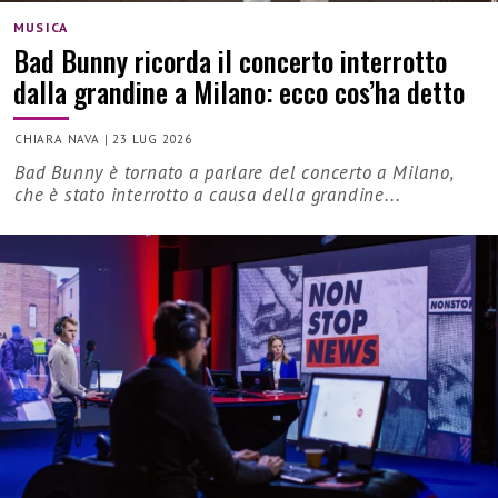
MUSICA
Bad Bunny ricorda il concerto interrotto
dalla grandine a Milano: ecco cos’ha detto
CHIARA NAVA
|
23 LUG 2026
Bad Bunny è tornato a parlare del concerto a Milano,
che è stato interrotto a causa della grandine...