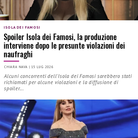
ISOLA DEI FAMOSI
Spoiler Isola dei Famosi, la produzione
interviene dopo le presunte violazioni dei
naufraghi
CHIARA NAVA
|
15 LUG 2026
Alcuni concorrenti dell'Isola dei Famosi sarebbero stati
richiamati per alcune violazioni e la diffusione di
spoiler...