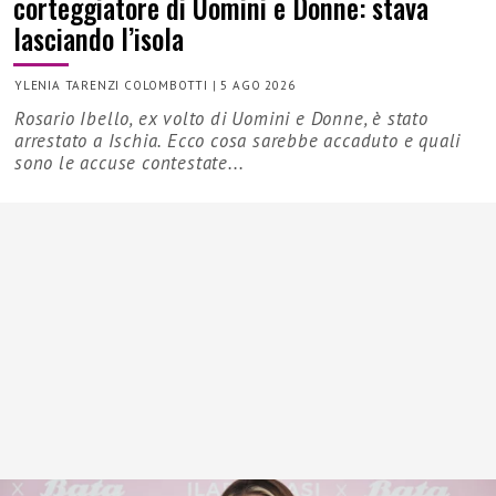
corteggiatore di Uomini e Donne: stava
lasciando l’isola
YLENIA TARENZI COLOMBOTTI
|
5 AGO 2026
Rosario Ibello, ex volto di Uomini e Donne, è stato
arrestato a Ischia. Ecco cosa sarebbe accaduto e quali
sono le accuse contestate...