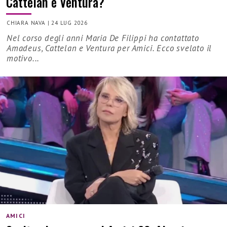
Cattelan e Ventura?
CHIARA NAVA
|
24 LUG 2026
Nel corso degli anni Maria De Filippi ha contattato
Amadeus, Cattelan e Ventura per Amici. Ecco svelato il
motivo...
AMICI