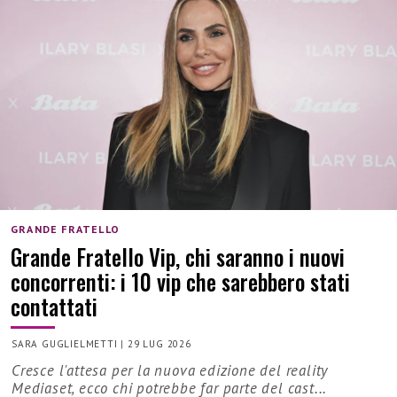
GRANDE FRATELLO
Grande Fratello Vip, chi saranno i nuovi
concorrenti: i 10 vip che sarebbero stati
contattati
SARA GUGLIELMETTI
|
29 LUG 2026
Cresce l'attesa per la nuova edizione del reality
Mediaset, ecco chi potrebbe far parte del cast...