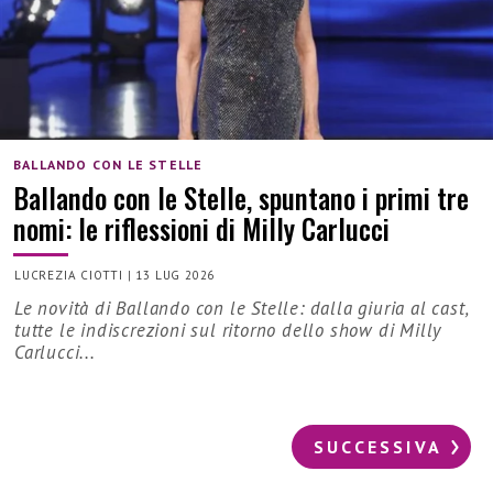
BALLANDO CON LE STELLE
Ballando con le Stelle, spuntano i primi tre
nomi: le riflessioni di Milly Carlucci
LUCREZIA CIOTTI
|
13 LUG 2026
Le novità di Ballando con le Stelle: dalla giuria al cast,
tutte le indiscrezioni sul ritorno dello show di Milly
Carlucci...
SUCCESSIVA