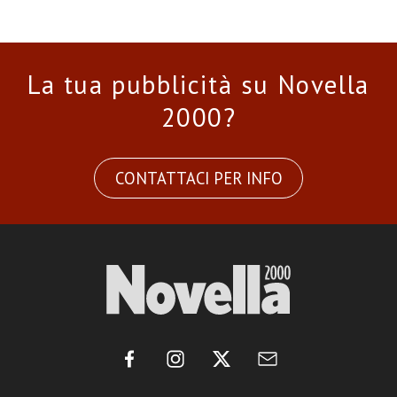
La tua pubblicità su Novella
2000?
CONTATTACI PER INFO