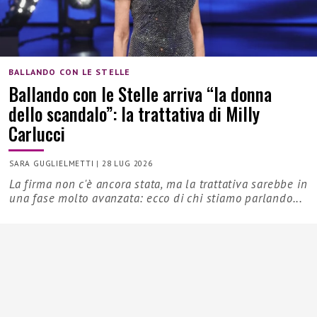
BALLANDO CON LE STELLE
Ballando con le Stelle arriva “la donna
dello scandalo”: la trattativa di Milly
Carlucci
SARA GUGLIELMETTI
|
28 LUG 2026
La firma non c'è ancora stata, ma la trattativa sarebbe in
una fase molto avanzata: ecco di chi stiamo parlando...