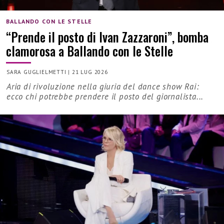
BALLANDO CON LE STELLE
“Prende il posto di Ivan Zazzaroni”, bomba
clamorosa a Ballando con le Stelle
SARA GUGLIELMETTI
|
21 LUG 2026
Aria di rivoluzione nella giuria del dance show Rai:
ecco chi potrebbe prendere il posto del giornalista...