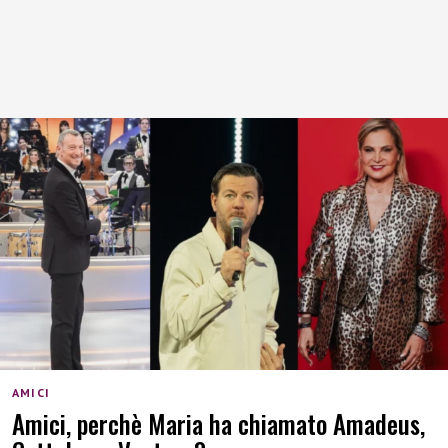
AMICI
Amici, perchè Maria ha chiamato Amadeus,