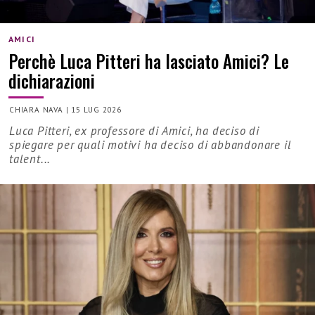
AMICI
Perchè Luca Pitteri ha lasciato Amici? Le
dichiarazioni
CHIARA NAVA
|
15 LUG 2026
Luca Pitteri, ex professore di Amici, ha deciso di
spiegare per quali motivi ha deciso di abbandonare il
talent...