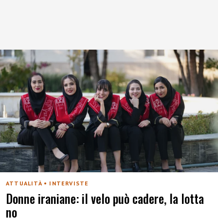
ATTUALITÀ • INTERVISTE
Donne iraniane: il velo può cadere, la lotta
no