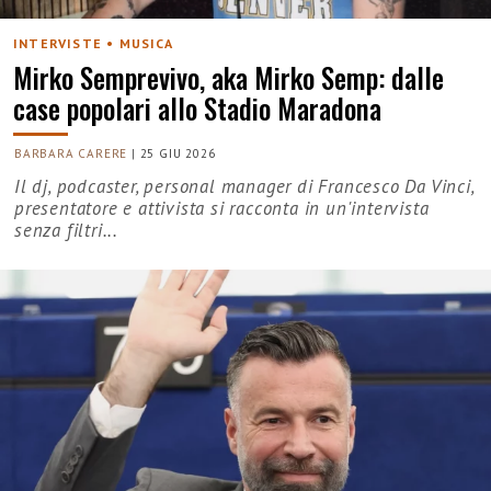
INTERVISTE • MUSICA
Mirko Semprevivo, aka Mirko Semp: dalle
case popolari allo Stadio Maradona
BARBARA CARERE
|
25 GIU 2026
Il dj, podcaster, personal manager di Francesco Da Vinci,
presentatore e attivista si racconta in un'intervista
senza filtri...