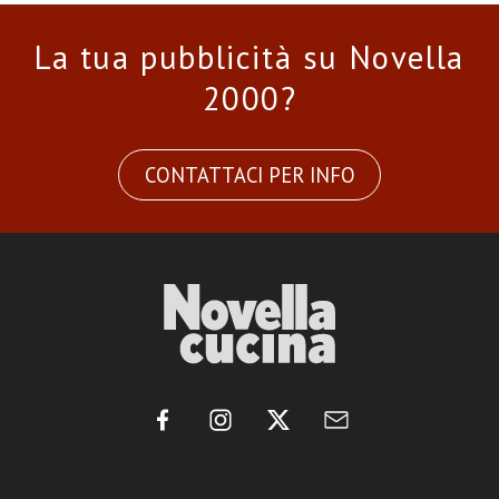
La tua pubblicità su Novella
2000?
CONTATTACI PER INFO