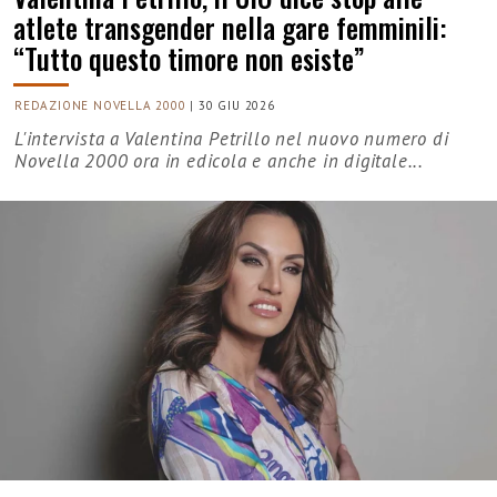
atlete transgender nella gare femminili:
“Tutto questo timore non esiste”
REDAZIONE NOVELLA 2000
|
30 GIU 2026
L'intervista a Valentina Petrillo nel nuovo numero di
Novella 2000 ora in edicola e anche in digitale...