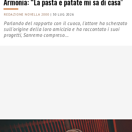
Armonia: “La pasta e patate mi sa di casa”
REDAZIONE NOVELLA 2000
|
30 LUG 2026
Parlando del rapporto con il cuoco, l'attore ha scherzato
sull'origine della loro amicizia e ha raccontato i suoi
progetti, Sanremo compreso...