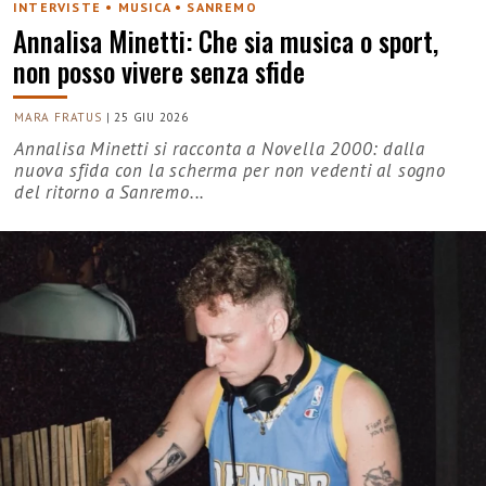
INTERVISTE • MUSICA • SANREMO
Annalisa Minetti: Che sia musica o sport,
non posso vivere senza sfide
MARA FRATUS
|
25 GIU 2026
Annalisa Minetti si racconta a Novella 2000: dalla
nuova sfida con la scherma per non vedenti al sogno
del ritorno a Sanremo...