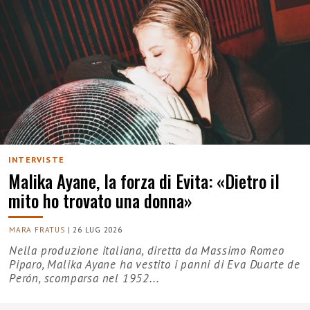
INTERVISTE
Malika Ayane, la forza di Evita: «Dietro il
mito ho trovato una donna»
MARA FRATUS
|
26 LUG 2026
Nella produzione italiana, diretta da Massimo Romeo
Piparo, Malika Ayane ha vestito i panni di Eva Duarte de
Perón, scomparsa nel 1952...