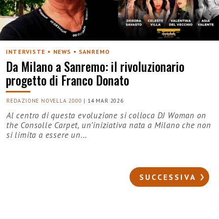
INTERVISTE • NEWS • SANREMO
Da Milano a Sanremo: il rivoluzionario
progetto di Franco Donato
REDAZIONE NOVELLA 2000
|
14 MAR 2026
Al centro di questa evoluzione si colloca DJ Woman on
the Consolle Carpet, un’iniziativa nata a Milano che non
si limita a essere un...
SUCCESSIVA