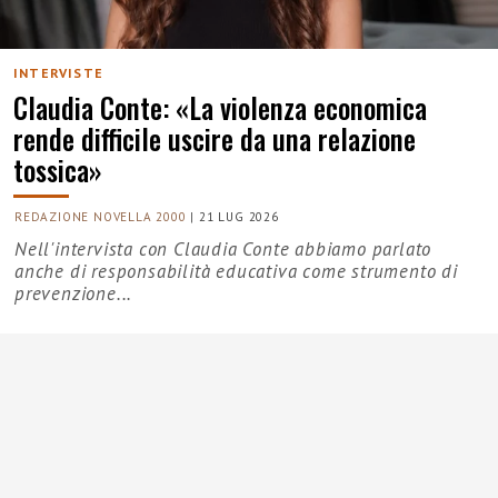
INTERVISTE
Claudia Conte: «La violenza economica
rende difficile uscire da una relazione
tossica»
REDAZIONE NOVELLA 2000
|
21 LUG 2026
Nell'intervista con Claudia Conte abbiamo parlato
anche di responsabilità educativa come strumento di
prevenzione...