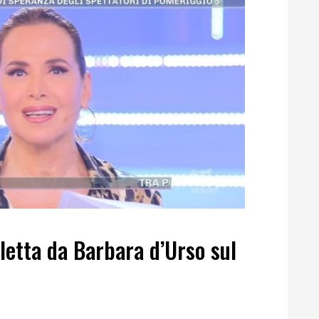
 letta da Barbara d’Urso sul