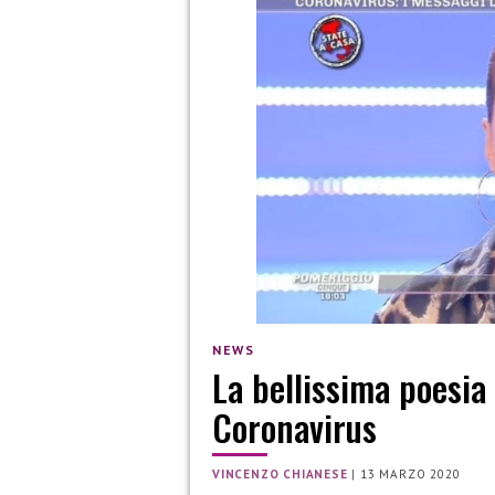
NEWS
La bellissima poesia
Coronavirus
VINCENZO CHIANESE
|
13 MARZO 2020