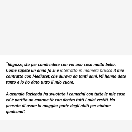
“Ragazzi, sto per condividere con voi una cosa molto bella.
Come sapete un anno fa si è
interrotto in maniera brusca
il mio
contratto con Mediaset, che durava da tanti anni. Mi hanno dato
tanto e io ho dato tutto il mio cuore.
A gennaio l’azienda ha svuotato i camerini con tutte le mie cose
ed è partito un enorme tir con dentro tutti i miei vestiti. Ho
pensato di usare la maggior parte degli abiti per aiutare
qualcuno”.