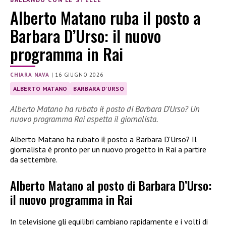
Alberto Matano ruba il posto a
Barbara D’Urso: il nuovo
programma in Rai
CHIARA NAVA
|
16 GIUGNO 2026
ALBERTO MATANO
BARBARA D'URSO
Alberto Matano ha rubato ił posto di Barbara D’Urso? Un
nuovo programma Rai aspetta il giornalista.
Alberto Matano ha rubato ił posto a Barbara D’Urso? Il
giornalista è pronto per un nuovo progetto in Rai a partire
da settembre.
Alberto Matano al posto di Barbara D’Urso:
il nuovo programma in Rai
In televisione gli equilibri cambiano rapidamente e i volti di