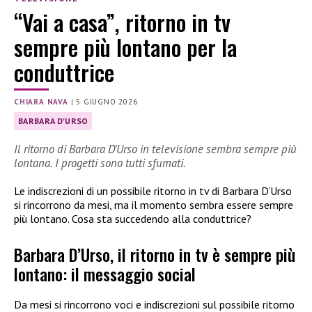
“Vai a casa”, ritorno in tv
sempre più lontano per la
conduttrice
CHIARA NAVA
|
5 GIUGNO 2026
BARBARA D'URSO
Il ritorno di Barbara D’Urso in televisione sembra sempre più
lontana. I progetti sono tutti sfumati.
Le indiscrezioni di un possibile ritorno in tv di Barbara D’Urso
si rincorrono da mesi, ma il momento sembra essere sempre
più lontano. Cosa sta succedendo alla conduttrice?
Barbara D’Urso, il ritorno in tv è sempre più
lontano: il messaggio social
Da mesi si rincorrono voci e indiscrezioni sul possibile ritorno