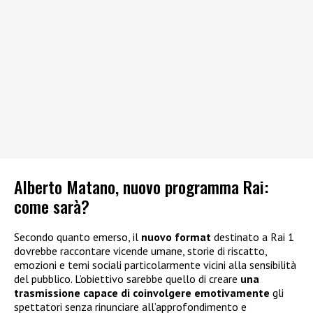
Alberto Matano, nuovo programma Rai:
come sarà?
Secondo quanto emerso, il
nuovo format
destinato a Rai 1
dovrebbe raccontare vicende umane, storie di riscatto,
emozioni e temi sociali particolarmente vicini alla sensibilità
del pubblico. L’obiettivo sarebbe quello di creare
una
trasmissione capace di coinvolgere emotivamente
gli
spettatori senza rinunciare all’approfondimento e