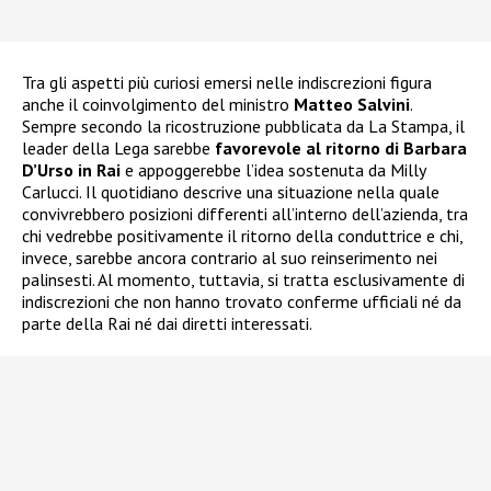
Tra gli aspetti più curiosi emersi nelle indiscrezioni figura
anche il coinvolgimento del ministro
Matteo Salvini
.
Sempre secondo la ricostruzione pubblicata da La Stampa, il
leader della Lega sarebbe
favorevole al ritorno di Barbara
D’Urso in Rai
e appoggerebbe l’idea sostenuta da Milly
Carlucci. Il quotidiano descrive una situazione nella quale
convivrebbero posizioni differenti all’interno dell’azienda, tra
chi vedrebbe positivamente il ritorno della conduttrice e chi,
invece, sarebbe ancora contrario al suo reinserimento nei
palinsesti. Al momento, tuttavia, si tratta esclusivamente di
indiscrezioni che non hanno trovato conferme ufficiali né da
parte della Rai né dai diretti interessati.