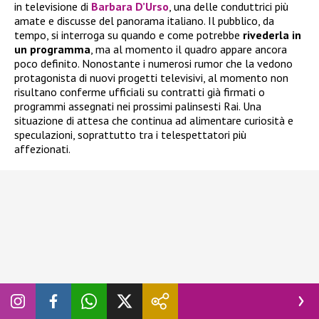
in televisione di
Barbara D’Urso
, una delle conduttrici più
amate e discusse del panorama italiano. Il pubblico, da
tempo, si interroga su quando e come potrebbe
rivederla in
un programma
, ma al momento il quadro appare ancora
poco definito. Nonostante i numerosi rumor che la vedono
protagonista di nuovi progetti televisivi, al momento non
risultano conferme ufficiali su contratti già firmati o
programmi assegnati nei prossimi palinsesti Rai. Una
situazione di attesa che continua ad alimentare curiosità e
speculazioni, soprattutto tra i telespettatori più
affezionati.