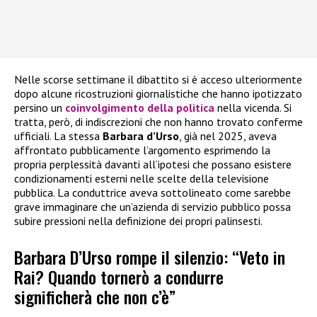
Nelle scorse settimane il dibattito si è acceso ulteriormente
dopo alcune ricostruzioni giornalistiche che hanno ipotizzato
persino un
coinvolgimento della politica
nella vicenda. Si
tratta, però, di indiscrezioni che non hanno trovato conferme
ufficiali. La stessa
Barbara d’Urso
, già nel 2025, aveva
affrontato pubblicamente l’argomento esprimendo la
propria perplessità davanti all’ipotesi che possano esistere
condizionamenti esterni nelle scelte della televisione
pubblica. La conduttrice aveva sottolineato come sarebbe
grave immaginare che un’azienda di servizio pubblico possa
subire pressioni nella definizione dei propri palinsesti.
Barbara D’Urso rompe il silenzio: “Veto in
Rai? Quando tornerò a condurre
significherà che non c’è”