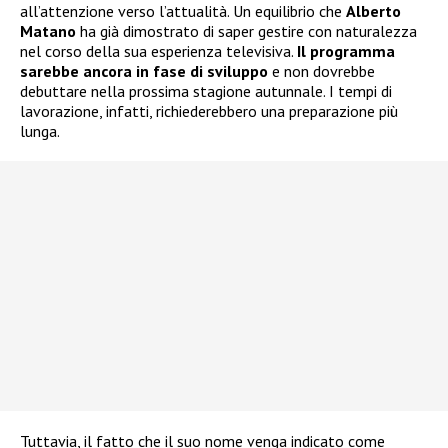
all’attenzione verso l’attualità. Un equilibrio che
Alberto
Matano
ha già dimostrato di saper gestire con naturalezza
nel corso della sua esperienza televisiva.
Il programma
sarebbe ancora in fase di sviluppo
e non dovrebbe
debuttare nella prossima stagione autunnale. I tempi di
lavorazione, infatti, richiederebbero una preparazione più
lunga.
Tuttavia, il fatto che il suo nome venga indicato come