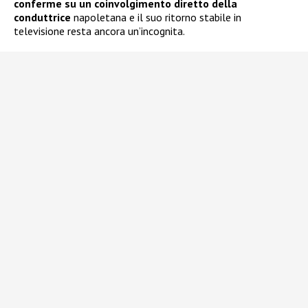
conferme su un coinvolgimento diretto della
conduttrice
napoletana e il suo ritorno stabile in
televisione resta ancora un’incognita.