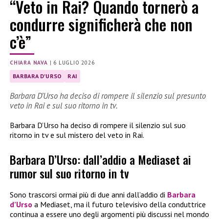
“Veto in Rai? Quando tornerò a
condurre significherà che non
c’è”
CHIARA NAVA
|
6 LUGLIO 2026
BARBARA D'URSO
RAI
Barbara D’Urso ha deciso di rompere il silenzio sul presunto
veto in Rai e sul suo ritorno in tv.
Barbara D’Urso ha deciso di rompere il silenzio sul suo
ritorno in tv e sul mistero del veto in Rai.
Barbara D’Urso: dall’addio a Mediaset ai
rumor sul suo ritorno in tv
Sono trascorsi ormai più di due anni dall’addio di
Barbara
d’Urso
a Mediaset, ma il futuro televisivo della conduttrice
continua a essere uno degli argomenti più discussi nel mondo