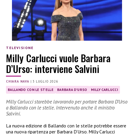
TELEVISIONE
Milly Carlucci vuole Barbara
D’Urso: interviene Salvini
CHIARA NAVA
|
3 LUGLIO 2026
BALLANDO CON LE STELLE
BARBARA D'URSO
MILLY CARLUCCI
Milly Carlucci starebbe lavorando per portare Barbara D’Urso
a Ballando con le stelle. Intervenuto anche il ministro
Salvini.
La nuova edizione di Ballando con le stelle potrebbe essere
una nuova ripartenza per Barbara D’Urso. Milly Carlucci