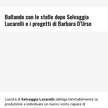
Ballando con le stelle dopo Selvaggia
Lucarelli e i progetti di Barbara D’Urso
L’uscita di
Selvaggia Lucarelli
obbliga inevitabilmente la
produzione a individuare un nuovo volto capace di