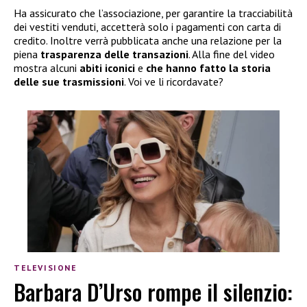
Ha assicurato che l’associazione, per garantire la tracciabilità
dei vestiti venduti, accetterà solo i pagamenti con carta di
credito. Inoltre verrà pubblicata anche una relazione per la
piena
trasparenza delle transazioni
. Alla fine del video
mostra alcuni
abiti iconici
e
che hanno fatto la storia
delle sue trasmissioni
. Voi ve li ricordavate?
TELEVISIONE
Barbara D’Urso rompe il silenzio: