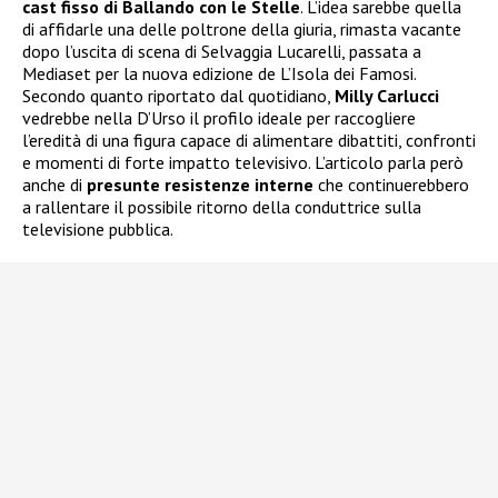
cast fisso di Ballando con le Stelle
. L’idea sarebbe quella
di affidarle una delle poltrone della giuria, rimasta vacante
dopo l’uscita di scena di Selvaggia Lucarelli, passata a
Mediaset per la nuova edizione de L’Isola dei Famosi.
Secondo quanto riportato dal quotidiano,
Milly Carlucci
vedrebbe nella D’Urso il profilo ideale per raccogliere
l’eredità di una figura capace di alimentare dibattiti, confronti
e momenti di forte impatto televisivo. L’articolo parla però
anche di
presunte resistenze interne
che continuerebbero
a rallentare il possibile ritorno della conduttrice sulla
televisione pubblica.