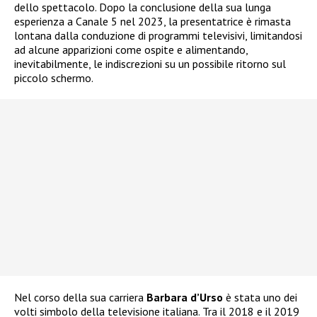
dello spettacolo. Dopo la conclusione della sua lunga
esperienza a Canale 5 nel 2023, la presentatrice è rimasta
lontana dalla conduzione di programmi televisivi, limitandosi
ad alcune apparizioni come ospite e alimentando,
inevitabilmente, le indiscrezioni su un possibile ritorno sul
piccolo schermo.
Nel corso della sua carriera
Barbara d’Urso
è stata uno dei
volti simbolo della televisione italiana. Tra il 2018 e il 2019