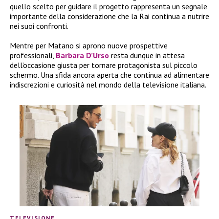
quello scelto per guidare il progetto rappresenta un segnale
importante della considerazione che la Rai continua a nutrire
nei suoi confronti.
Mentre per Matano si aprono nuove prospettive
professionali,
Barbara D’Urso
resta dunque in attesa
dell’occasione giusta per tornare protagonista sul piccolo
schermo. Una sfida ancora aperta che continua ad alimentare
indiscrezioni e curiosità nel mondo della televisione italiana.
TELEVISIONE