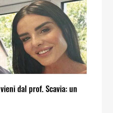
ieni dal prof. Scavia: un