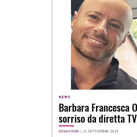
NEWS
Barbara Francesca Ov
sorriso da diretta TV
REDAZIONE
|
21 SETTEMBRE 2023