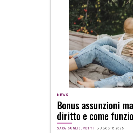
NEWS
Bonus assunzioni mam
diritto e come funzi
SARA GUGLIELMETTI
|
3 AGOSTO 2026