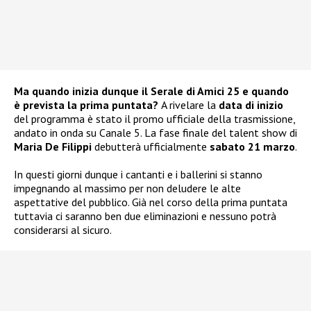
Ma quando inizia dunque il Serale di Amici 25 e quando
è prevista la prima puntata?
A rivelare la
data di inizio
del programma è stato il promo ufficiale della trasmissione,
andato in onda su Canale 5. La fase finale del talent show di
Maria De Filippi
debutterà ufficialmente
sabato 21 marzo
.
In questi giorni dunque i cantanti e i ballerini si stanno
impegnando al massimo per non deludere le alte
aspettative del pubblico. Già nel corso della prima puntata
tuttavia ci saranno ben due eliminazioni e nessuno potrà
considerarsi al sicuro.