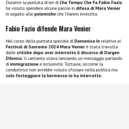
Durante la puntata di ieri di
Che Tempo Che Fa Fabio Fazio
ha voluto spendere alcune parole in
difesa di Mara Venier
in seguito alle
polemiche
che l’hanno investita.
Fabio Fazio difende Mara Venier
Nel corso della puntata speciale di
Domenica In
relativa al
Festival di Sanremo 2024 Mara Venier
è stata travolta
dalle
critiche dopo aver interrotto il discorso di
Dargen
D’Amico
. Il cantante stava lanciando un messaggio parlando
di
immigrazione
e inclusività. Tuttavia, siccome la
conduttrice non avrebbe voluto sfociare nella politica ma
solo festeggiare la kermesse lo ha interrotto
: