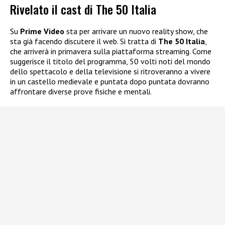
Rivelato il cast di The 50 Italia
Su
Prime Video
sta per arrivare un nuovo reality show, che
sta già facendo discutere il web. Si tratta di
The 50 Italia
,
che arriverà in primavera sulla piattaforma streaming. Come
suggerisce il titolo del programma, 50 volti noti del mondo
dello spettacolo e della televisione si ritroveranno a vivere
in un castello medievale e puntata dopo puntata dovranno
affrontare diverse prove fisiche e mentali.