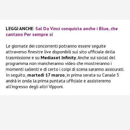
LEGGI ANCHE
:
Sal Da Vinci conquista anche i Blue, che
cantano Per sempre sì
Le giornate dei concorrenti potranno essere seguite
attraverso finestre live disponibili sul sito ufficiale della
trasmissione e su
Mediaset Infinity
. Anche sui social del
programma non mancheranno video che mostreranno i
momenti salienti e di certo i colpi di scena saranno assicurati.
In seguito,
martedì 17 marzo
, in prima serata su Canale 5
andrà in onda la prima puntata ufficiale e assisteremo
all’ingresso degli altri Vipponi.