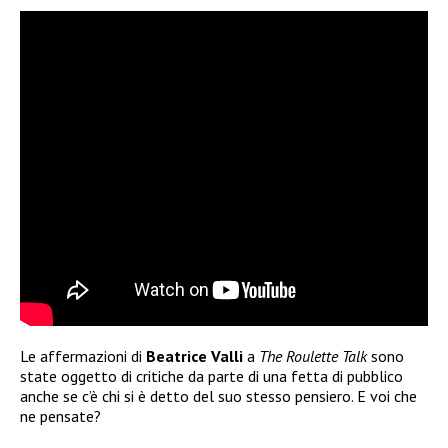
Le affermazioni di
Beatrice Valli
a
The Roulette Talk
sono
state oggetto di critiche da parte di una fetta di pubblico
anche se c’è chi si è detto del suo stesso pensiero. E voi che
ne pensate?