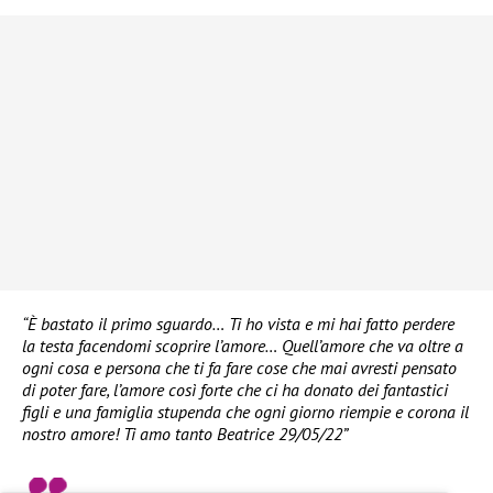
“È bastato il primo sguardo… Ti ho vista e mi hai fatto perdere
la testa facendomi scoprire l’amore… Quell’amore che va oltre a
ogni cosa e persona che ti fa fare cose che mai avresti pensato
di poter fare, l’amore così forte che ci ha donato dei fantastici
figli e una famiglia stupenda che ogni giorno riempie e corona il
nostro amore! Ti amo tanto Beatrice 29/05/22”