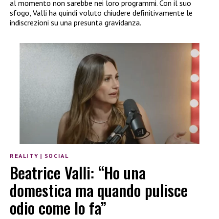
al momento non sarebbe nei loro programmi. Con il suo
sfogo, Valli ha quindi voluto chiudere definitivamente le
indiscrezioni su una presunta gravidanza.
REALITY
|
SOCIAL
Beatrice Valli: “Ho una
domestica ma quando pulisce
odio come lo fa”