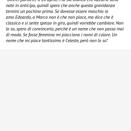
nate in anticipo, quindi spero che anche questa gravidanza
termini un pochino prima. Se dovesse essere maschio io
amo Edoardo, a Marco non è che non piace, ma dice che è
classico e si sente spesso in giro, quindi vorrebbe cambiare. Non
lo so, spero di convincerlo, perché è un nome che non passa mai
di moda. Se fosse femmina mi piacciono i nomi di colore. Un
nome che mi piace tantissimo è Celeste, però non lo so”.