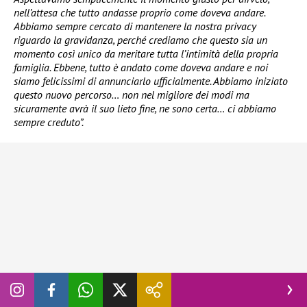
nell’attesa che tutto andasse proprio come doveva andare.
Abbiamo sempre cercato di mantenere la nostra privacy
riguardo la gravidanza, perché crediamo che questo sia un
momento così unico da meritare tutta l’intimità della propria
famiglia. Ebbene, tutto è andato come doveva andare e noi
siamo felicissimi di annunciarlo ufficialmente. Abbiamo iniziato
questo nuovo percorso… non nel migliore dei modi ma
sicuramente avrà il suo lieto fine, ne sono certa… ci abbiamo
sempre creduto”.