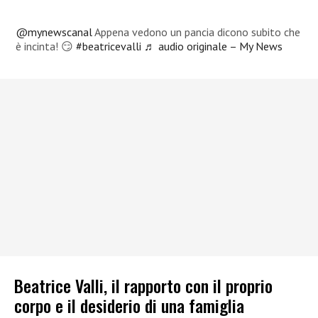
@mynewscanal
Appena vedono un pancia dicono subito che
è incinta! 😏
#beatricevalli
♬ audio originale – My News
Beatrice Valli, il rapporto con il proprio
corpo e il desiderio di una famiglia