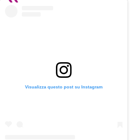
Visualizza questo post su Instagram