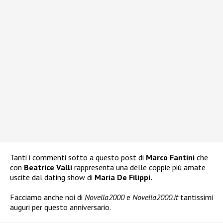
Tanti i commenti sotto a questo post di
Marco Fantini
che
con
Beatrice Valli
rappresenta una delle coppie più amate
uscite dal dating show di
Maria De Filippi.
Facciamo anche noi di
Novella2000
e
Novella2000.it
tantissimi
auguri per questo anniversario.