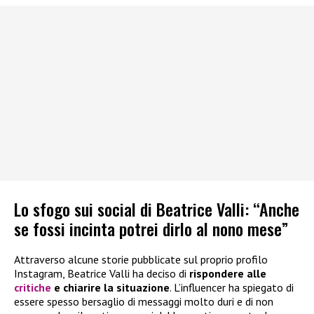
Lo sfogo sui social di Beatrice Valli: “Anche
se fossi incinta potrei dirlo al nono mese”
Attraverso alcune storie pubblicate sul proprio profilo
Instagram, Beatrice Valli ha deciso di
rispondere alle
critiche
e chiarire la situazione
. L’influencer ha spiegato di
essere spesso bersaglio di messaggi molto duri e di non