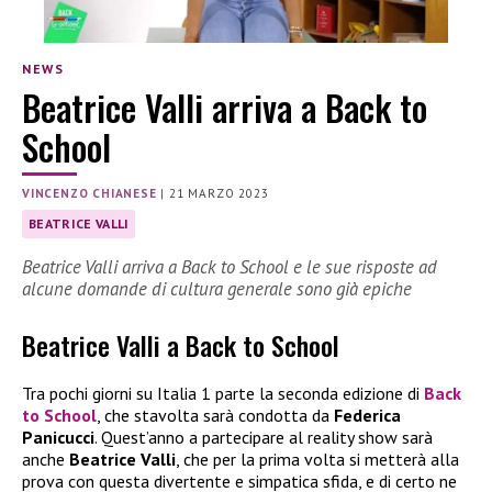
NEWS
Beatrice Valli arriva a Back to
School
VINCENZO CHIANESE
|
21 MARZO 2023
BEATRICE VALLI
Beatrice Valli arriva a Back to School e le sue risposte ad
alcune domande di cultura generale sono già epiche
Beatrice Valli a Back to School
Tra pochi giorni su Italia 1 parte la seconda edizione di
Back
to School
, che stavolta sarà condotta da
Federica
Panicucci
. Quest’anno a partecipare al reality show sarà
anche
Beatrice Valli
, che per la prima volta si metterà alla
prova con questa divertente e simpatica sfida, e di certo ne