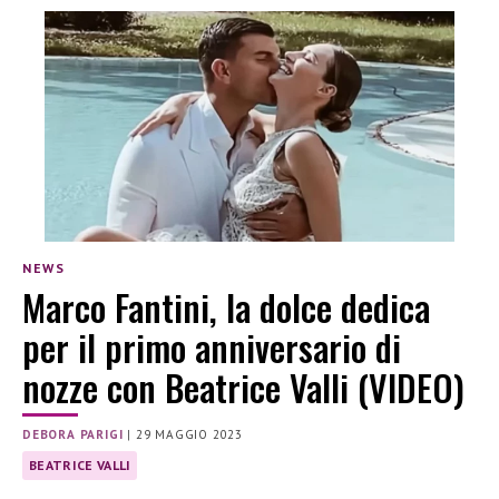
NEWS
Marco Fantini, la dolce dedica
per il primo anniversario di
nozze con Beatrice Valli (VIDEO)
DEBORA PARIGI
|
29 MAGGIO 2023
BEATRICE VALLI