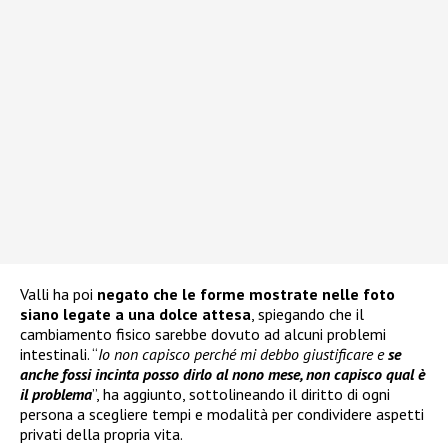
Valli ha poi
negato che le forme mostrate nelle foto
siano legate a una dolce attesa
, spiegando che il
cambiamento fisico sarebbe dovuto ad alcuni problemi
intestinali. “
Io non capisco perché mi debbo giustificare e
se
anche fossi incinta posso dirlo al nono mese, non capisco qual è
il problema
”, ha aggiunto, sottolineando il diritto di ogni
persona a scegliere tempi e modalità per condividere aspetti
privati della propria vita.