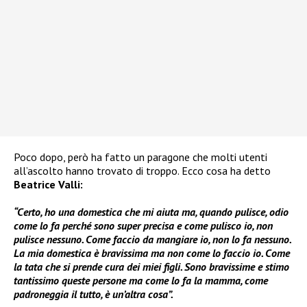
Poco dopo, però ha fatto un paragone che molti utenti
all’ascolto hanno trovato di troppo. Ecco cosa ha detto
Beatrice Valli:
“Certo, ho una domestica che mi aiuta ma, quando pulisce, odio
come lo fa perché sono super precisa e come pulisco io, non
pulisce nessuno. Come faccio da mangiare io, non lo fa nessuno.
La mia domestica è bravissima ma non come lo faccio io. Come
la tata che si prende cura dei miei figli. Sono bravissime e stimo
tantissimo queste persone ma come lo fa la mamma, come
padroneggia il tutto, è un’altra cosa”.