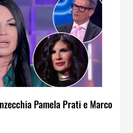
unzecchia Pamela Prati e Marco