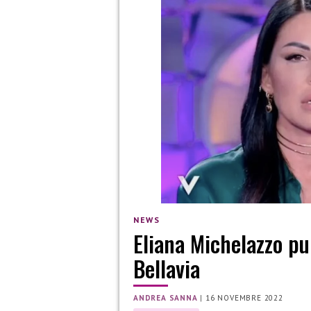
NEWS
Eliana Michelazzo p
Bellavia
ANDREA SANNA
|
16 NOVEMBRE 2022