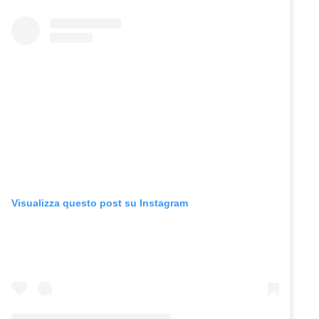
Visualizza questo post su Instagram