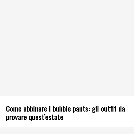
Come abbinare i bubble pants: gli outfit da
provare quest’estate