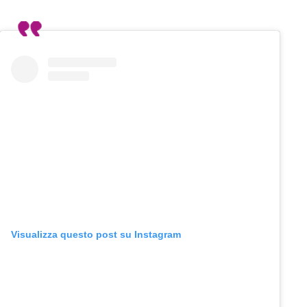
Visualizza questo post su Instagram