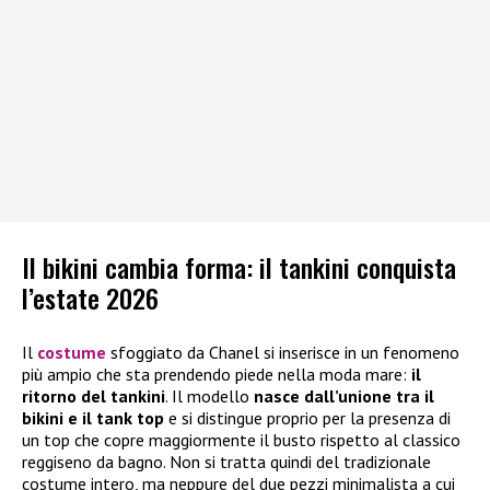
Il bikini cambia forma: il tankini conquista
l’estate 2026
Il
costume
sfoggiato da Chanel si inserisce in un fenomeno
più ampio che sta prendendo piede nella moda mare:
il
ritorno del tankini
. Il modello
nasce dall’unione tra il
bikini e il tank top
e si distingue proprio per la presenza di
un top che copre maggiormente il busto rispetto al classico
reggiseno da bagno. Non si tratta quindi del tradizionale
costume intero, ma neppure del due pezzi minimalista a cui