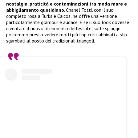
nostalgia, praticità e contaminazioni tra moda mare e
abbigliamento quotidiano
. Chanel Totti, con il suo
completo rosa a Turks e Caicos, ne offre una versione
particolarmente glamour e audace. E se il suo look dovesse
diventare il nuovo riferimento dell’estate, sulle spiagge
potremmo presto vedere molti più top corti abbinati a slip
sgambati al posto dei tradizionali triangoli.