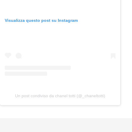
Visualizza questo post su Instagram
Un post condiviso da chanel totti (@_chaneltotti)