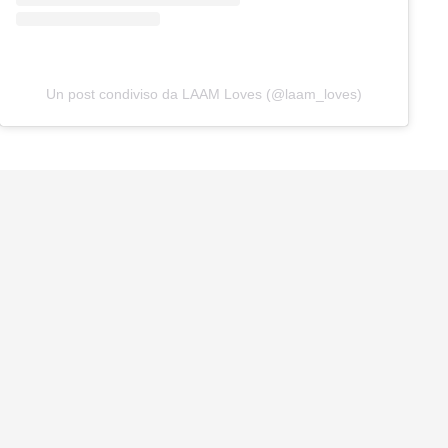
Un post condiviso da LAAM Loves (@laam_loves)