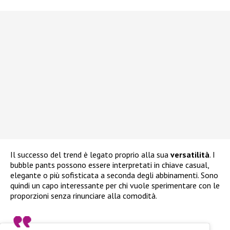
Il successo del trend è legato proprio alla sua
versatilità
. I
bubble pants possono essere interpretati in chiave casual,
elegante o più sofisticata a seconda degli abbinamenti. Sono
quindi un capo interessante per chi vuole sperimentare con le
proporzioni senza rinunciare alla comodità.