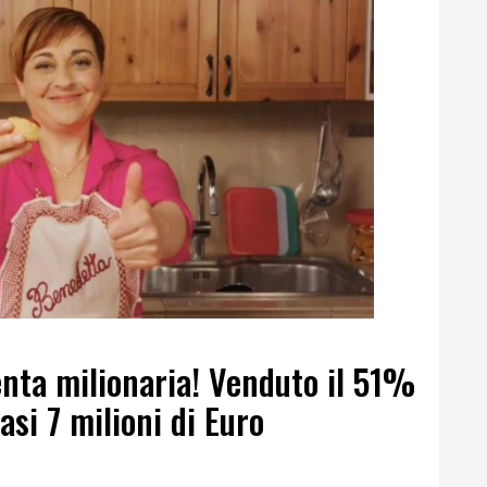
nta milionaria! Venduto il 51%
si 7 milioni di Euro