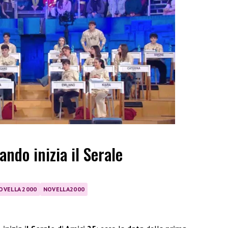
ando inizia il Serale
OVELLA 2000
NOVELLA2000