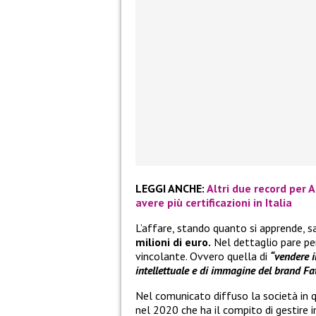
LEGGI ANCHE:
Altri due record per A
avere più certificazioni in Italia
L’affare, stando quanto si apprende, 
milioni di euro.
Nel dettaglio pare p
vincolante. Ovvero quella di
“vendere i
intellettuale e di immagine del brand Fa
Nel comunicato diffuso la società in 
nel 2020 che ha il compito di gestire 