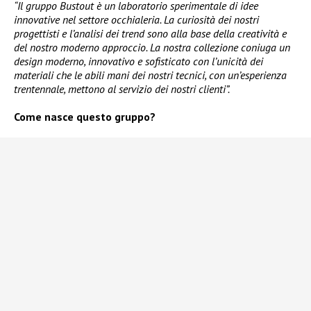
“Il gruppo Bustout è un laboratorio sperimentale di idee
innovative nel settore occhialeria. La curiosità dei nostri
progettisti e l’analisi dei trend sono alla base della creatività e
del nostro moderno approccio. La nostra collezione coniuga un
design moderno, innovativo e sofisticato con l’unicità dei
materiali che le abili mani dei nostri tecnici, con un’esperienza
trentennale, mettono al servizio dei nostri clienti”.
Come nasce questo gruppo?