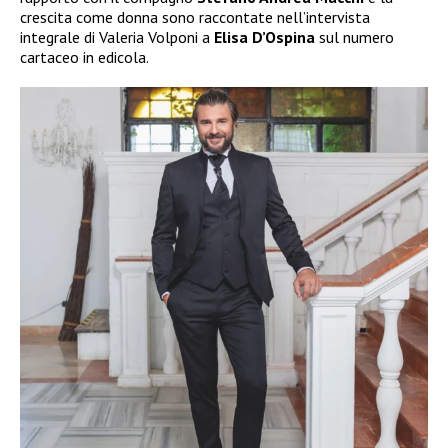
crescita come donna sono raccontate nell’intervista
integrale di Valeria Volponi a
Elisa D’Ospina
sul numero
cartaceo in edicola.