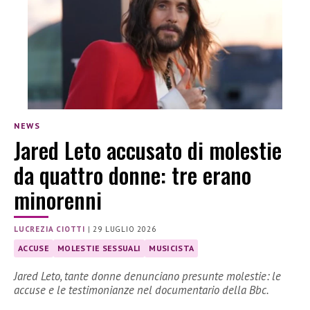
NEWS
Jared Leto accusato di molestie
da quattro donne: tre erano
minorenni
LUCREZIA CIOTTI
|
29 LUGLIO 2026
ACCUSE
MOLESTIE SESSUALI
MUSICISTA
Jared Leto, tante donne denunciano presunte molestie: le
accuse e le testimonianze nel documentario della Bbc.