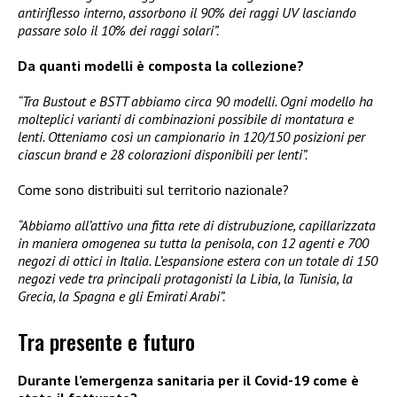
antiriflesso interno, assorbono il 90% dei raggi UV lasciando
passare solo il 10% dei raggi solari”.
Da quanti modelli è composta la collezione?
“Tra Bustout e BSTT abbiamo circa 90 modelli. Ogni modello ha
molteplici varianti di combinazioni possibile di montatura e
lenti. Otteniamo così un campionario in 120/150 posizioni per
ciascun brand e 28 colorazioni disponibili per lenti”.
Come sono distribuiti sul territorio nazionale?
“Abbiamo all’attivo una fitta rete di distrubuzione, capillarizzata
in maniera omogenea su tutta la penisola, con 12 agenti e 700
negozi di ottici in Italia. L’espansione estera con un totale di 150
negozi vede tra principali protagonisti la Libia, la Tunisia, la
Grecia, la Spagna e gli Emirati Arabi”.
Tra presente e futuro
Durante l’emergenza sanitaria per il Covid-19 come è