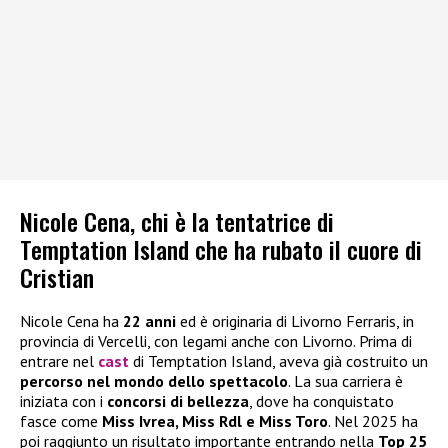
Nicole Cena, chi è la tentatrice di
Temptation Island che ha rubato il cuore di
Cristian
Nicole Cena ha
22 anni
ed è originaria di Livorno Ferraris, in
provincia di Vercelli, con legami anche con Livorno. Prima di
entrare nel
cast
di Temptation Island, aveva già costruito un
percorso nel mondo dello spettacolo
. La sua carriera è
iniziata con i
concorsi di bellezza
, dove ha conquistato
fasce come
Miss Ivrea, Miss Rdl e Miss Toro
. Nel 2025 ha
poi raggiunto un risultato importante entrando nella
Top 25