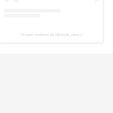
Un post condiviso da (@nicole_cena_)