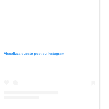
Visualizza questo post su Instagram