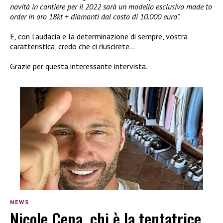
novità in cantiere per il 2022 sarà un modello esclusivo made to
order in oro 18kt + diamanti dal costo di 10.000 euro”.
E, con l’audacia e la determinazione di sempre, vostra
caratteristica, credo che ci riuscirete…
Grazie per questa interessante intervista.
NEWS
Nicole Cena, chi è la tentatrice