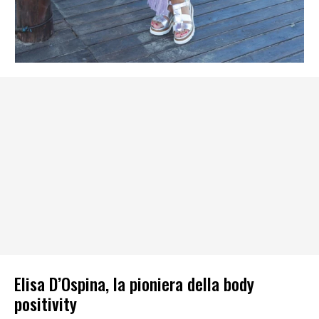
Elisa D’Ospina, la pioniera della body
positivity