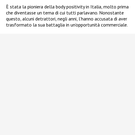
È stata la pioniera della body positivity in Italia, molto prima
che diventasse un tema di cui tutti parlavano. Nonostante
questo, alcuni detrattori, negli anni, l’hanno accusata di aver
trasformato la sua battaglia in un’opportunità commerciale.