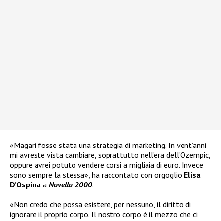
«Magari fosse stata una strategia di marketing. In vent’anni
mi avreste vista cambiare, soprattutto nell’era dell’Ozempic,
oppure avrei potuto vendere corsi a migliaia di euro. Invece
sono sempre la stessa», ha raccontato con orgoglio
Elisa
D’Ospina
a
Novella 2000
.
«Non credo che possa esistere, per nessuno, il diritto di
ignorare il proprio corpo. Il nostro corpo è il mezzo che ci