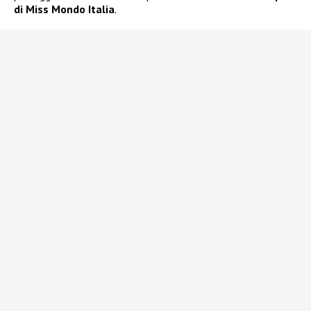
di Miss Mondo Italia
.