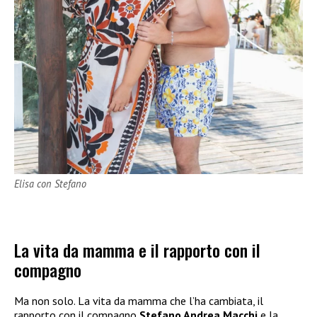
Elisa con Stefano
La vita da mamma e il rapporto con il
compagno
Ma non solo. La vita da mamma che l’ha cambiata, il
rapporto con il compagno
Stefano Andrea Macchi
e la