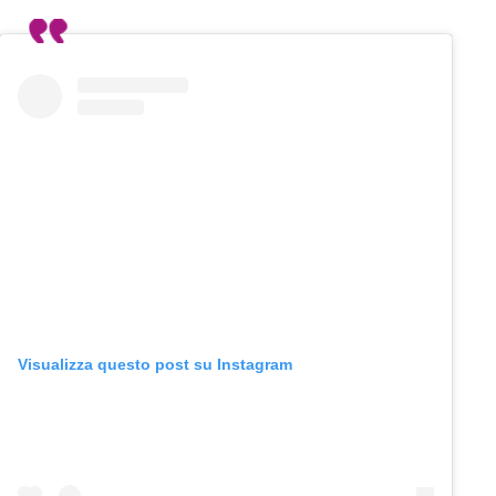
Visualizza questo post su Instagram