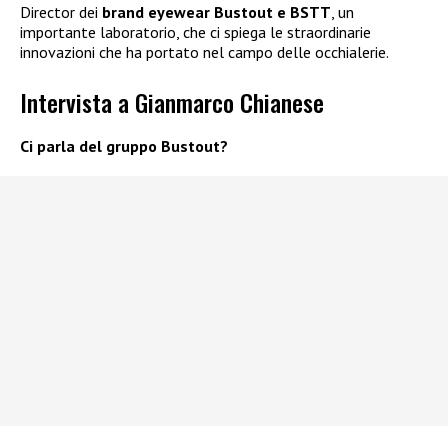
Director dei
brand eyewear Bustout e BSTT
,
un
importante laboratorio, che ci
spiega le straordinarie
innovazioni che ha
portato nel campo delle occhialerie.
Intervista a Gianmarco Chianese
Ci parla del gruppo Bustout?