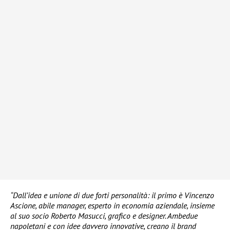
“Dall’idea e unione di due forti personalità: il primo è Vincenzo
Ascione, abile manager, esperto in economia aziendale, insieme
al suo socio Roberto Masucci, grafico e designer. Ambedue
napoletani e con idee davvero innovative, creano il brand