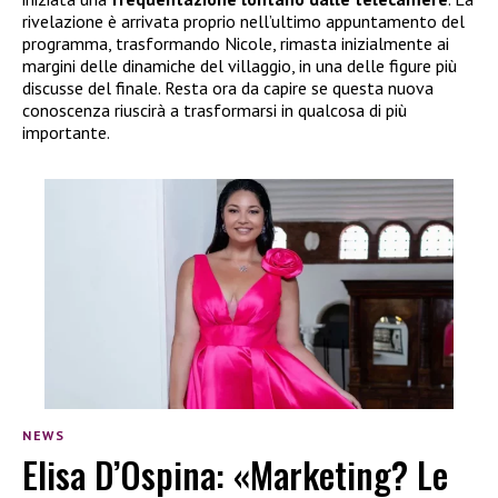
rivelazione è arrivata proprio nell’ultimo appuntamento del
programma, trasformando Nicole, rimasta inizialmente ai
margini delle dinamiche del villaggio, in una delle figure più
discusse del finale. Resta ora da capire se questa nuova
conoscenza riuscirà a trasformarsi in qualcosa di più
importante.
NEWS
Elisa D’Ospina: «Marketing? Le