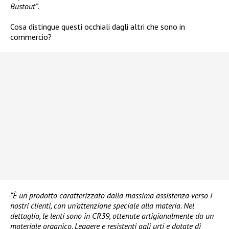
Bustout”
.
Cosa distingue questi occhiali dagli altri che sono in
commercio?
“È un prodotto caratterizzato dalla massima assistenza verso i
nostri clienti, con un’attenzione speciale alla materia. Nel
dettaglio, le lenti sono in CR39, ottenute artigianalmente da un
materiale organico. Leggere e resistenti agli urti e dotate di