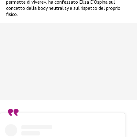
permette di vivere», ha confessato Elisa D’Ospina sul
concetto della body neutrality e sul rispetto del proprio
fisico.